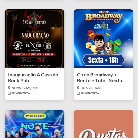
Inauguração A Casa do
Circo Broadway +
Rock Pub
Bento e Totó - Sexta
07.08 às 18h
NOVA IGUAÇU/RJ
BOA VISTA/RR
07/08/2026
07/08/2026