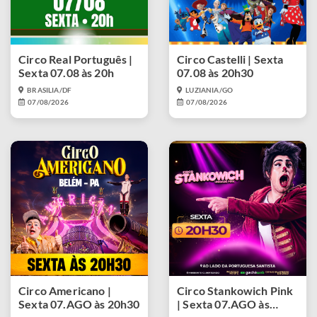
Circo Real Português |
Circo Castelli | Sexta
Sexta 07.08 às 20h
07.08 às 20h30
BRASILIA/DF
LUZIANIA/GO
07/08/2026
07/08/2026
Circo Americano |
Circo Stankowich Pink
Sexta 07.AGO às 20h30
| Sexta 07.AGO às