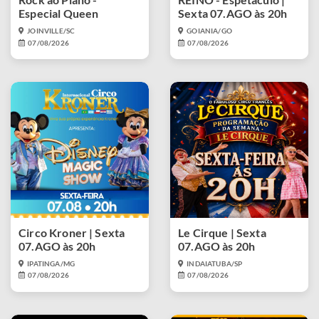
Especial Queen
Sexta 07.AGO às 20h
JOINVILLE/SC
GOIANIA/GO
07/08/2026
07/08/2026
Circo Kroner | Sexta
Le Cirque | Sexta
07.AGO às 20h
07.AGO às 20h
IPATINGA/MG
INDAIATUBA/SP
07/08/2026
07/08/2026