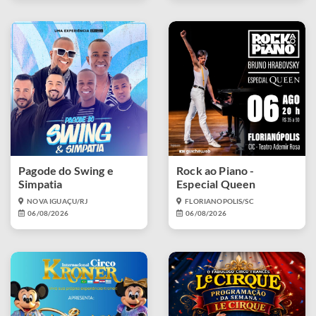
Pagode do Swing e
Rock ao Piano -
Simpatia
Especial Queen
NOVA IGUAÇU/RJ
FLORIANOPOLIS/SC
06/08/2026
06/08/2026