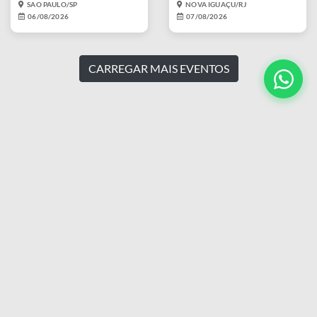
SAO PAULO/SP
NOVA IGUAÇU/RJ
06/08/2026
07/08/2026
CARREGAR MAIS EVENTOS