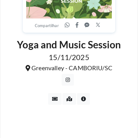
Compartilhar
Yoga and Music Session
15/11/2025
Greenvalley - CAMBORIU/SC