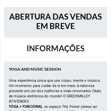
ABERTURA DAS VENDAS
EM BREVE
INFORMAÇÕES
YOGA AND MUSIC SESSION
Uma experiência única que une corpo, mente e música.
Um momento para cuidar de si em meio à natureza
presente em um dos melhores e mais renomados Clubs
de música eletrônica do mundo! O GREENVALLEY
ATIVIDADES
YOGA + FUNCIONAL
no espaço The Forest (anexo ao