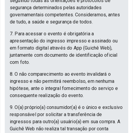
seguindo todas as orientações e protocolos de
segurança determinados pelas autoridades
governamentais competentes. Consideramos, antes
de tudo, a saúde e segurança de todos.
7. Para acessar o evento é obrigatória a
apresentação do ingresso impresso e assinado ou
em formato digital através do App (Guichê Web),
juntamente com documento de identificação oficial
com foto.
8. O não comparecimento ao evento invalidará o
ingresso e não permitirá reembolso, em nenhuma
hipótese, ante o integral fornecimento do serviço e
consequente realização do evento.
9. O(a) próprio(a) consumidor(a) é o único e exclusivo
responsável por solicitar a transferência de
ingressos para outro(a) usuário(a) em sua compra. A
Guichê Web não realiza tal transação por conta