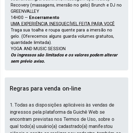
Recovery (massagens, imersão no gelo) Brunch e DJ no
GREENVALLEY
14H00 —
Encerramento
UMA EXPERIÊNCIA INESQUECÍVEL FEITA PARA VOCÊ
Traga sua toalha e roupa quente para a imersão no
gelo. (Oferecemos alguns guarda volumes gratuitos,
quantidade limitada).
YOGA AND MUSIC SESSION
Os ingressos são limitados e os valores podem alterar
sem prévio aviso.
Regras para venda on-line
1. Todas as disposições aplicáveis às vendas de
ingressos pela plataforma da Guichê Web se
encontram previstas nos Termos de Uso, sobre o
qual todo(a) usuário(a) cadastrado(a) manifestou