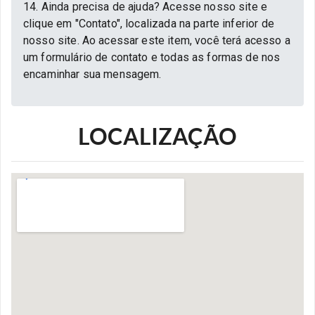
14. Ainda precisa de ajuda? Acesse nosso site e
clique em "Contato", localizada na parte inferior de
nosso site. Ao acessar este item, você terá acesso a
um formulário de contato e todas as formas de nos
encaminhar sua mensagem.
LOCALIZAÇÃO