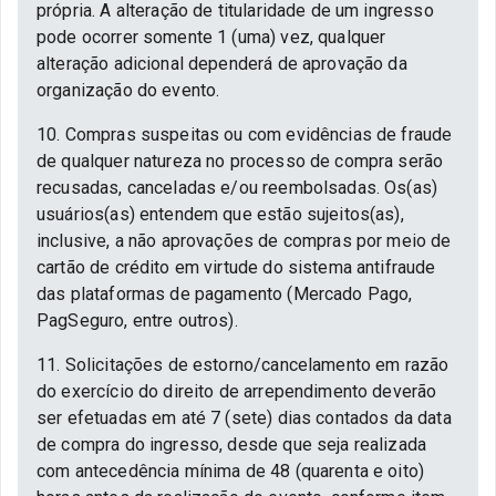
própria. A alteração de titularidade de um ingresso
pode ocorrer somente 1 (uma) vez, qualquer
alteração adicional dependerá de aprovação da
organização do evento.
10. Compras suspeitas ou com evidências de fraude
de qualquer natureza no processo de compra serão
recusadas, canceladas e/ou reembolsadas. Os(as)
usuários(as) entendem que estão sujeitos(as),
inclusive, a não aprovações de compras por meio de
cartão de crédito em virtude do sistema antifraude
das plataformas de pagamento (Mercado Pago,
PagSeguro, entre outros).
11. Solicitações de estorno/cancelamento em razão
do exercício do direito de arrependimento deverão
ser efetuadas em até 7 (sete) dias contados da data
de compra do ingresso, desde que seja realizada
com antecedência mínima de 48 (quarenta e oito)