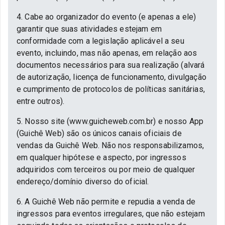
4. Cabe ao organizador do evento (e apenas a ele)
garantir que suas atividades estejam em
conformidade com a legislação aplicável a seu
evento, incluindo, mas não apenas, em relação aos
documentos necessários para sua realização (alvará
de autorização, licença de funcionamento, divulgação
e cumprimento de protocolos de políticas sanitárias,
entre outros).
5. Nosso site (www.guicheweb.com.br) e nosso App
(Guichê Web) são os únicos canais oficiais de
vendas da Guichê Web. Não nos responsabilizamos,
em qualquer hipótese e aspecto, por ingressos
adquiridos com terceiros ou por meio de qualquer
endereço/domínio diverso do oficial.
6. A Guichê Web não permite e repudia a venda de
ingressos para eventos irregulares, que não estejam