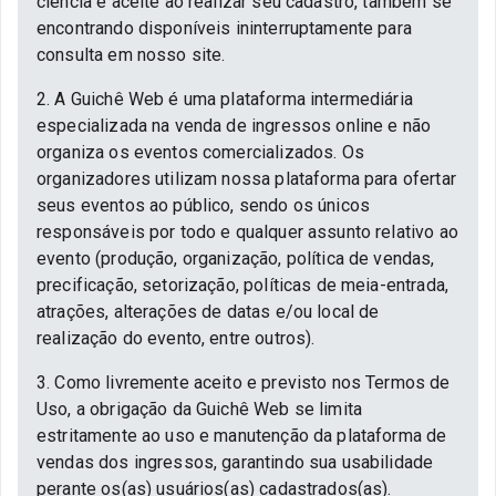
ciência e aceite ao realizar seu cadastro, também se
encontrando disponíveis ininterruptamente para
consulta em nosso site.
2. A Guichê Web é uma plataforma intermediária
especializada na venda de ingressos online e não
organiza os eventos comercializados. Os
organizadores utilizam nossa plataforma para ofertar
seus eventos ao público, sendo os únicos
responsáveis por todo e qualquer assunto relativo ao
evento (produção, organização, política de vendas,
precificação, setorização, políticas de meia-entrada,
atrações, alterações de datas e/ou local de
realização do evento, entre outros).
3. Como livremente aceito e previsto nos Termos de
Uso, a obrigação da Guichê Web se limita
estritamente ao uso e manutenção da plataforma de
vendas dos ingressos, garantindo sua usabilidade
perante os(as) usuários(as) cadastrados(as).