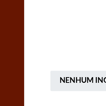
NENHUM ING