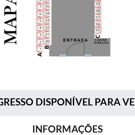
RESSO DISPONÍVEL PARA V
INFORMAÇÕES