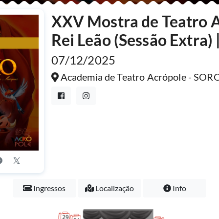
XXV Mostra de Teatro A
Rei Leão (Sessão Extra) 
07/12/2025
Academia de Teatro Acrópole - SO
Ingressos
Localização
Info