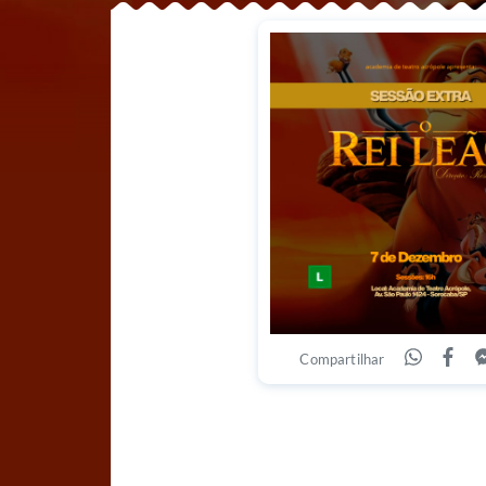
Compartilhar