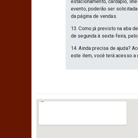
estacionamento, cardápio, lin
evento, poderão ser solicitad
da página de vendas.
13. Como já previsto na aba d
de segunda à sexta-feira, pelo
14. Ainda precisa de ajuda? Ac
este item, você terá acesso a