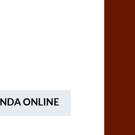
ENDA ONLINE