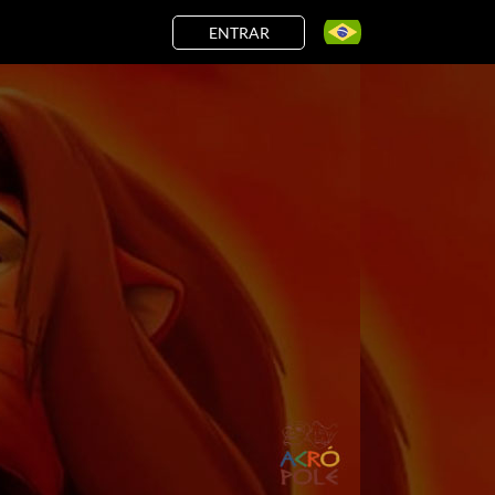
ENTRAR