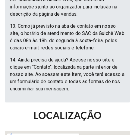
informações junto ao organizador para inclusão na
descrição da página de vendas.
13. Como já previsto na aba de contato em nosso
site, o horário de atendimento do SAC da Guichê Web
é das 08h às 18h, de segunda à sexta-feira, pelos
canais e-mail, redes sociais e telefone.
14. Ainda precisa de ajuda? Acesse nosso site e
clique em "Contato", localizada na parte inferior de
nosso site. Ao acessar este item, você terá acesso a
um formulário de contato e todas as formas de nos
encaminhar sua mensagem.
LOCALIZAÇÃO