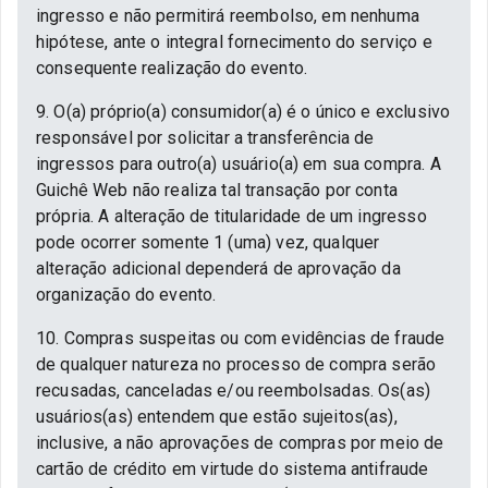
ingresso e não permitirá reembolso, em nenhuma
hipótese, ante o integral fornecimento do serviço e
consequente realização do evento.
9. O(a) próprio(a) consumidor(a) é o único e exclusivo
responsável por solicitar a transferência de
ingressos para outro(a) usuário(a) em sua compra. A
Guichê Web não realiza tal transação por conta
própria. A alteração de titularidade de um ingresso
pode ocorrer somente 1 (uma) vez, qualquer
alteração adicional dependerá de aprovação da
organização do evento.
10. Compras suspeitas ou com evidências de fraude
de qualquer natureza no processo de compra serão
recusadas, canceladas e/ou reembolsadas. Os(as)
usuários(as) entendem que estão sujeitos(as),
inclusive, a não aprovações de compras por meio de
cartão de crédito em virtude do sistema antifraude