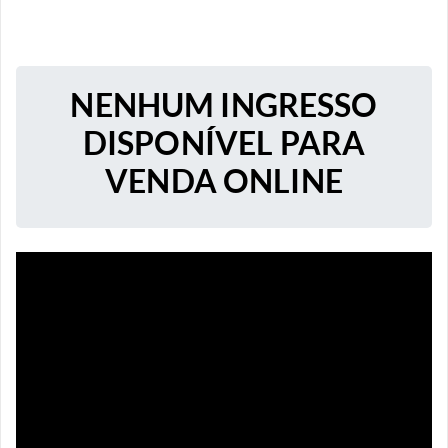
NENHUM INGRESSO
DISPONÍVEL PARA
VENDA ONLINE