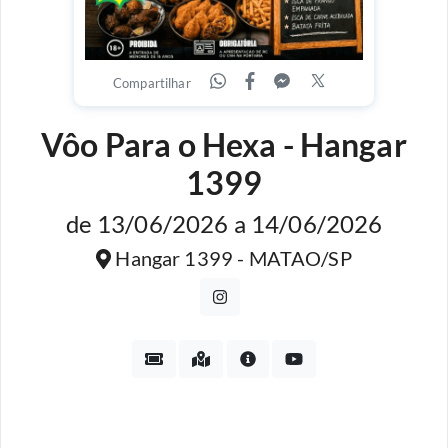
Compartilhar
Vôo Para o Hexa - Hangar
1399
de 13/06/2026 a 14/06/2026
Hangar 1399 - MATAO/SP