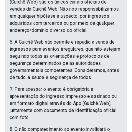
(Guichê Web) são os únicos canais oficiais de
vendas da Guichê Web. Não nos responsabilizamos,
em qualquer hipótese e aspecto, por ingressos
adquiridos com terceiros ou por meio de qualquer
endereço/domínio diverso do oficial.
6. A Guichê Web não permite e repudia a venda de
ingressos para eventos irregulares, que não estejam
seguindo todas as orientações e protocolos de
segurança determinados pelas autoridades
governamentais competentes. Consideramos, antes
de tudo, a saúde e segurança de todos.
7. Para acessar o evento é obrigatória a
apresentação do ingresso impresso e assinado ou
em formato digital através do App (Guichê Web),
juntamente com documento de identificação oficial
com foto.
8. O não comparecimento ao evento invalidará o