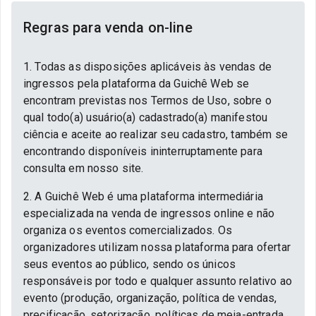
Regras para venda on-line
1. Todas as disposições aplicáveis às vendas de
ingressos pela plataforma da Guichê Web se
encontram previstas nos Termos de Uso, sobre o
qual todo(a) usuário(a) cadastrado(a) manifestou
ciência e aceite ao realizar seu cadastro, também se
encontrando disponíveis ininterruptamente para
consulta em nosso site.
2. A Guichê Web é uma plataforma intermediária
especializada na venda de ingressos online e não
organiza os eventos comercializados. Os
organizadores utilizam nossa plataforma para ofertar
seus eventos ao público, sendo os únicos
responsáveis por todo e qualquer assunto relativo ao
evento (produção, organização, política de vendas,
precificação, setorização, políticas de meia-entrada,