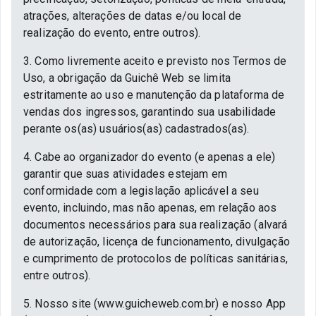
atrações, alterações de datas e/ou local de
realização do evento, entre outros).
3. Como livremente aceito e previsto nos Termos de
Uso, a obrigação da Guichê Web se limita
estritamente ao uso e manutenção da plataforma de
vendas dos ingressos, garantindo sua usabilidade
perante os(as) usuários(as) cadastrados(as).
4. Cabe ao organizador do evento (e apenas a ele)
garantir que suas atividades estejam em
conformidade com a legislação aplicável a seu
evento, incluindo, mas não apenas, em relação aos
documentos necessários para sua realização (alvará
de autorização, licença de funcionamento, divulgação
e cumprimento de protocolos de políticas sanitárias,
entre outros).
5. Nosso site (www.guicheweb.com.br) e nosso App