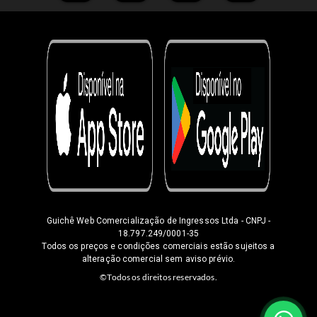
Guichê Web Comercialização de Ingressos Ltda
- CNPJ -
18.797.249/0001-35
Todos os preços e condições comerciais estão sujeitos a
alteração comercial sem aviso prévio.
©Todos os direitos reservados.