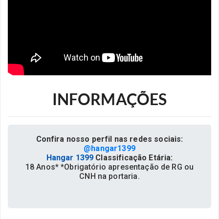
INFORMAÇÕES
Confira nosso perfil nas redes sociais:
@hangar1399
Hangar 1399
Classificação Etária:
18 Anos* *Obrigatório apresentação de RG ou
CNH na portaria.