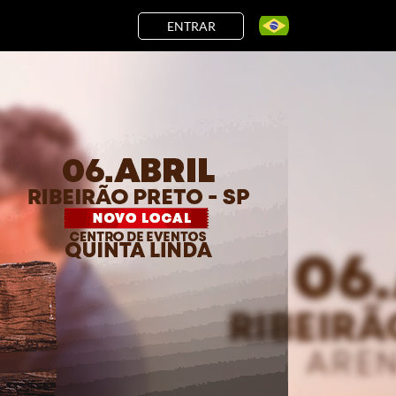
ENTRAR