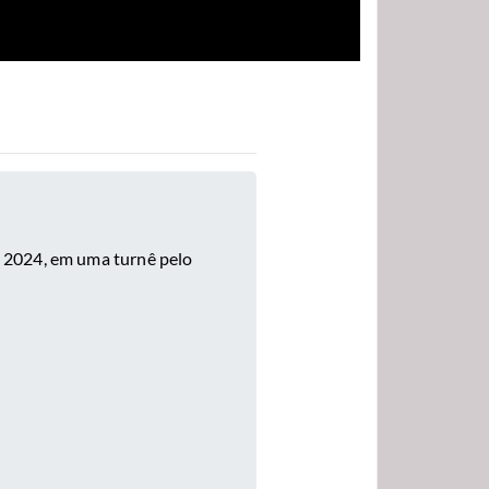
 2024, em uma turnê pelo