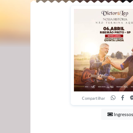
Compartilhar
Ingresso