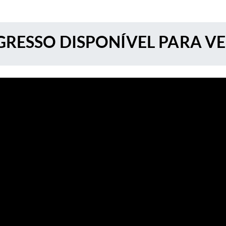
RESSO DISPONÍVEL PARA V