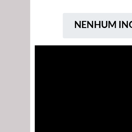
NENHUM ING