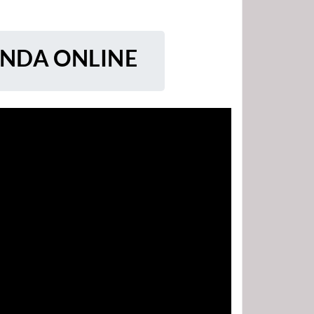
ENDA ONLINE