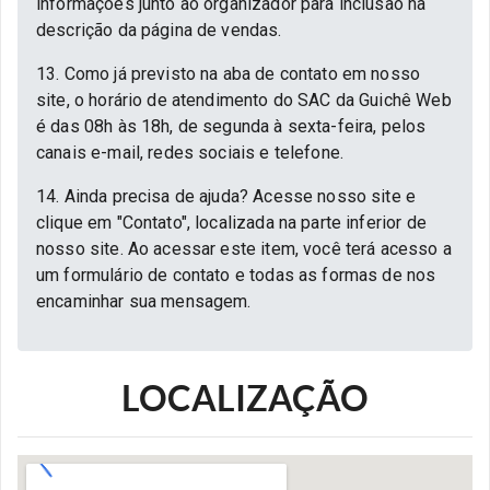
informações junto ao organizador para inclusão na
descrição da página de vendas.
13. Como já previsto na aba de contato em nosso
site, o horário de atendimento do SAC da Guichê Web
é das 08h às 18h, de segunda à sexta-feira, pelos
canais e-mail, redes sociais e telefone.
14. Ainda precisa de ajuda? Acesse nosso site e
clique em "Contato", localizada na parte inferior de
nosso site. Ao acessar este item, você terá acesso a
um formulário de contato e todas as formas de nos
encaminhar sua mensagem.
LOCALIZAÇÃO