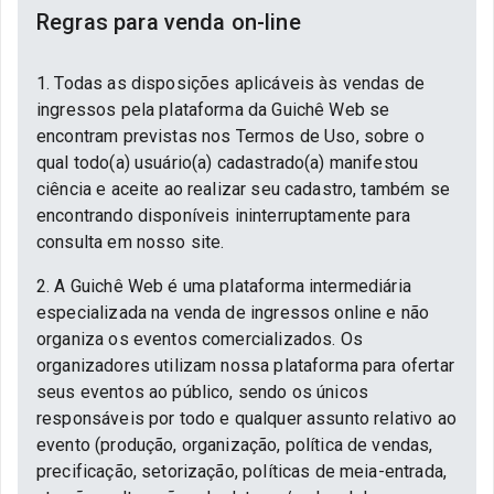
Regras para venda on-line
1. Todas as disposições aplicáveis às vendas de
ingressos pela plataforma da Guichê Web se
encontram previstas nos Termos de Uso, sobre o
qual todo(a) usuário(a) cadastrado(a) manifestou
ciência e aceite ao realizar seu cadastro, também se
encontrando disponíveis ininterruptamente para
consulta em nosso site.
2. A Guichê Web é uma plataforma intermediária
especializada na venda de ingressos online e não
organiza os eventos comercializados. Os
organizadores utilizam nossa plataforma para ofertar
seus eventos ao público, sendo os únicos
responsáveis por todo e qualquer assunto relativo ao
evento (produção, organização, política de vendas,
precificação, setorização, políticas de meia-entrada,