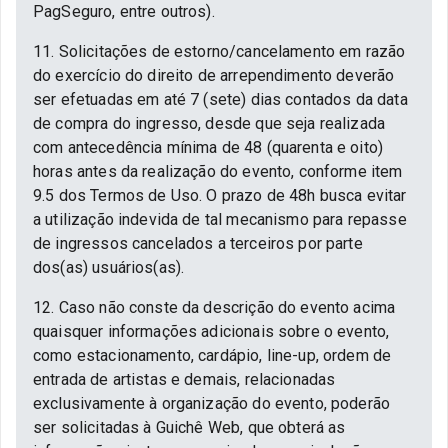
PagSeguro, entre outros).
11. Solicitações de estorno/cancelamento em razão
do exercício do direito de arrependimento deverão
ser efetuadas em até 7 (sete) dias contados da data
de compra do ingresso, desde que seja realizada
com antecedência mínima de 48 (quarenta e oito)
horas antes da realização do evento, conforme item
9.5 dos Termos de Uso. O prazo de 48h busca evitar
a utilização indevida de tal mecanismo para repasse
de ingressos cancelados a terceiros por parte
dos(as) usuários(as).
12. Caso não conste da descrição do evento acima
quaisquer informações adicionais sobre o evento,
como estacionamento, cardápio, line-up, ordem de
entrada de artistas e demais, relacionadas
exclusivamente à organização do evento, poderão
ser solicitadas à Guichê Web, que obterá as