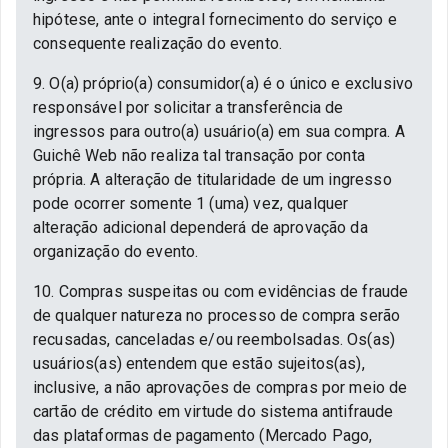
hipótese, ante o integral fornecimento do serviço e
consequente realização do evento.
9. O(a) próprio(a) consumidor(a) é o único e exclusivo
responsável por solicitar a transferência de
ingressos para outro(a) usuário(a) em sua compra. A
Guichê Web não realiza tal transação por conta
própria. A alteração de titularidade de um ingresso
pode ocorrer somente 1 (uma) vez, qualquer
alteração adicional dependerá de aprovação da
organização do evento.
10. Compras suspeitas ou com evidências de fraude
de qualquer natureza no processo de compra serão
recusadas, canceladas e/ou reembolsadas. Os(as)
usuários(as) entendem que estão sujeitos(as),
inclusive, a não aprovações de compras por meio de
cartão de crédito em virtude do sistema antifraude
das plataformas de pagamento (Mercado Pago,