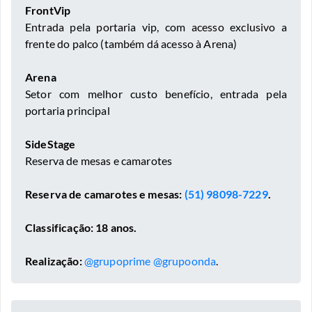
FrontVip
Entrada pela portaria vip, com acesso exclusivo a
frente do palco (também dá acesso à Arena)
Arena
Setor com melhor custo benefício, entrada pela
portaria principal
SideStage
Reserva de mesas e camarotes
Reserva de camarotes e mesas:
(51) 98098-7229
.
Classificação: 18 anos.
Realização:
@grupoprime
@grupoonda
.