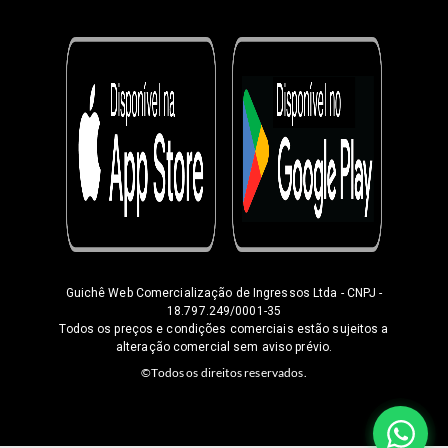
Guichê Web Comercialização de Ingressos Ltda
- CNPJ -
18.797.249/0001-35
Todos os preços e condições comerciais estão sujeitos a
alteração comercial sem aviso prévio.
©Todos os direitos reservados.