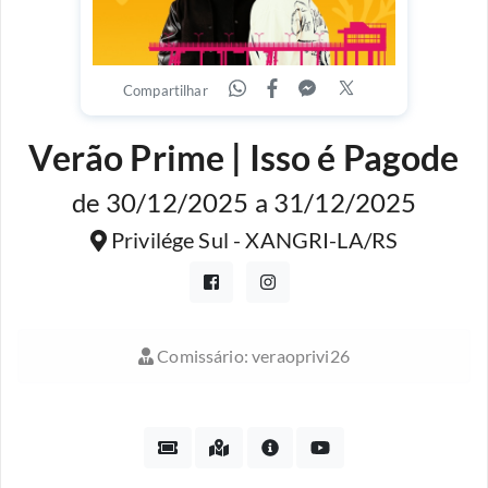
Compartilhar
Verão Prime | Isso é Pagode
de 30/12/2025 a 31/12/2025
Privilége Sul - XANGRI-LA/RS
Comissário: veraoprivi26