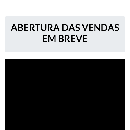
ABERTURA DAS VENDAS
EM BREVE