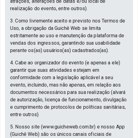
atrações, alterações de datas e/ou local de
realização do evento, entre outros).
3. Como livremente aceito e previsto nos Termos de
Uso, a obrigação da Guichê Web se limita
estritamente ao uso e manutenção da plataforma de
vendas dos ingressos, garantindo sua usabilidade
perante os(as) usuários(as) cadastrados(as).
4. Cabe ao organizador do evento (e apenas a ele)
garantir que suas atividades estejam em
conformidade com a legislação aplicável a seu
evento, incluindo, mas não apenas, em relação aos
documentos necessários para sua realização (alvará
de autorização, licença de funcionamento, divulgação
e cumprimento de protocolos de políticas sanitárias,
entre outros).
5. Nosso site (www.guicheweb.com.br) e nosso App
(Guichê Web) são os únicos canais oficiais de