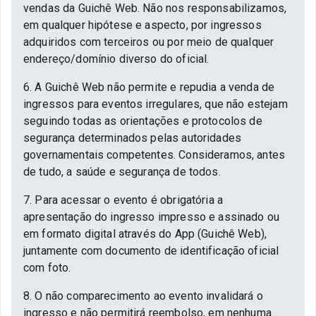
vendas da Guichê Web. Não nos responsabilizamos,
em qualquer hipótese e aspecto, por ingressos
adquiridos com terceiros ou por meio de qualquer
endereço/domínio diverso do oficial.
6. A Guichê Web não permite e repudia a venda de
ingressos para eventos irregulares, que não estejam
seguindo todas as orientações e protocolos de
segurança determinados pelas autoridades
governamentais competentes. Consideramos, antes
de tudo, a saúde e segurança de todos.
7. Para acessar o evento é obrigatória a
apresentação do ingresso impresso e assinado ou
em formato digital através do App (Guichê Web),
juntamente com documento de identificação oficial
com foto.
8. O não comparecimento ao evento invalidará o
ingresso e não permitirá reembolso, em nenhuma