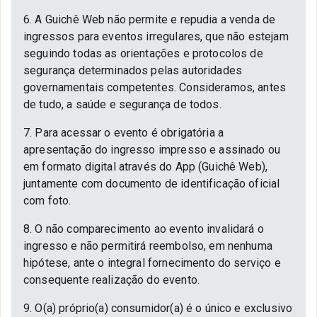
6. A Guichê Web não permite e repudia a venda de
ingressos para eventos irregulares, que não estejam
seguindo todas as orientações e protocolos de
segurança determinados pelas autoridades
governamentais competentes. Consideramos, antes
de tudo, a saúde e segurança de todos.
7. Para acessar o evento é obrigatória a
apresentação do ingresso impresso e assinado ou
em formato digital através do App (Guichê Web),
juntamente com documento de identificação oficial
com foto.
8. O não comparecimento ao evento invalidará o
ingresso e não permitirá reembolso, em nenhuma
hipótese, ante o integral fornecimento do serviço e
consequente realização do evento.
9. O(a) próprio(a) consumidor(a) é o único e exclusivo