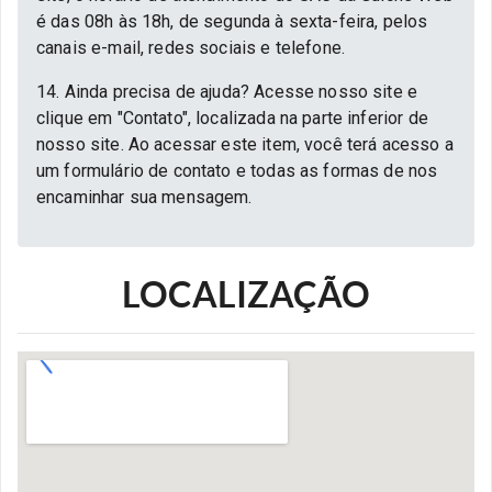
é das 08h às 18h, de segunda à sexta-feira, pelos
canais e-mail, redes sociais e telefone.
14. Ainda precisa de ajuda? Acesse nosso site e
clique em "Contato", localizada na parte inferior de
nosso site. Ao acessar este item, você terá acesso a
um formulário de contato e todas as formas de nos
encaminhar sua mensagem.
LOCALIZAÇÃO