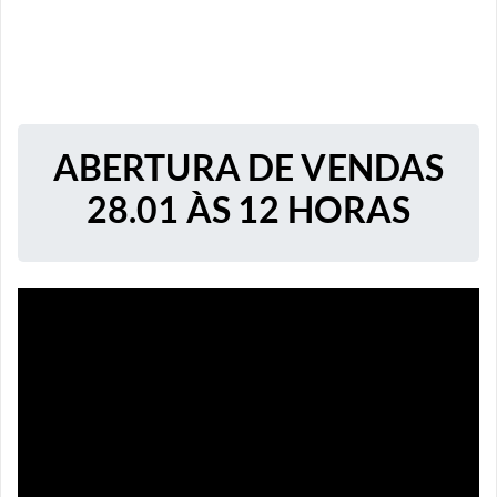
ABERTURA DE VENDAS
28.01 ÀS 12 HORAS