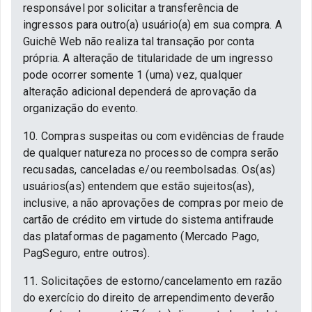
responsável por solicitar a transferência de
ingressos para outro(a) usuário(a) em sua compra. A
Guichê Web não realiza tal transação por conta
própria. A alteração de titularidade de um ingresso
pode ocorrer somente 1 (uma) vez, qualquer
alteração adicional dependerá de aprovação da
organização do evento.
10. Compras suspeitas ou com evidências de fraude
de qualquer natureza no processo de compra serão
recusadas, canceladas e/ou reembolsadas. Os(as)
usuários(as) entendem que estão sujeitos(as),
inclusive, a não aprovações de compras por meio de
cartão de crédito em virtude do sistema antifraude
das plataformas de pagamento (Mercado Pago,
PagSeguro, entre outros).
11. Solicitações de estorno/cancelamento em razão
do exercício do direito de arrependimento deverão