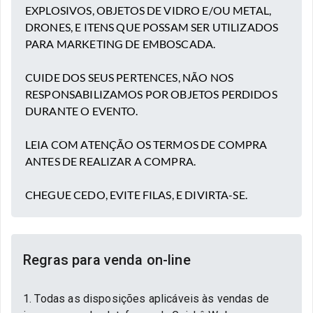
EXPLOSIVOS, OBJETOS DE VIDRO E/OU METAL,
DRONES, E ITENS QUE POSSAM SER UTILIZADOS
PARA MARKETING DE EMBOSCADA.
CUIDE DOS SEUS PERTENCES, NÃO NOS
RESPONSABILIZAMOS POR OBJETOS PERDIDOS
DURANTE O EVENTO.
LEIA COM ATENÇÃO OS TERMOS DE COMPRA
ANTES DE REALIZAR A COMPRA.
CHEGUE CEDO, EVITE FILAS, E DIVIRTA-SE.
Regras para venda on-line
1. Todas as disposições aplicáveis às vendas de