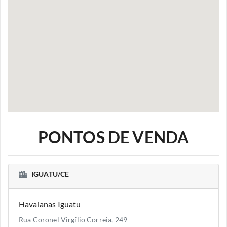
PONTOS DE VENDA
IGUATU/CE
Havaianas Iguatu
Rua Coronel Virgílio Correia, 249