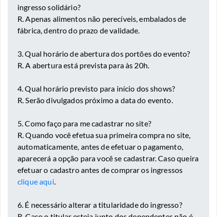
ingresso solidário?
R. Apenas alimentos não perecíveis, embalados de
fábrica, dentro do prazo de validade.
3. Qual horário de abertura dos portões do evento?
R. A abertura está prevista para às 20h.
4. Qual horário previsto para início dos shows?
R. Serão divulgados próximo a data do evento.
5. Como faço para me cadastrar no site?
R. Quando você efetua sua primeira compra no site,
automaticamente, antes de efetuar o pagamento,
aparecerá a opção para você se cadastrar. Caso queira
efetuar o cadastro antes de comprar os ingressos
clique aqui
.
6. É necessário alterar a titularidade do ingresso?
R. Caso o titular esteja junto dos dependentes não é