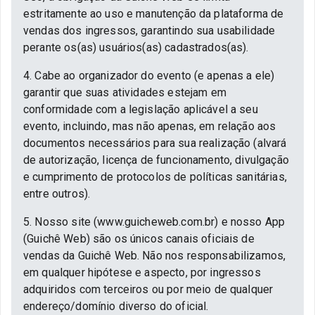
estritamente ao uso e manutenção da plataforma de
vendas dos ingressos, garantindo sua usabilidade
perante os(as) usuários(as) cadastrados(as).
4. Cabe ao organizador do evento (e apenas a ele)
garantir que suas atividades estejam em
conformidade com a legislação aplicável a seu
evento, incluindo, mas não apenas, em relação aos
documentos necessários para sua realização (alvará
de autorização, licença de funcionamento, divulgação
e cumprimento de protocolos de políticas sanitárias,
entre outros).
5. Nosso site (www.guicheweb.com.br) e nosso App
(Guichê Web) são os únicos canais oficiais de
vendas da Guichê Web. Não nos responsabilizamos,
em qualquer hipótese e aspecto, por ingressos
adquiridos com terceiros ou por meio de qualquer
endereço/domínio diverso do oficial.