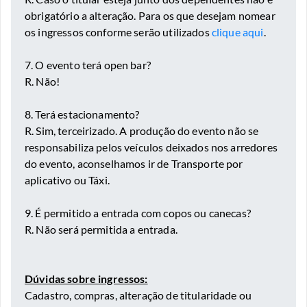
obrigatório a alteração. Para os que desejam nomear
os ingressos conforme serão utilizados
clique aqui
.
7. O evento terá open bar?
R. Não!
8. Terá estacionamento?
R. Sim, terceirizado. A produção do evento não se
responsabiliza pelos veículos deixados nos arredores
do evento, aconselhamos ir de Transporte por
aplicativo ou Táxi.
9. É permitido a entrada com copos ou canecas?
R. Não será permitida a entrada.
Dúvidas sobre ingressos:
Cadastro, compras, alteração de titularidade ou