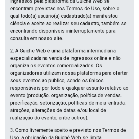
ingressos pela plataforma da Guichê Web se
encontram previstas nos Termos de Uso, sobre o
qual todo(a) usuário(a) cadastrado(a) manifestou
ciência e aceite ao realizar seu cadastro, também se
encontrando disponíveis ininterruptamente para
consulta em nosso site.
2. A Guichê Web é uma plataforma intermediária
especializada na venda de ingressos online e não
organiza os eventos comercializados. Os
organizadores utilizam nossa plataforma para ofertar
seus eventos ao público, sendo os únicos
responsáveis por todo e qualquer assunto relativo ao
evento (produção, organização, política de vendas,
precificação, setorização, políticas de meia-entrada,
atrações, alterações de datas e/ou local de
realização do evento, entre outros).
3. Como livremente aceito e previsto nos Termos de
Uso, a obrigação da Guichê Web se limita