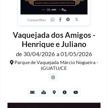
Compartilhar
Vaquejada dos Amigos -
Henrique e Juliano
de 30/04/2026 a 01/05/2026
Parque de Vaquejada Márcio Nogueira -
IGUATU/CE