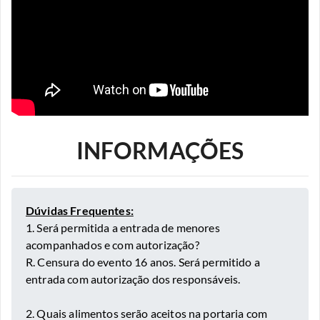
INFORMAÇÕES
Dúvidas Frequentes:
1. Será permitida a entrada de menores
acompanhados e com autorização?
R. Censura do evento 16 anos. Será permitido a
entrada com autorização dos responsáveis.
2. Quais alimentos serão aceitos na portaria com