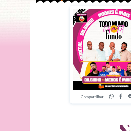
Compartilhar