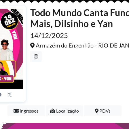
Todo Mundo Canta Fund
Mais, Dilsinho e Yan
14/12/2025
Armazém do Engenhão - RIO DE JA
Ingressos
Localização
PDVs