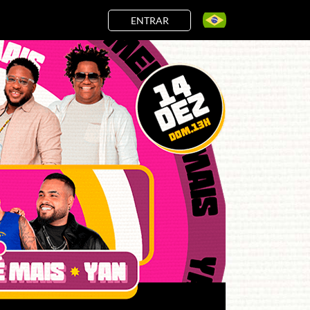
ENTRAR