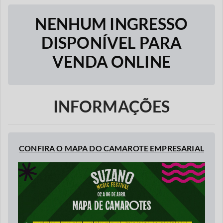
NENHUM INGRESSO
DISPONÍVEL PARA
VENDA ONLINE
INFORMAÇÕES
CONFIRA O MAPA DO CAMAROTE EMPRESARIAL