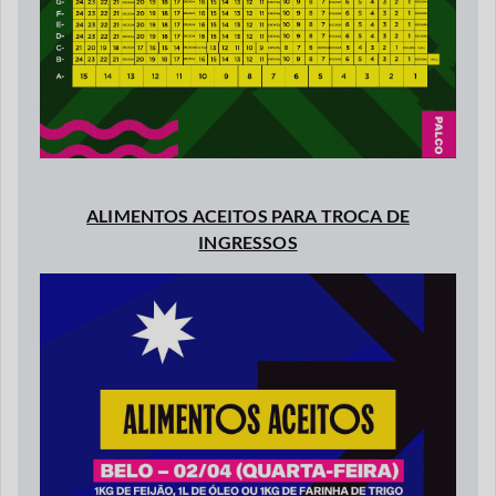
ALIMENTOS ACEITOS PARA TROCA DE
INGRESSOS