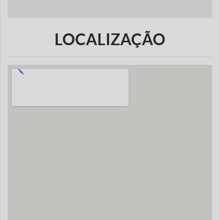
LOCALIZAÇÃO