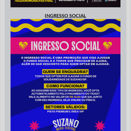
INGRESSO SOCIAL