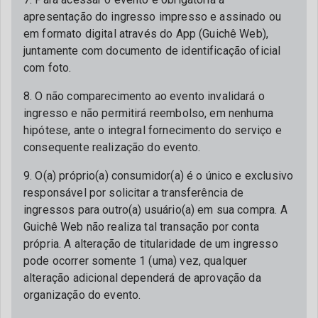
apresentação do ingresso impresso e assinado ou
em formato digital através do App (Guichê Web),
juntamente com documento de identificação oficial
com foto.
8. O não comparecimento ao evento invalidará o
ingresso e não permitirá reembolso, em nenhuma
hipótese, ante o integral fornecimento do serviço e
consequente realização do evento.
9. O(a) próprio(a) consumidor(a) é o único e exclusivo
responsável por solicitar a transferência de
ingressos para outro(a) usuário(a) em sua compra. A
Guichê Web não realiza tal transação por conta
própria. A alteração de titularidade de um ingresso
pode ocorrer somente 1 (uma) vez, qualquer
alteração adicional dependerá de aprovação da
organização do evento.