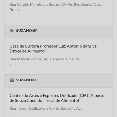
Rua Getúlio Moreira de Souza, 30 - Pq. Residencial Casa
Branca
-
SUZANO/SP
Casa de Cultura Professor Luiz Antonio da Silva
(Troca de Alimento)
Rua Manoel Ramos, 14 - Parque Palmeiras
-
SUZANO/SP
Centro de Artes e Esportes Unificado (CEU) Alberto
de Souza Candido (Troca de Alimento)
Rua Teruo Nishikawa, 570 - Jd Gardênia Azul
-