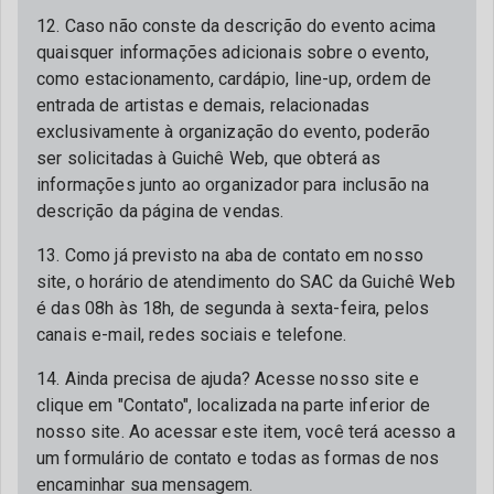
12. Caso não conste da descrição do evento acima
quaisquer informações adicionais sobre o evento,
como estacionamento, cardápio, line-up, ordem de
entrada de artistas e demais, relacionadas
exclusivamente à organização do evento, poderão
ser solicitadas à Guichê Web, que obterá as
informações junto ao organizador para inclusão na
descrição da página de vendas.
13. Como já previsto na aba de contato em nosso
site, o horário de atendimento do SAC da Guichê Web
é das 08h às 18h, de segunda à sexta-feira, pelos
canais e-mail, redes sociais e telefone.
14. Ainda precisa de ajuda? Acesse nosso site e
clique em "Contato", localizada na parte inferior de
nosso site. Ao acessar este item, você terá acesso a
um formulário de contato e todas as formas de nos
encaminhar sua mensagem.