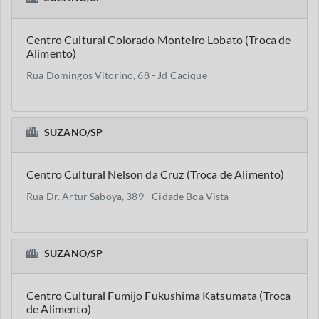
Centro Cultural Colorado Monteiro Lobato (Troca de
Alimento)
Rua Domingos Vitorino, 68 - Jd Cacique
-
SUZANO/SP
Centro Cultural Nelson da Cruz (Troca de Alimento)
Rua Dr. Artur Saboya, 389 - Cidade Boa Vista
-
SUZANO/SP
Centro Cultural Fumijo Fukushima Katsumata (Troca
de Alimento)