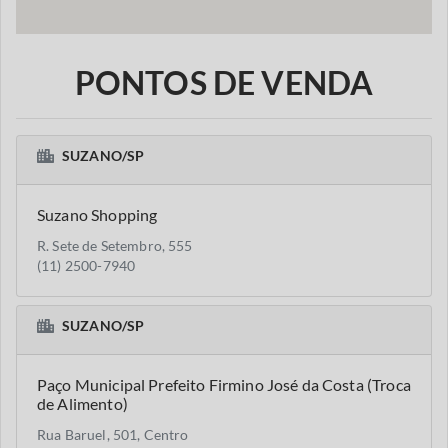
PONTOS DE VENDA
SUZANO/SP
Suzano Shopping
R. Sete de Setembro, 555
(11) 2500-7940
SUZANO/SP
Paço Municipal Prefeito Firmino José da Costa (Troca
de Alimento)
Rua Baruel, 501, Centro