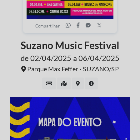
Compartilhar
Suzano Music Festival
de 02/04/2025 a 06/04/2025
Parque Max Feffer - SUZANO/SP