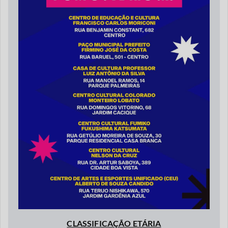
CLASSIFICAÇÃO ETÁRIA