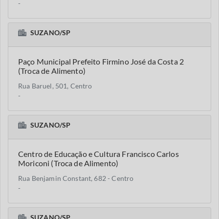
-
SUZANO/SP
Paço Municipal Prefeito Firmino José da Costa 2
(Troca de Alimento)
Rua Baruel, 501, Centro
-
SUZANO/SP
Centro de Educação e Cultura Francisco Carlos
Moriconi (Troca de Alimento)
Rua Benjamin Constant, 682 - Centro
-
SUZANO/SP