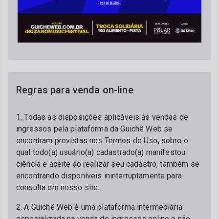
Regras para venda on-line
1. Todas as disposições aplicáveis às vendas de
ingressos pela plataforma da Guichê Web se
encontram previstas nos Termos de Uso, sobre o
qual todo(a) usuário(a) cadastrado(a) manifestou
ciência e aceite ao realizar seu cadastro, também se
encontrando disponíveis ininterruptamente para
consulta em nosso site.
2. A Guichê Web é uma plataforma intermediária
especializada na venda de ingressos online e não