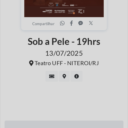
Compartilhar
Sob a Pele - 19hrs
13/07/2025
Teatro UFF - NITEROI/RJ