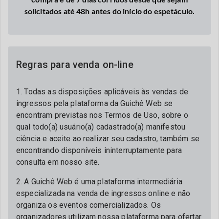
solicitados até 48h antes do início do espetáculo.
Regras para venda on-line
1. Todas as disposições aplicáveis às vendas de
ingressos pela plataforma da Guichê Web se
encontram previstas nos Termos de Uso, sobre o
qual todo(a) usuário(a) cadastrado(a) manifestou
ciência e aceite ao realizar seu cadastro, também se
encontrando disponíveis ininterruptamente para
consulta em nosso site.
2. A Guichê Web é uma plataforma intermediária
especializada na venda de ingressos online e não
organiza os eventos comercializados. Os
organizadores utilizam nossa plataforma para ofertar