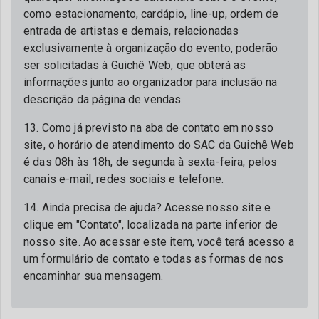
como estacionamento, cardápio, line-up, ordem de
entrada de artistas e demais, relacionadas
exclusivamente à organização do evento, poderão
ser solicitadas à Guichê Web, que obterá as
informações junto ao organizador para inclusão na
descrição da página de vendas.
13. Como já previsto na aba de contato em nosso
site, o horário de atendimento do SAC da Guichê Web
é das 08h às 18h, de segunda à sexta-feira, pelos
canais e-mail, redes sociais e telefone.
14. Ainda precisa de ajuda? Acesse nosso site e
clique em "Contato", localizada na parte inferior de
nosso site. Ao acessar este item, você terá acesso a
um formulário de contato e todas as formas de nos
encaminhar sua mensagem.