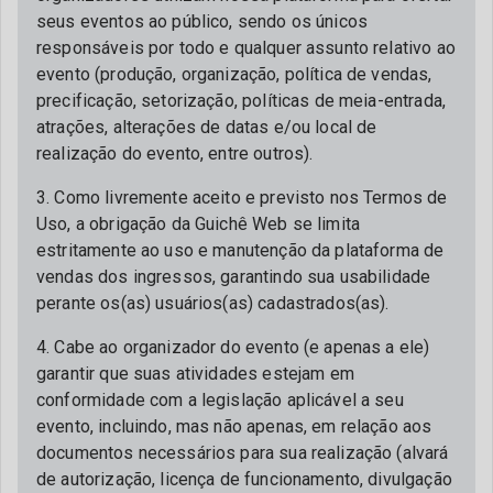
seus eventos ao público, sendo os únicos
responsáveis por todo e qualquer assunto relativo ao
evento (produção, organização, política de vendas,
precificação, setorização, políticas de meia-entrada,
atrações, alterações de datas e/ou local de
realização do evento, entre outros).
3. Como livremente aceito e previsto nos Termos de
Uso, a obrigação da Guichê Web se limita
estritamente ao uso e manutenção da plataforma de
vendas dos ingressos, garantindo sua usabilidade
perante os(as) usuários(as) cadastrados(as).
4. Cabe ao organizador do evento (e apenas a ele)
garantir que suas atividades estejam em
conformidade com a legislação aplicável a seu
evento, incluindo, mas não apenas, em relação aos
documentos necessários para sua realização (alvará
de autorização, licença de funcionamento, divulgação