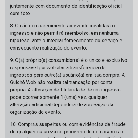
juntamente com documento de identificação oficial
com foto.
8. O não comparecimento ao evento invalidará o
ingresso e não permitirá reembolso, em nenhuma
hipótese, ante o integral fornecimento do serviço e
consequente realização do evento.
9. O(a) próprio(a) consumidor(a) é o único e exclusivo
responsável por solicitar a transferência de
ingressos para outro(a) usuário(a) em sua compra. A
Guichê Web não realiza tal transação por conta
própria. A alteração de titularidade de um ingresso
pode ocorrer somente 1 (uma) vez, qualquer
alteração adicional dependerá de aprovação da
organização do evento.
10. Compras suspeitas ou com evidências de fraude
de qualquer natureza no processo de compra serão