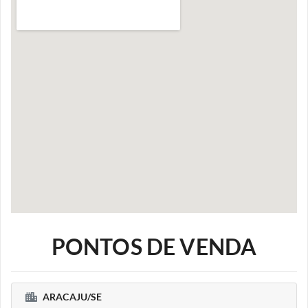
PONTOS DE VENDA
ARACAJU/SE