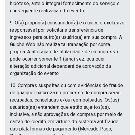
hipótese, ante o integral fornecimento do serviço e
consequente realização do evento.
9. O(a) próprio(a) consumidor(a) é o único e exclusivo
responsável por solicitar a transferência de
ingressos para outro(a) usuário(a) em sua compra. A
Guichê Web não realiza tal transação por conta
própria. A alteração de titularidade de um ingresso
pode ocorrer somente 1 (uma) vez, qualquer
alteração adicional dependerá de aprovação da
organização do evento.
10. Compras suspeitas ou com evidências de fraude
de qualquer natureza no processo de compra serão
recusadas, canceladas e/ou reembolsadas. Os(as)
usuários(as) entendem que estão sujeitos(as),
inclusive, a não aprovações de compras por meio de
cartão de crédito em virtude do sistema antifraude
das plataformas de pagamento (Mercado Pago,