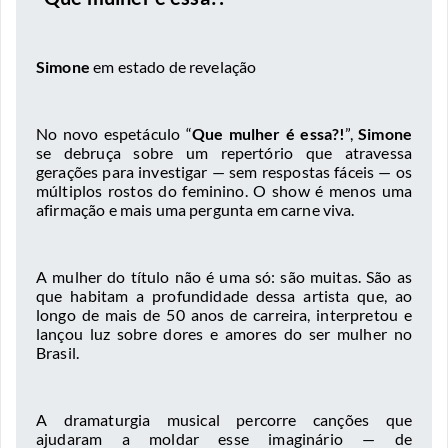
Simone
em estado de revelação
No novo espetáculo “
Que mulher é essa?!
”,
Simone
se debruça sobre um repertório que atravessa
gerações para investigar — sem respostas fáceis — os
múltiplos rostos do feminino. O show é menos uma
afirmação e mais uma pergunta em carne viva.
A mulher do título não é uma só: são muitas. São as
que habitam a profundidade dessa artista que, ao
longo de mais de 50 anos de carreira, interpretou e
lançou luz sobre dores e amores do ser mulher no
Brasil.
A dramaturgia musical percorre canções que
ajudaram a moldar esse imaginário — de