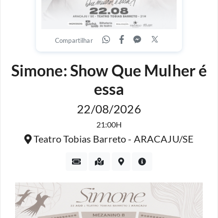
Compartilhar
Simone: Show Que Mulher é
essa
22/08/2026
21:00H
Teatro Tobias Barreto - ARACAJU/SE