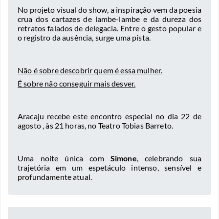
No projeto visual do show, a inspiração vem da poesia
crua dos cartazes de lambe-lambe e da dureza dos
retratos falados de delegacia. Entre o gesto popular e
o registro da ausência, surge uma pista.
Não é sobre descobrir quem é essa mulher.
É sobre não conseguir mais desver.
Aracaju recebe este encontro especial no dia 22 de
agosto , às 21 horas, no Teatro Tobias Barreto.
Uma noite única com
Simone
, celebrando sua
trajetória em um espetáculo intenso, sensível e
profundamente atual.