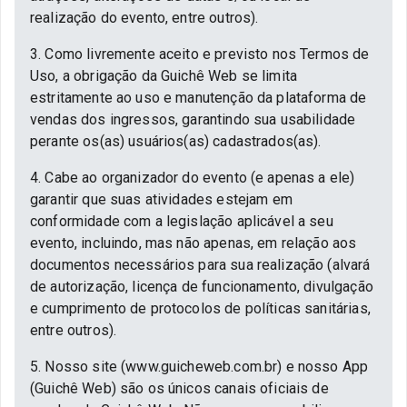
realização do evento, entre outros).
3. Como livremente aceito e previsto nos Termos de
Uso, a obrigação da Guichê Web se limita
estritamente ao uso e manutenção da plataforma de
vendas dos ingressos, garantindo sua usabilidade
perante os(as) usuários(as) cadastrados(as).
4. Cabe ao organizador do evento (e apenas a ele)
garantir que suas atividades estejam em
conformidade com a legislação aplicável a seu
evento, incluindo, mas não apenas, em relação aos
documentos necessários para sua realização (alvará
de autorização, licença de funcionamento, divulgação
e cumprimento de protocolos de políticas sanitárias,
entre outros).
5. Nosso site (www.guicheweb.com.br) e nosso App
(Guichê Web) são os únicos canais oficiais de