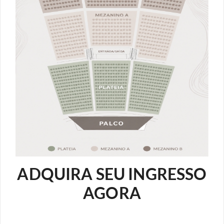
ADQUIRA SEU INGRESSO
AGORA