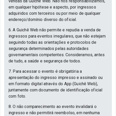
vendas da Guichê Web. Não nos responsabilizamos,
em qualquer hipótese e aspecto, por ingressos
adquiridos com terceiros ou por meio de qualquer
endereço/domínio diverso do oficial.
6. A Guichê Web não permite e repudia a venda de
ingressos para eventos irregulares, que não estejam
seguindo todas as orientações e protocolos de
segurança determinados pelas autoridades
governamentais competentes. Consideramos, antes
de tudo, a saúde e segurança de todos.
7. Para acessar o evento é obrigatória a
apresentação do ingresso impresso e assinado ou
em formato digital através do App (Guichê Web),
juntamente com documento de identificação oficial
com foto.
8. O não comparecimento ao evento invalidará o
ingresso e não permitirá reembolso, em nenhuma