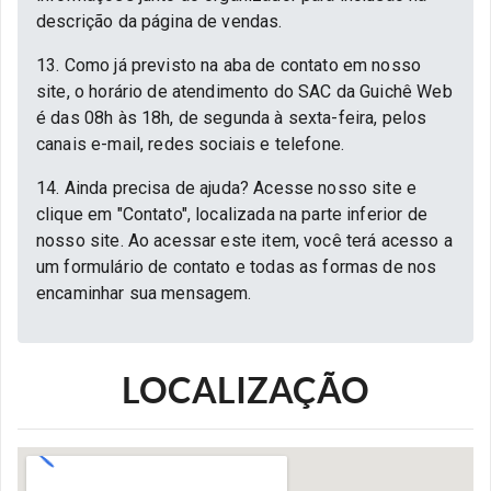
descrição da página de vendas.
13. Como já previsto na aba de contato em nosso
site, o horário de atendimento do SAC da Guichê Web
é das 08h às 18h, de segunda à sexta-feira, pelos
canais e-mail, redes sociais e telefone.
14. Ainda precisa de ajuda? Acesse nosso site e
clique em "Contato", localizada na parte inferior de
nosso site. Ao acessar este item, você terá acesso a
um formulário de contato e todas as formas de nos
encaminhar sua mensagem.
LOCALIZAÇÃO