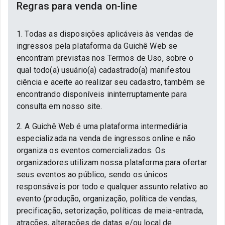
Regras para venda on-line
1. Todas as disposições aplicáveis às vendas de
ingressos pela plataforma da Guichê Web se
encontram previstas nos Termos de Uso, sobre o
qual todo(a) usuário(a) cadastrado(a) manifestou
ciência e aceite ao realizar seu cadastro, também se
encontrando disponíveis ininterruptamente para
consulta em nosso site.
2. A Guichê Web é uma plataforma intermediária
especializada na venda de ingressos online e não
organiza os eventos comercializados. Os
organizadores utilizam nossa plataforma para ofertar
seus eventos ao público, sendo os únicos
responsáveis por todo e qualquer assunto relativo ao
evento (produção, organização, política de vendas,
precificação, setorização, políticas de meia-entrada,
atrações, alterações de datas e/ou local de