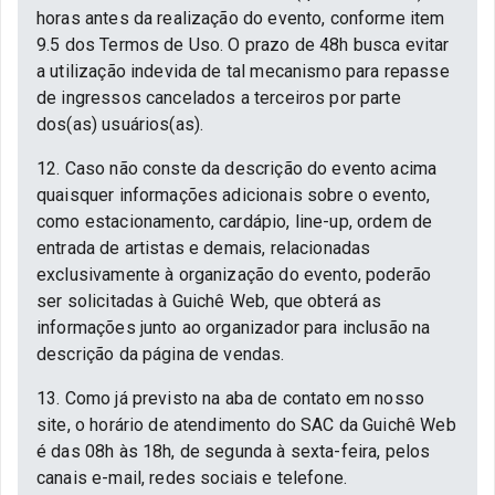
horas antes da realização do evento, conforme item
9.5 dos Termos de Uso. O prazo de 48h busca evitar
a utilização indevida de tal mecanismo para repasse
de ingressos cancelados a terceiros por parte
dos(as) usuários(as).
12. Caso não conste da descrição do evento acima
quaisquer informações adicionais sobre o evento,
como estacionamento, cardápio, line-up, ordem de
entrada de artistas e demais, relacionadas
exclusivamente à organização do evento, poderão
ser solicitadas à Guichê Web, que obterá as
informações junto ao organizador para inclusão na
descrição da página de vendas.
13. Como já previsto na aba de contato em nosso
site, o horário de atendimento do SAC da Guichê Web
é das 08h às 18h, de segunda à sexta-feira, pelos
canais e-mail, redes sociais e telefone.