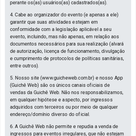
perante os(as) usuários(as) cadastrados(as).
4. Cabe ao organizador do evento (e apenas a ele)
garantir que suas atividades estejam em
conformidade com a legislação aplicável a seu
evento, incluindo, mas não apenas, em relação aos
documentos necessários para sua realização (alvará
de autorização, licença de funcionamento, divulgação
e cumprimento de protocolos de políticas sanitárias,
entre outros).
5. Nosso site (www.guicheweb.com.br) e nosso App
(Guichê Web) são os únicos canais oficiais de
vendas da Guichê Web. Não nos responsabilizamos,
em qualquer hipótese e aspecto, por ingressos
adquiridos com terceiros ou por meio de qualquer
endereço/domínio diverso do oficial.
6. A Guichê Web não permite e repudia a venda de
ingressos para eventos irregulares, que não estejam