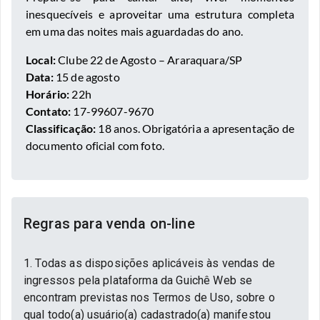
inesquecíveis e aproveitar uma estrutura completa
em uma das noites mais aguardadas do ano.
Local:
Clube 22 de Agosto – Araraquara/SP
Data:
15 de agosto
Horário:
22h
Contato:
17-99607-9670
Classificação:
18 anos. Obrigatória a apresentação de
documento oficial com foto.
Regras para venda on-line
1. Todas as disposições aplicáveis às vendas de
ingressos pela plataforma da Guichê Web se
encontram previstas nos Termos de Uso, sobre o
qual todo(a) usuário(a) cadastrado(a) manifestou