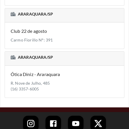
ARARAQUARA/SP
Club 22 de agosto
Carmo Fiorillo N°: 391
ARARAQUARA/SP
Ótica Diniz - Araraquara
R. Nove de Julho, 485
(16) 3357-6005