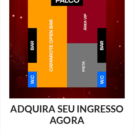
ADQUIRA SEU INGRESSO
AGORA