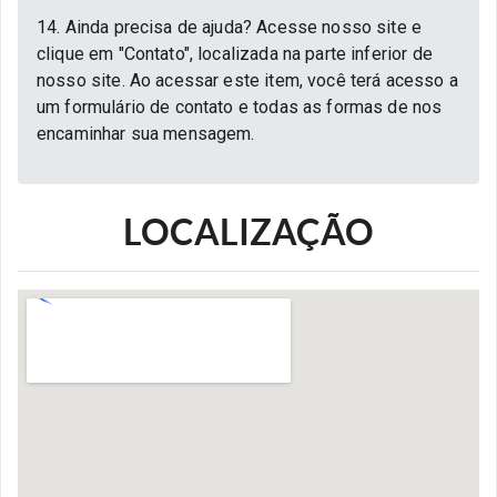
14. Ainda precisa de ajuda? Acesse nosso site e
clique em "Contato", localizada na parte inferior de
nosso site. Ao acessar este item, você terá acesso a
um formulário de contato e todas as formas de nos
encaminhar sua mensagem.
LOCALIZAÇÃO