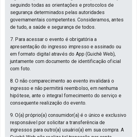
seguindo todas as orientações e protocolos de
segurança determinados pelas autoridades
governamentais competentes. Consideramos, antes
de tudo, a saúde e segurança de todos.
7. Para acessar o evento é obrigatória a
apresentação do ingresso impresso e assinado ou
em formato digital através do App (Guichê Web),
juntamente com documento de identificação oficial
com foto.
8. O não comparecimento ao evento invalidará o
ingresso e não permitirá reembolso, em nenhuma
hipótese, ante o integral fornecimento do serviço e
consequente realização do evento.
9. O(a) próprio(a) consumidor(a) é o único e exclusivo
responsável por solicitar a transferência de
ingressos para outro(a) usuário(a) em sua compra. A