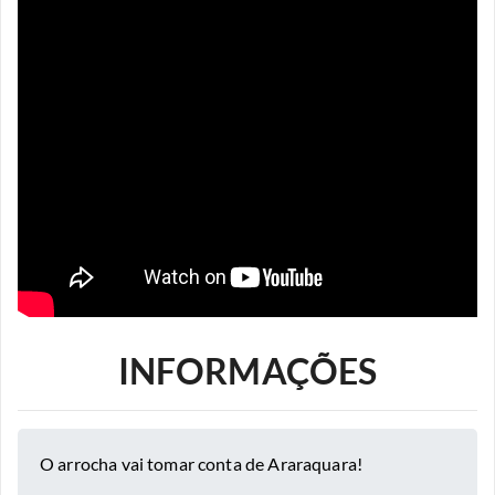
INFORMAÇÕES
O arrocha vai tomar conta de Araraquara!