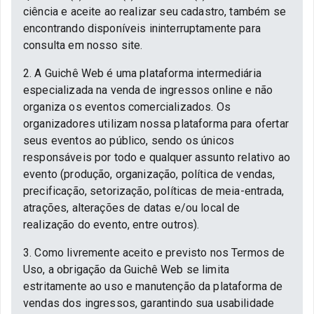
ciência e aceite ao realizar seu cadastro, também se
encontrando disponíveis ininterruptamente para
consulta em nosso site.
2. A Guichê Web é uma plataforma intermediária
especializada na venda de ingressos online e não
organiza os eventos comercializados. Os
organizadores utilizam nossa plataforma para ofertar
seus eventos ao público, sendo os únicos
responsáveis por todo e qualquer assunto relativo ao
evento (produção, organização, política de vendas,
precificação, setorização, políticas de meia-entrada,
atrações, alterações de datas e/ou local de
realização do evento, entre outros).
3. Como livremente aceito e previsto nos Termos de
Uso, a obrigação da Guichê Web se limita
estritamente ao uso e manutenção da plataforma de
vendas dos ingressos, garantindo sua usabilidade