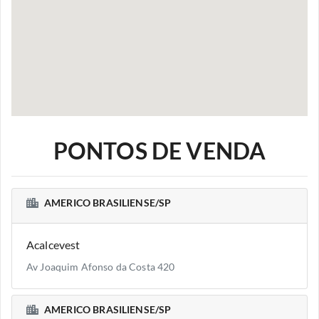
PONTOS DE VENDA
AMERICO BRASILIENSE/SP
Acalcevest
Av Joaquim Afonso da Costa 420
AMERICO BRASILIENSE/SP