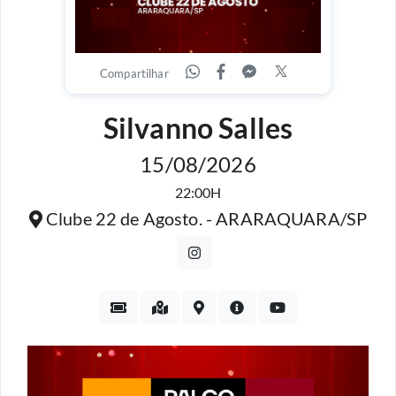
Compartilhar
Silvanno Salles
15/08/2026
22:00H
Clube 22 de Agosto. - ARARAQUARA/SP