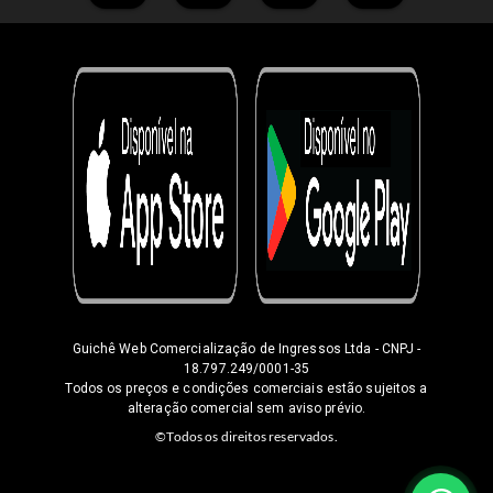
Guichê Web Comercialização de Ingressos Ltda
- CNPJ -
18.797.249/0001-35
Todos os preços e condições comerciais estão sujeitos a
alteração comercial sem aviso prévio.
©Todos os direitos reservados.