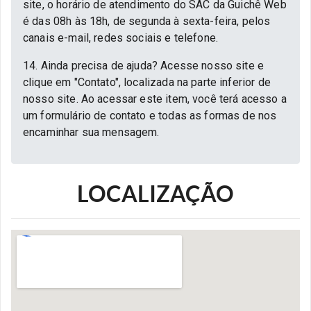
site, o horário de atendimento do SAC da Guichê Web
é das 08h às 18h, de segunda à sexta-feira, pelos
canais e-mail, redes sociais e telefone.
14. Ainda precisa de ajuda? Acesse nosso site e
clique em "Contato", localizada na parte inferior de
nosso site. Ao acessar este item, você terá acesso a
um formulário de contato e todas as formas de nos
encaminhar sua mensagem.
LOCALIZAÇÃO