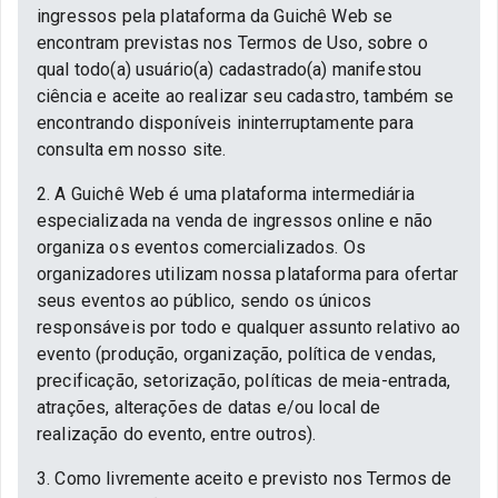
ingressos pela plataforma da Guichê Web se
encontram previstas nos Termos de Uso, sobre o
qual todo(a) usuário(a) cadastrado(a) manifestou
ciência e aceite ao realizar seu cadastro, também se
encontrando disponíveis ininterruptamente para
consulta em nosso site.
2. A Guichê Web é uma plataforma intermediária
especializada na venda de ingressos online e não
organiza os eventos comercializados. Os
organizadores utilizam nossa plataforma para ofertar
seus eventos ao público, sendo os únicos
responsáveis por todo e qualquer assunto relativo ao
evento (produção, organização, política de vendas,
precificação, setorização, políticas de meia-entrada,
atrações, alterações de datas e/ou local de
realização do evento, entre outros).
3. Como livremente aceito e previsto nos Termos de