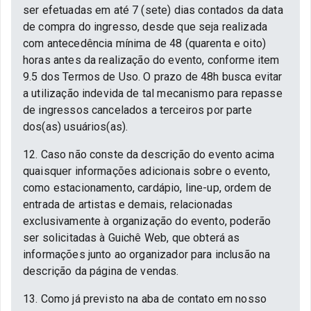
ser efetuadas em até 7 (sete) dias contados da data
de compra do ingresso, desde que seja realizada
com antecedência mínima de 48 (quarenta e oito)
horas antes da realização do evento, conforme item
9.5 dos Termos de Uso. O prazo de 48h busca evitar
a utilização indevida de tal mecanismo para repasse
de ingressos cancelados a terceiros por parte
dos(as) usuários(as).
12. Caso não conste da descrição do evento acima
quaisquer informações adicionais sobre o evento,
como estacionamento, cardápio, line-up, ordem de
entrada de artistas e demais, relacionadas
exclusivamente à organização do evento, poderão
ser solicitadas à Guichê Web, que obterá as
informações junto ao organizador para inclusão na
descrição da página de vendas.
13. Como já previsto na aba de contato em nosso