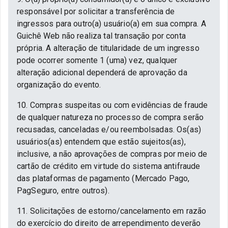
responsável por solicitar a transferência de
ingressos para outro(a) usuário(a) em sua compra. A
Guichê Web não realiza tal transação por conta
própria. A alteração de titularidade de um ingresso
pode ocorrer somente 1 (uma) vez, qualquer
alteração adicional dependerá de aprovação da
organização do evento.
10. Compras suspeitas ou com evidências de fraude
de qualquer natureza no processo de compra serão
recusadas, canceladas e/ou reembolsadas. Os(as)
usuários(as) entendem que estão sujeitos(as),
inclusive, a não aprovações de compras por meio de
cartão de crédito em virtude do sistema antifraude
das plataformas de pagamento (Mercado Pago,
PagSeguro, entre outros).
11. Solicitações de estorno/cancelamento em razão
do exercício do direito de arrependimento deverão