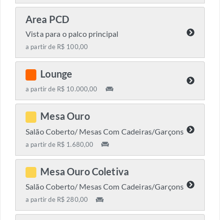
Area PCD
Vista para o palco principal
a partir de R$ 100,00
Lounge
C
a partir de R$ 10.000,00
Mesa Ouro
C
Salão Coberto/ Mesas Com Cadeiras/Garçons
a partir de R$ 1.680,00
Mesa Ouro Coletiva
C
Salão Coberto/ Mesas Com Cadeiras/Garçons
a partir de R$ 280,00