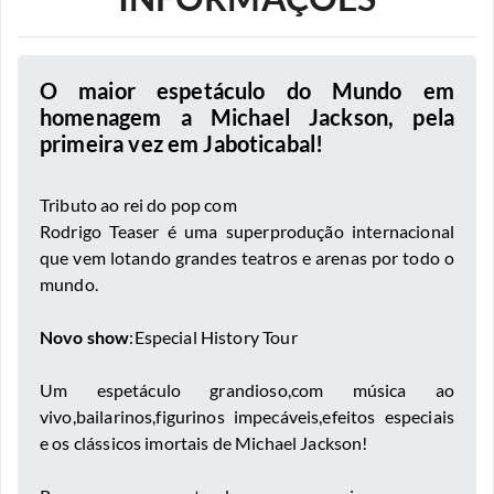
O maior espetáculo do Mundo em
homenagem a Michael Jackson, pela
primeira vez em Jaboticabal!
Tributo ao rei do pop com
Rodrigo Teaser é uma superprodução internacional
que vem lotando grandes teatros e arenas por todo o
mundo.
Novo show
:Especial History Tour
Um espetáculo grandioso,com música ao
vivo,bailarinos,figurinos impecáveis,efeitos especiais
e os clássicos imortais de Michael Jackson!