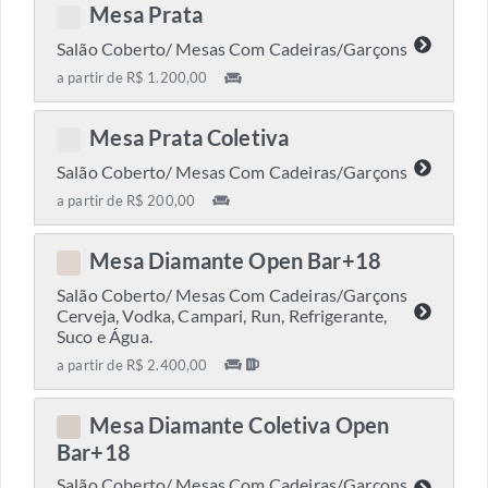
Mesa Prata
C
Salão Coberto/ Mesas Com Cadeiras/Garçons
a partir de R$ 1.200,00
Mesa Prata Coletiva
C
Salão Coberto/ Mesas Com Cadeiras/Garçons
a partir de R$ 200,00
Mesa Diamante Open Bar+18
C
Salão Coberto/ Mesas Com Cadeiras/Garçons
Cerveja, Vodka, Campari, Run, Refrigerante,
Suco e Água.
a partir de R$ 2.400,00
Mesa Diamante Coletiva Open
C
Bar+18
Salão Coberto/ Mesas Com Cadeiras/Garçons