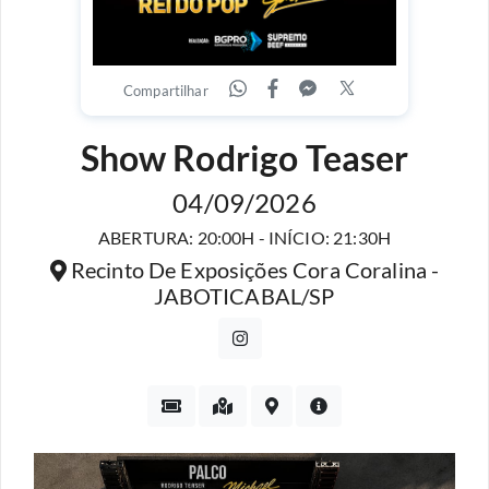
Compartilhar
Show Rodrigo Teaser
04/09/2026
ABERTURA: 20:00H - INÍCIO: 21:30H
Recinto De Exposições Cora Coralina -
JABOTICABAL/SP