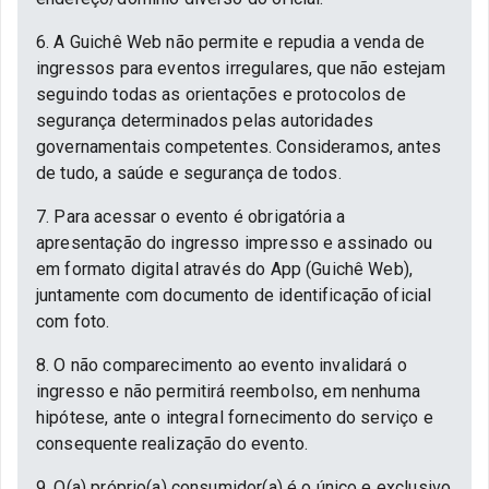
6. A Guichê Web não permite e repudia a venda de
ingressos para eventos irregulares, que não estejam
seguindo todas as orientações e protocolos de
segurança determinados pelas autoridades
governamentais competentes. Consideramos, antes
de tudo, a saúde e segurança de todos.
7. Para acessar o evento é obrigatória a
apresentação do ingresso impresso e assinado ou
em formato digital através do App (Guichê Web),
juntamente com documento de identificação oficial
com foto.
8. O não comparecimento ao evento invalidará o
ingresso e não permitirá reembolso, em nenhuma
hipótese, ante o integral fornecimento do serviço e
consequente realização do evento.
9. O(a) próprio(a) consumidor(a) é o único e exclusivo