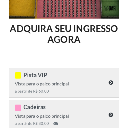
ADQUIRA SEU INGRESSO
AGORA
Pista VIP
C
Vista para o palco principal
a partir de R$ 60,00
Cadeiras
C
Vista para o palco principal
a partir de R$ 80,00