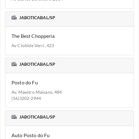
JABOTICABAL/SP
The Best Chopperia
Av Clotilde Verri, 423
JABOTICABAL/SP
Posto do Fu
Av. Maestro Maisano, 484
(16)3202-2944
JABOTICABAL/SP
Auto Posto do Fu