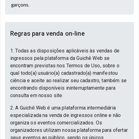
garçons.
Regras para venda on-line
1. Todas as disposições aplicáveis às vendas de
ingressos pela plataforma da Guichê Web se
encontram previstas nos Termos de Uso, sobre o
qual todo(a) usuário(a) cadastrado(a) manifestou
ciência e aceite ao realizar seu cadastro, também se
encontrando disponíveis ininterruptamente para
consulta em nosso site.
2. A Guichê Web é uma plataforma intermediária
especializada na venda de ingressos online e não
organiza os eventos comercializados. Os
organizadores utilizam nossa plataforma para ofertar
seus eventos ao público, sendo os únicos