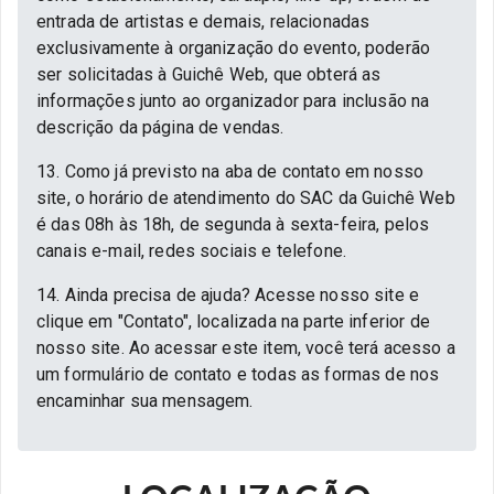
entrada de artistas e demais, relacionadas
exclusivamente à organização do evento, poderão
ser solicitadas à Guichê Web, que obterá as
informações junto ao organizador para inclusão na
descrição da página de vendas.
13. Como já previsto na aba de contato em nosso
site, o horário de atendimento do SAC da Guichê Web
é das 08h às 18h, de segunda à sexta-feira, pelos
canais e-mail, redes sociais e telefone.
14. Ainda precisa de ajuda? Acesse nosso site e
clique em "Contato", localizada na parte inferior de
nosso site. Ao acessar este item, você terá acesso a
um formulário de contato e todas as formas de nos
encaminhar sua mensagem.