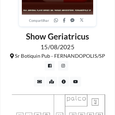
Compartilhar
Show Geriatricus
15/08/2025
Sr Botiquin Pub - FERNANDOPOLIS/SP