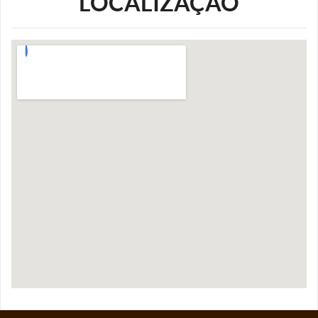
LOCALIZAÇÃO