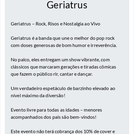
Geriatrus
Geriatrus – Rock, Risos e Nostalgia ao Vivo
Geriatrus é a banda que une o melhor do pop rock
com doses generosas de bom humor e irreverência.
No palco, eles entregam um show vibrante, com
clássicos que marcaram gerações e tiradas cômicas
que fazem o público rir, cantar e dançar.
Um verdadeiro espetáculo de barzinho elevado ao
nível máximo da diversão!
Evento livre para todas as idades – menores
acompanhados dos pais são bem-vindos!
Este evento não terá cobrança dos 10% de cover e