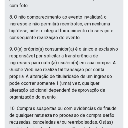
com foto.
8. O não comparecimento ao evento invalidará o
ingresso e não permitirá reembolso, em nenhuma
hipótese, ante o integral fornecimento do serviço e
consequente realização do evento.
9. O(a) próprio(a) consumidor(a) é o único e exclusivo
responsável por solicitar a transferência de
ingressos para outro(a) usuário(a) em sua compra. A
Guichê Web não realiza tal transação por conta
própria. A alteração de titularidade de um ingresso
pode ocorrer somente 1 (uma) vez, qualquer
alteração adicional dependerá de aprovação da
organização do evento.
10. Compras suspeitas ou com evidências de fraude
de qualquer natureza no processo de compra serão
recusadas, canceladas e/ou reembolsadas. Os(as)