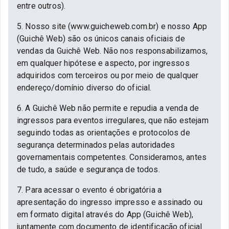
entre outros).
5. Nosso site (www.guicheweb.com.br) e nosso App
(Guichê Web) são os únicos canais oficiais de
vendas da Guichê Web. Não nos responsabilizamos,
em qualquer hipótese e aspecto, por ingressos
adquiridos com terceiros ou por meio de qualquer
endereço/domínio diverso do oficial.
6. A Guichê Web não permite e repudia a venda de
ingressos para eventos irregulares, que não estejam
seguindo todas as orientações e protocolos de
segurança determinados pelas autoridades
governamentais competentes. Consideramos, antes
de tudo, a saúde e segurança de todos.
7. Para acessar o evento é obrigatória a
apresentação do ingresso impresso e assinado ou
em formato digital através do App (Guichê Web),
juntamente com documento de identificação oficial