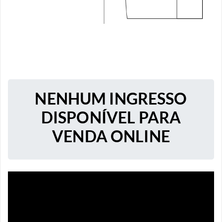
NENHUM INGRESSO
DISPONÍVEL PARA
VENDA ONLINE