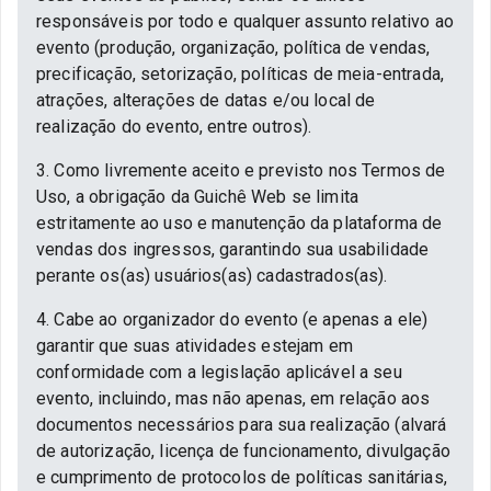
responsáveis por todo e qualquer assunto relativo ao
evento (produção, organização, política de vendas,
precificação, setorização, políticas de meia-entrada,
atrações, alterações de datas e/ou local de
realização do evento, entre outros).
3. Como livremente aceito e previsto nos Termos de
Uso, a obrigação da Guichê Web se limita
estritamente ao uso e manutenção da plataforma de
vendas dos ingressos, garantindo sua usabilidade
perante os(as) usuários(as) cadastrados(as).
4. Cabe ao organizador do evento (e apenas a ele)
garantir que suas atividades estejam em
conformidade com a legislação aplicável a seu
evento, incluindo, mas não apenas, em relação aos
documentos necessários para sua realização (alvará
de autorização, licença de funcionamento, divulgação
e cumprimento de protocolos de políticas sanitárias,