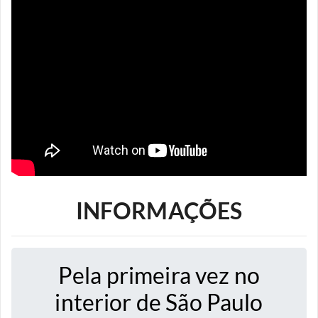
INFORMAÇÕES
Pela primeira vez no
interior de São Paulo