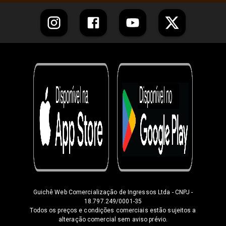
Guichê Web Comercialização de Ingressos Ltda
- CNPJ -
18.797.249/0001-35
Todos os preços e condições comerciais estão sujeitos a
alteração comercial sem aviso prévio.