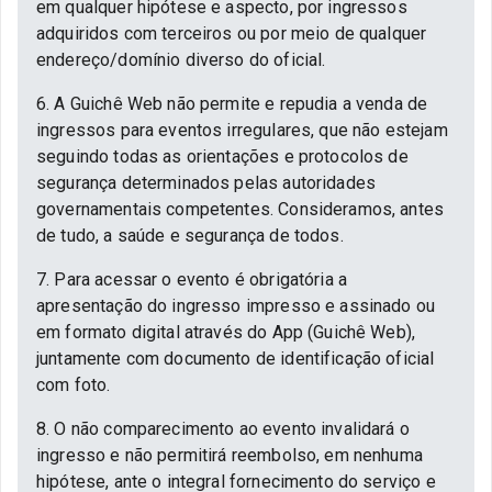
em qualquer hipótese e aspecto, por ingressos
adquiridos com terceiros ou por meio de qualquer
endereço/domínio diverso do oficial.
6. A Guichê Web não permite e repudia a venda de
ingressos para eventos irregulares, que não estejam
seguindo todas as orientações e protocolos de
segurança determinados pelas autoridades
governamentais competentes. Consideramos, antes
de tudo, a saúde e segurança de todos.
7. Para acessar o evento é obrigatória a
apresentação do ingresso impresso e assinado ou
em formato digital através do App (Guichê Web),
juntamente com documento de identificação oficial
com foto.
8. O não comparecimento ao evento invalidará o
ingresso e não permitirá reembolso, em nenhuma
hipótese, ante o integral fornecimento do serviço e