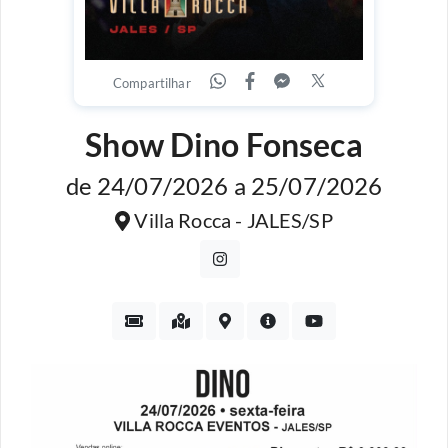
Compartilhar
Show Dino Fonseca
de 24/07/2026 a 25/07/2026
Villa Rocca - JALES/SP