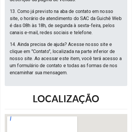
13. Como já previsto na aba de contato em nosso
site, o horário de atendimento do SAC da Guichê Web
é das 08h às 18h, de segunda à sexta-feira, pelos
canais e-mail, redes sociais e telefone.
14. Ainda precisa de ajuda? Acesse nosso site e
clique em "Contato", localizada na parte inferior de
nosso site. Ao acessar este item, você terá acesso a
um formulário de contato e todas as formas de nos
encaminhar sua mensagem.
LOCALIZAÇÃO