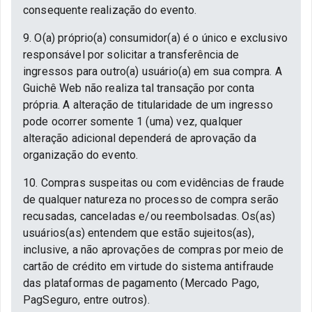
consequente realização do evento.
9. O(a) próprio(a) consumidor(a) é o único e exclusivo
responsável por solicitar a transferência de
ingressos para outro(a) usuário(a) em sua compra. A
Guichê Web não realiza tal transação por conta
própria. A alteração de titularidade de um ingresso
pode ocorrer somente 1 (uma) vez, qualquer
alteração adicional dependerá de aprovação da
organização do evento.
10. Compras suspeitas ou com evidências de fraude
de qualquer natureza no processo de compra serão
recusadas, canceladas e/ou reembolsadas. Os(as)
usuários(as) entendem que estão sujeitos(as),
inclusive, a não aprovações de compras por meio de
cartão de crédito em virtude do sistema antifraude
das plataformas de pagamento (Mercado Pago,
PagSeguro, entre outros).