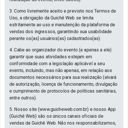
3. Como livremente aceito e previsto nos Termos de
Uso, a obrigação da Guichê Web se limita
estritamente ao uso e manutenção da plataforma de
vendas dos ingressos, garantindo sua usabilidade
perante os(as) usuários(as) cadastrados(as).
4. Cabe ao organizador do evento (e apenas a ele)
garantir que suas atividades estejam em
conformidade com a legislação aplicável a seu
evento, incluindo, mas não apenas, em relação aos
documentos necessários para sua realização (alvará
de autorização, licença de funcionamento, divulgação
e cumprimento de protocolos de políticas sanitárias,
entre outros).
5. Nosso site (www.guicheweb.com.br) e nosso App
(Guichê Web) são os únicos canais oficiais de
vendas da Guichê Web. Não nos responsabilizamos,