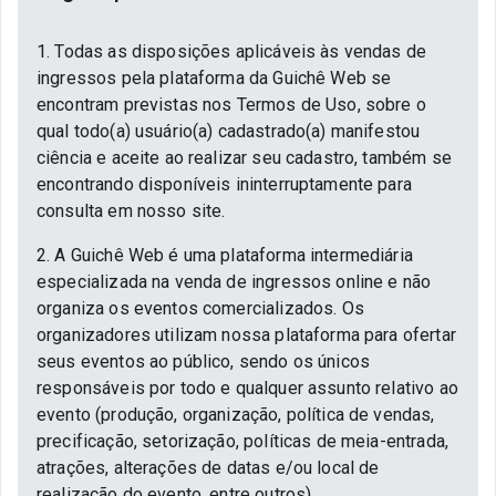
1. Todas as disposições aplicáveis às vendas de
ingressos pela plataforma da Guichê Web se
encontram previstas nos Termos de Uso, sobre o
qual todo(a) usuário(a) cadastrado(a) manifestou
ciência e aceite ao realizar seu cadastro, também se
encontrando disponíveis ininterruptamente para
consulta em nosso site.
2. A Guichê Web é uma plataforma intermediária
especializada na venda de ingressos online e não
organiza os eventos comercializados. Os
organizadores utilizam nossa plataforma para ofertar
seus eventos ao público, sendo os únicos
responsáveis por todo e qualquer assunto relativo ao
evento (produção, organização, política de vendas,
precificação, setorização, políticas de meia-entrada,
atrações, alterações de datas e/ou local de
realização do evento, entre outros).