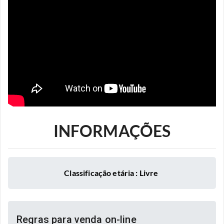
INFORMAÇÕES
Classificação etária : Livre
Regras para venda on-line