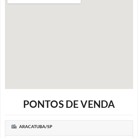
PONTOS DE VENDA
ARACATUBA/SP