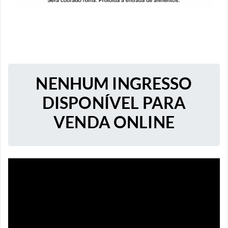
NENHUM INGRESSO
DISPONÍVEL PARA
VENDA ONLINE