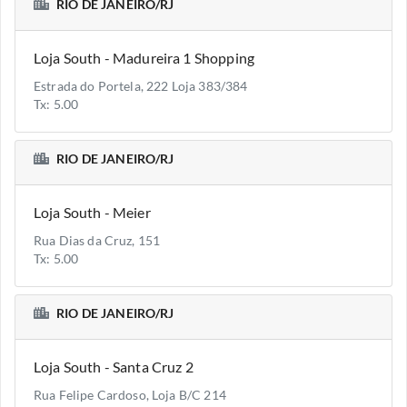
RIO DE JANEIRO/RJ
Loja South - Madureira 1 Shopping
Estrada do Portela, 222 Loja 383/384
Tx: 5.00
RIO DE JANEIRO/RJ
Loja South - Meier
Rua Dias da Cruz, 151
Tx: 5.00
RIO DE JANEIRO/RJ
Loja South - Santa Cruz 2
Rua Felipe Cardoso, Loja B/C 214