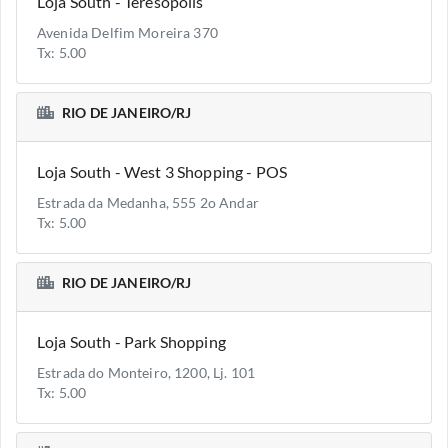
Loja South - Teresópolis
Avenida Delfim Moreira 370
Tx: 5.00
RIO DE JANEIRO/RJ
Loja South - West 3 Shopping - POS
Estrada da Medanha, 555 2o Andar
Tx: 5.00
RIO DE JANEIRO/RJ
Loja South - Park Shopping
Estrada do Monteiro, 1200, Lj. 101
Tx: 5.00