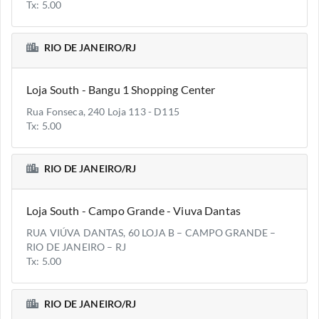
Tx: 5.00
RIO DE JANEIRO/RJ
Loja South - Bangu 1 Shopping Center
Rua Fonseca, 240 Loja 113 - D115
Tx: 5.00
RIO DE JANEIRO/RJ
Loja South - Campo Grande - Viuva Dantas
RUA VIÚVA DANTAS, 60 LOJA B – CAMPO GRANDE –
RIO DE JANEIRO – RJ
Tx: 5.00
RIO DE JANEIRO/RJ