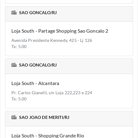
SAO GONCALO/RJ
Loja South - Partage Shopping Sao Goncalo 2
Avenida Presidente Kennedy, 425 - Lj 126
Tx: 5.00
SAO GONCALO/RJ
Loja South - Alcantara
Pr. Carlos Gianelli, s/n Loja 222,223 e 224
Tx: 5.00
SAO JOAO DE MERITI/RJ
Loja South - Shopping Grande Rio