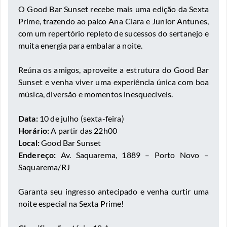
O Good Bar Sunset recebe mais uma edição da Sexta
Prime, trazendo ao palco Ana Clara e Junior Antunes,
com um repertório repleto de sucessos do sertanejo e
muita energia para embalar a noite.
Reúna os amigos, aproveite a estrutura do Good Bar
Sunset e venha viver uma experiência única com boa
música, diversão e momentos inesquecíveis.
Data:
10 de julho (sexta-feira)
Horário:
A partir das 22h00
Local:
Good Bar Sunset
Endereço:
Av. Saquarema, 1889 – Porto Novo –
Saquarema/RJ
Garanta seu ingresso antecipado e venha curtir uma
noite especial na Sexta Prime!