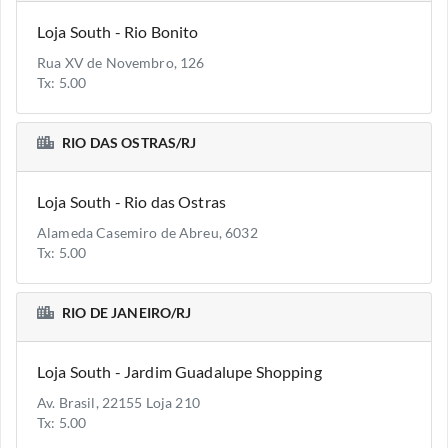
Loja South - Rio Bonito
Rua XV de Novembro, 126
Tx: 5.00
RIO DAS OSTRAS/RJ
Loja South - Rio das Ostras
Alameda Casemiro de Abreu, 6032
Tx: 5.00
RIO DE JANEIRO/RJ
Loja South - Jardim Guadalupe Shopping
Av. Brasil, 22155 Loja 210
Tx: 5.00