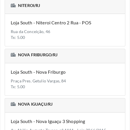
NITEROI/RJ
Loja South - Niteroi Centro 2 Rua - POS
Rua da Conceição, 46
Tx: 5.00
NOVA FRIBURGO/RJ
Loja South - Nova Friburgo
Praça Pres. Getulio Vargas, 84
Tx: 5.00
NOVA IGUAÇU/RJ
Loja South - Nova Iguaçu 3 Shopping