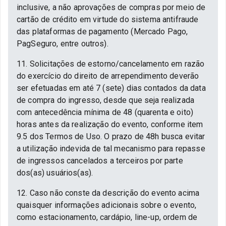
inclusive, a não aprovações de compras por meio de
cartão de crédito em virtude do sistema antifraude
das plataformas de pagamento (Mercado Pago,
PagSeguro, entre outros).
11. Solicitações de estorno/cancelamento em razão
do exercício do direito de arrependimento deverão
ser efetuadas em até 7 (sete) dias contados da data
de compra do ingresso, desde que seja realizada
com antecedência mínima de 48 (quarenta e oito)
horas antes da realização do evento, conforme item
9.5 dos Termos de Uso. O prazo de 48h busca evitar
a utilização indevida de tal mecanismo para repasse
de ingressos cancelados a terceiros por parte
dos(as) usuários(as).
12. Caso não conste da descrição do evento acima
quaisquer informações adicionais sobre o evento,
como estacionamento, cardápio, line-up, ordem de