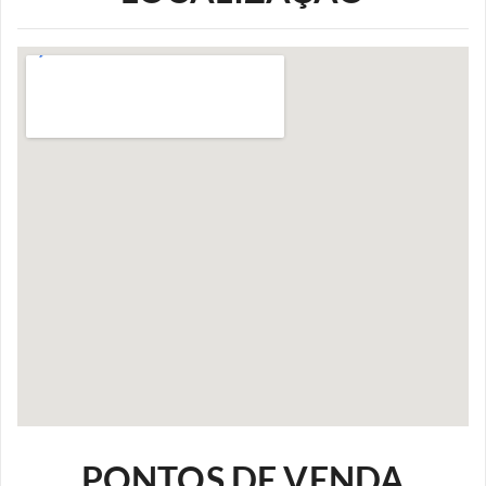
PONTOS DE VENDA