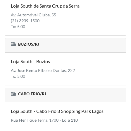
Loja South de Santa Cruz da Serra
Av. Automóvel Clube, 55
(21) 3939-1500
Tx: 5.00
BUZIOS/RJ
Loja South - Buzios
Av. Jose Bento Ribeiro Dantas, 222
Tx: 5.00
CABO FRIO/RJ
Loja South - Cabo Frio 3 Shopping Park Lagos
Rua Henrique Terra, 1700 - Loja 110