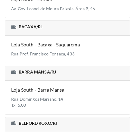
Av. Gov. Leonel de Moura Brizola, Área B, 46
BACAXA/RJ
Loja South - Bacaxa - Saquarema
Rua Prof. Francisco Fonseca, 433
BARRA MANSA/RJ
Loja South - Barra Mansa
Rua Domingos Mariano, 14
Tx: 5.00
BELFORD ROXO/RJ