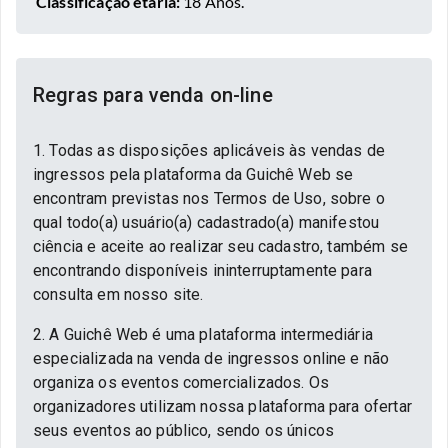
Classificação etária:
18 Anos.
Regras para venda on-line
1. Todas as disposições aplicáveis às vendas de
ingressos pela plataforma da Guichê Web se
encontram previstas nos Termos de Uso, sobre o
qual todo(a) usuário(a) cadastrado(a) manifestou
ciência e aceite ao realizar seu cadastro, também se
encontrando disponíveis ininterruptamente para
consulta em nosso site.
2. A Guichê Web é uma plataforma intermediária
especializada na venda de ingressos online e não
organiza os eventos comercializados. Os
organizadores utilizam nossa plataforma para ofertar
seus eventos ao público, sendo os únicos