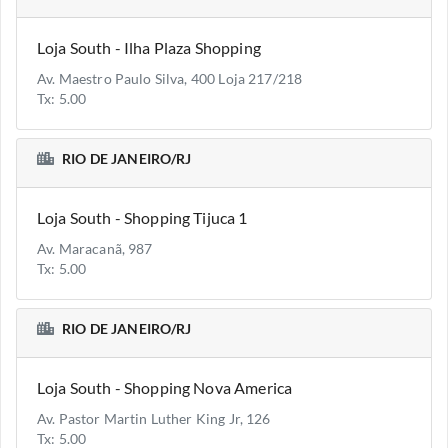
Loja South - Ilha Plaza Shopping
Av. Maestro Paulo Silva, 400 Loja 217/218
Tx: 5.00
RIO DE JANEIRO/RJ
Loja South - Shopping Tijuca 1
Av. Maracanã, 987
Tx: 5.00
RIO DE JANEIRO/RJ
Loja South - Shopping Nova America
Av. Pastor Martin Luther King Jr, 126
Tx: 5.00