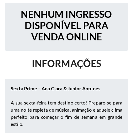
NENHUM INGRESSO
DISPONÍVEL PARA
VENDA ONLINE
INFORMAÇÕES
Sexta Prime – Ana Clara & Junior Antunes
A sua sexta-feira tem destino certo! Prepare-se para
uma noite repleta de música, animação e aquele clima
perfeito para começar o fim de semana em grande
estilo.