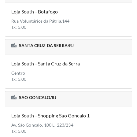
Loja South - Botafogo
Rua Voluntários da Pátria,144
Tx: 5.00
SANTA CRUZ DA SERRA/RJ
Loja South - Santa Cruz da Serra
Centro
Tx: 5.00
SAO GONCALO/RJ
Loja South - Shopping Sao Goncalo 1
Av. São Gonçalo, 100 Lj 223/234
Tx: 5.00