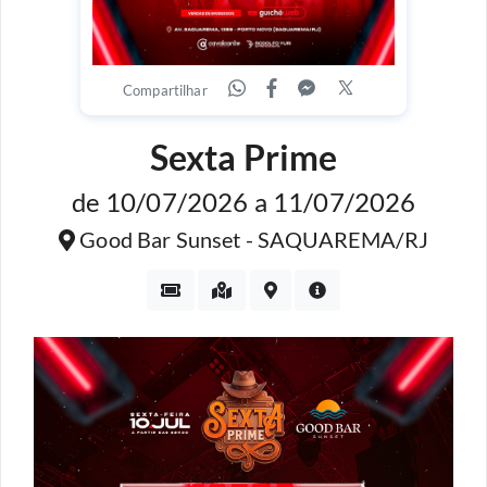
Compartilhar
Sexta Prime
de 10/07/2026 a 11/07/2026
Good Bar Sunset - SAQUAREMA/RJ