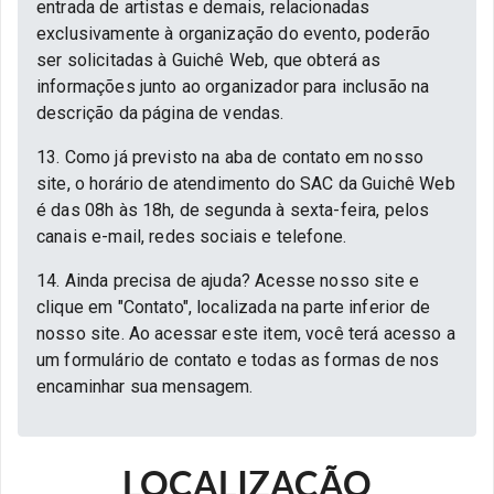
entrada de artistas e demais, relacionadas
exclusivamente à organização do evento, poderão
ser solicitadas à Guichê Web, que obterá as
informações junto ao organizador para inclusão na
descrição da página de vendas.
13. Como já previsto na aba de contato em nosso
site, o horário de atendimento do SAC da Guichê Web
é das 08h às 18h, de segunda à sexta-feira, pelos
canais e-mail, redes sociais e telefone.
14. Ainda precisa de ajuda? Acesse nosso site e
clique em "Contato", localizada na parte inferior de
nosso site. Ao acessar este item, você terá acesso a
um formulário de contato e todas as formas de nos
encaminhar sua mensagem.
LOCALIZAÇÃO