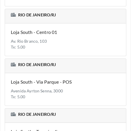
RIO DE JANEIRO/RJ
Loja South - Centro 01
Av. Rio Branco, 103
Tx: 5.00
RIO DE JANEIRO/RJ
Loja South - Via Parque - POS
Avenida Ayrton Senna, 3000
Tx: 5.00
RIO DE JANEIRO/RJ