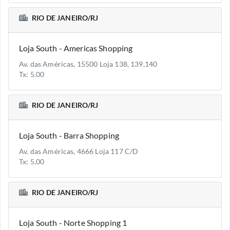
RIO DE JANEIRO/RJ
Loja South - Americas Shopping
Av. das Américas, 15500 Loja 138, 139,140
Tx: 5.00
RIO DE JANEIRO/RJ
Loja South - Barra Shopping
Av. das Américas, 4666 Loja 117 C/D
Tx: 5.00
RIO DE JANEIRO/RJ
Loja South - Norte Shopping 1