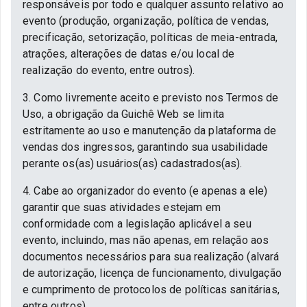
responsáveis por todo e qualquer assunto relativo ao
evento (produção, organização, política de vendas,
precificação, setorização, políticas de meia-entrada,
atrações, alterações de datas e/ou local de
realização do evento, entre outros).
3. Como livremente aceito e previsto nos Termos de
Uso, a obrigação da Guichê Web se limita
estritamente ao uso e manutenção da plataforma de
vendas dos ingressos, garantindo sua usabilidade
perante os(as) usuários(as) cadastrados(as).
4. Cabe ao organizador do evento (e apenas a ele)
garantir que suas atividades estejam em
conformidade com a legislação aplicável a seu
evento, incluindo, mas não apenas, em relação aos
documentos necessários para sua realização (alvará
de autorização, licença de funcionamento, divulgação
e cumprimento de protocolos de políticas sanitárias,
entre outros).