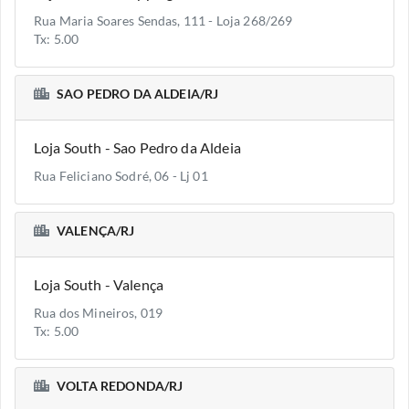
Rua Maria Soares Sendas, 111 - Loja 268/269
Tx: 5.00
SAO PEDRO DA ALDEIA/RJ
Loja South - Sao Pedro da Aldeia
Rua Feliciano Sodré, 06 - Lj 01
VALENÇA/RJ
Loja South - Valença
Rua dos Mineiros, 019
Tx: 5.00
VOLTA REDONDA/RJ