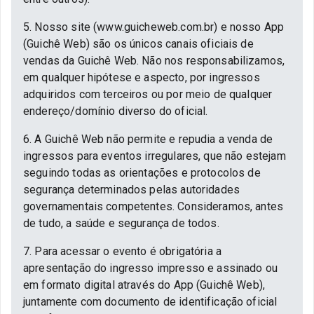
5. Nosso site (www.guicheweb.com.br) e nosso App
(Guichê Web) são os únicos canais oficiais de
vendas da Guichê Web. Não nos responsabilizamos,
em qualquer hipótese e aspecto, por ingressos
adquiridos com terceiros ou por meio de qualquer
endereço/domínio diverso do oficial.
6. A Guichê Web não permite e repudia a venda de
ingressos para eventos irregulares, que não estejam
seguindo todas as orientações e protocolos de
segurança determinados pelas autoridades
governamentais competentes. Consideramos, antes
de tudo, a saúde e segurança de todos.
7. Para acessar o evento é obrigatória a
apresentação do ingresso impresso e assinado ou
em formato digital através do App (Guichê Web),
juntamente com documento de identificação oficial