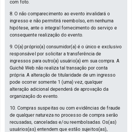
com foto.
8. O não comparecimento ao evento invalidará o
ingresso e não permitirá reembolso, em nenhuma
hipótese, ante o integral fornecimento do serviço e
consequente realização do evento.
9. O(a) próprio(a) consumidor(a) é o único e exclusivo
responsável por solicitar a transferência de
ingressos para outro(a) usuário(a) em sua compra. A
Guichê Web não realiza tal transação por conta
própria. A alteração de titularidade de um ingresso
pode ocorrer somente 1 (uma) vez, qualquer
alteração adicional dependerá de aprovação da
organização do evento.
10. Compras suspeitas ou com evidências de fraude
de qualquer natureza no processo de compra serão
recusadas, canceladas e/ou reembolsadas. Os(as)
usuários(as) entendem que estão sujeitos(as),