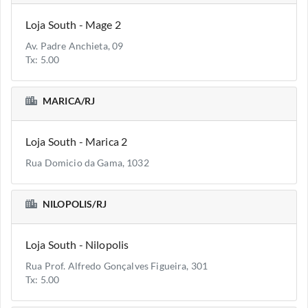
Loja South - Mage 2
Av. Padre Anchieta, 09
Tx: 5.00
MARICA/RJ
Loja South - Marica 2
Rua Domicio da Gama, 1032
NILOPOLIS/RJ
Loja South - Nilopolis
Rua Prof. Alfredo Gonçalves Figueira, 301
Tx: 5.00