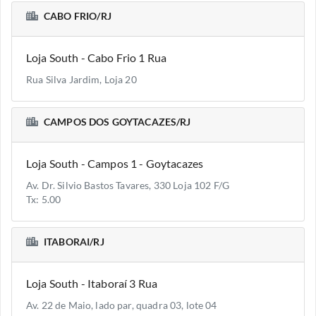
CABO FRIO/RJ
Loja South - Cabo Frio 1 Rua
Rua Silva Jardim, Loja 20
CAMPOS DOS GOYTACAZES/RJ
Loja South - Campos 1 - Goytacazes
Av. Dr. Silvio Bastos Tavares, 330 Loja 102 F/G
Tx: 5.00
ITABORAI/RJ
Loja South - Itaboraí 3 Rua
Av. 22 de Maio, lado par, quadra 03, lote 04