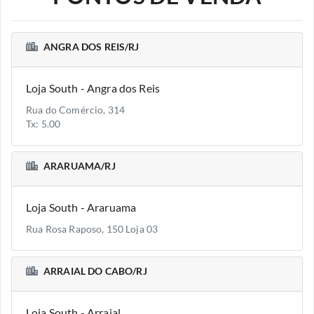
ANGRA DOS REIS/RJ
Loja South - Angra dos Reis
Rua do Comércio, 314
Tx: 5.00
ARARUAMA/RJ
Loja South - Araruama
Rua Rosa Raposo, 150 Loja 03
ARRAIAL DO CABO/RJ
Loja South - Arraial