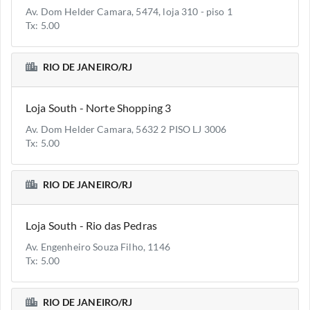
Av. Dom Helder Camara, 5474, loja 310 - piso 1
Tx: 5.00
RIO DE JANEIRO/RJ
Loja South - Norte Shopping 3
Av. Dom Helder Camara, 5632 2 PISO LJ 3006
Tx: 5.00
RIO DE JANEIRO/RJ
Loja South - Rio das Pedras
Av. Engenheiro Souza Filho, 1146
Tx: 5.00
RIO DE JANEIRO/RJ