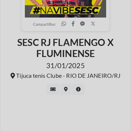
Compartilhar
SESC RJ FLAMENGO X
FLUMINENSE
31/01/2025
Tijuca tenis Clube - RIO DE JANEIRO/RJ