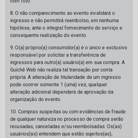
com foto.
8. O não comparecimento ao evento invalidará o
ingresso e não permitirá reembolso, em nenhuma
hipótese, ante o integral fornecimento do serviço e
consequente realização do evento.
9. O(a) próprio(a) consumidor(a) é o único e exclusivo
responsável por solicitar a transferência de
ingressos para outro(a) usuário(a) em sua compra. A
Guichê Web não realiza tal transação por conta
própria. A alteração de titularidade de um ingresso
pode ocorrer somente 1 (uma) vez, qualquer
alteração adicional dependerá de aprovação da
organização do evento.
10. Compras suspeitas ou com evidências de fraude
de qualquer natureza no processo de compra serão
recusadas, canceladas e/ou reembolsadas. Os(as)
usuários(as) entendem que estão sujeitos(as),