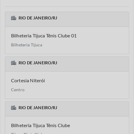
RIO DE JANEIRO/RJ
Bilheteria Tijuca Tênis Clube 01
Bilheteria Tijuca
RIO DE JANEIRO/RJ
Cortesia Niterói
Centro
RIO DE JANEIRO/RJ
Bilheteria Tijuca Tênis Clube