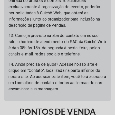
entrada de artistas e demais, relacionadas
exclusivamente à organização do evento, poderão
ser solicitadas à Guichê Web, que obterá as
informações junto ao organizador para inclusão na
descrição da página de vendas.
13. Como já previsto na aba de contato em nosso
site, o horário de atendimento do SAC da Guichê Web
é das 08h às 18h, de segunda à sexta-feira, pelos
canais e-mail, redes sociais e telefone.
14. Ainda precisa de ajuda? Acesse nosso site e
clique em "Contato", localizada na parte inferior de
nosso site. Ao acessar este item, você terá acesso a
um formulário de contato e todas as formas de nos
encaminhar sua mensagem.
PONTOS DE VENDA