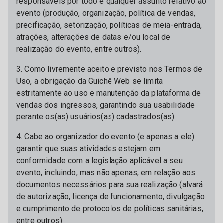
responsáveis por todo e qualquer assunto relativo ao
evento (produção, organização, política de vendas,
precificação, setorização, políticas de meia-entrada,
atrações, alterações de datas e/ou local de
realização do evento, entre outros).
3. Como livremente aceito e previsto nos Termos de
Uso, a obrigação da Guichê Web se limita
estritamente ao uso e manutenção da plataforma de
vendas dos ingressos, garantindo sua usabilidade
perante os(as) usuários(as) cadastrados(as).
4. Cabe ao organizador do evento (e apenas a ele)
garantir que suas atividades estejam em
conformidade com a legislação aplicável a seu
evento, incluindo, mas não apenas, em relação aos
documentos necessários para sua realização (alvará
de autorização, licença de funcionamento, divulgação
e cumprimento de protocolos de políticas sanitárias,
entre outros).