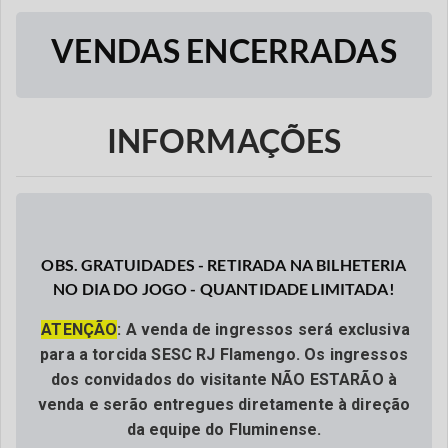
VENDAS ENCERRADAS
INFORMAÇÕES
OBS. GRATUIDADES - RETIRADA NA BILHETERIA
NO DIA DO JOGO - QUANTIDADE LIMITADA!
ATENÇÃO
: A venda de ingressos será exclusiva
para a torcida SESC RJ Flamengo. Os ingressos
dos convidados do visitante NÃO ESTARÃO à
venda e serão entregues diretamente à direção
da equipe do Fluminense.