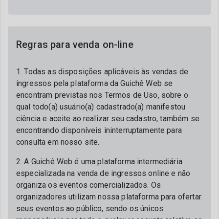
Regras para venda on-line
1. Todas as disposições aplicáveis às vendas de
ingressos pela plataforma da Guichê Web se
encontram previstas nos Termos de Uso, sobre o
qual todo(a) usuário(a) cadastrado(a) manifestou
ciência e aceite ao realizar seu cadastro, também se
encontrando disponíveis ininterruptamente para
consulta em nosso site.
2. A Guichê Web é uma plataforma intermediária
especializada na venda de ingressos online e não
organiza os eventos comercializados. Os
organizadores utilizam nossa plataforma para ofertar
seus eventos ao público, sendo os únicos