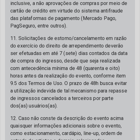
inclusive, a não aprovações de compras por meio de
cartão de crédito em virtude do sistema antifraude
das plataformas de pagamento (Mercado Pago,
PagSeguro, entre outros).
11. Solicitações de estorno/cancelamento em razão
do exercício do direito de arrependimento deverão
ser efetuadas em até 7 (sete) dias contados da data
de compra do ingresso, desde que seja realizada
com antecedência mínima de 48 (quarenta e oito)
horas antes da realização do evento, conforme item
9.5 dos Termos de Uso. O prazo de 48h busca evitar
a utilização indevida de tal mecanismo para repasse
de ingressos cancelados a terceiros por parte
dos(as) usuários(as).
12. Caso não conste da descrição do evento acima
quaisquer informações adicionais sobre o evento,
como estacionamento, cardápio, line-up, ordem de