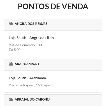
PONTOS DE VENDA
ANGRA DOS REIS/RJ
Loja South - Angra dos Reis
Rua do Comércio, 314
Tx: 5.00
ARARUAMA/RJ
Loja South - Araruama
Rua Rosa Raposo, 150 Loja 03
ARRAIAL DO CABO/RJ