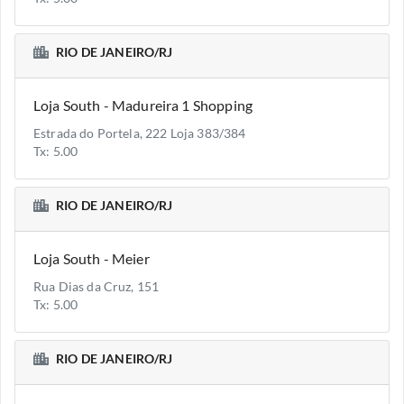
RIO DE JANEIRO/RJ
Loja South - Madureira 1 Shopping
Estrada do Portela, 222 Loja 383/384
Tx: 5.00
RIO DE JANEIRO/RJ
Loja South - Meier
Rua Dias da Cruz, 151
Tx: 5.00
RIO DE JANEIRO/RJ