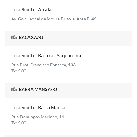
Loja South - Arraial
Av. Gov. Leonel de Moura Brizola, Área B, 46
BACAXA/RJ
Loja South - Bacaxa - Saquarema
Rua Prof. Francisco Fonseca, 433
Tx: 5.00
BARRA MANSA/RJ
Loja South - Barra Mansa
Rua Domingos Mariano, 14
Tx: 5.00