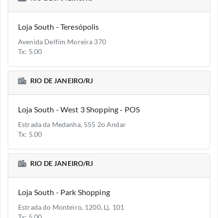
Loja South - Teresópolis
Avenida Delfim Moreira 370
Tx: 5.00
RIO DE JANEIRO/RJ
Loja South - West 3 Shopping - POS
Estrada da Medanha, 555 2o Andar
Tx: 5.00
RIO DE JANEIRO/RJ
Loja South - Park Shopping
Estrada do Monteiro, 1200, Lj. 101
Tx: 5.00