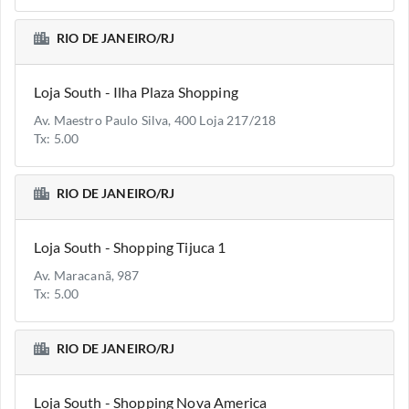
RIO DE JANEIRO/RJ
Loja South - Ilha Plaza Shopping
Av. Maestro Paulo Silva, 400 Loja 217/218
Tx: 5.00
RIO DE JANEIRO/RJ
Loja South - Shopping Tijuca 1
Av. Maracanã, 987
Tx: 5.00
RIO DE JANEIRO/RJ
Loja South - Shopping Nova America