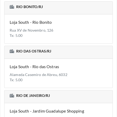
RIO BONITO/RJ
Loja South - Rio Bonito
Rua XV de Novembro, 126
Tx: 5.00
RIO DAS OSTRAS/RJ
Loja South - Rio das Ostras
Alameda Casemiro de Abreu, 6032
Tx: 5.00
RIO DE JANEIRO/RJ
Loja South - Jardim Guadalupe Shopping