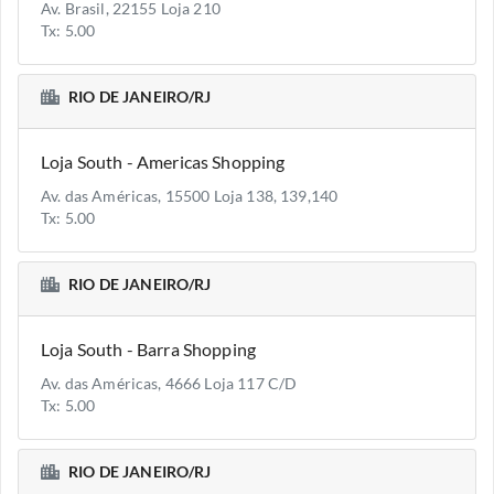
Av. Brasil, 22155 Loja 210
Tx: 5.00
RIO DE JANEIRO/RJ
Loja South - Americas Shopping
Av. das Américas, 15500 Loja 138, 139,140
Tx: 5.00
RIO DE JANEIRO/RJ
Loja South - Barra Shopping
Av. das Américas, 4666 Loja 117 C/D
Tx: 5.00
RIO DE JANEIRO/RJ