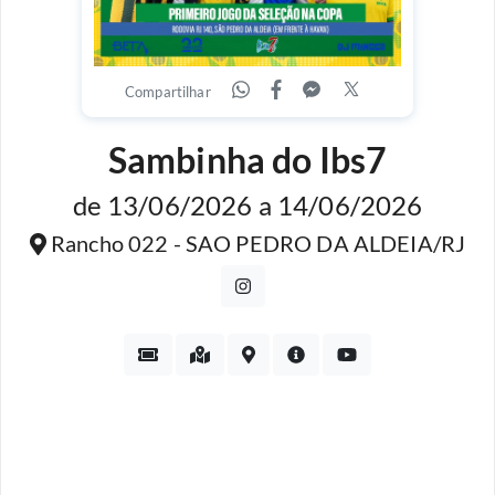
Compartilhar
Sambinha do Ibs7
de 13/06/2026 a 14/06/2026
Rancho 022 - SAO PEDRO DA ALDEIA/RJ