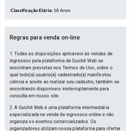
Classificação Etária:
18 Anos
Regras para venda on-line
1. Todas as disposições aplicáveis às vendas de
ingressos pela plataforma da Guichê Web se
encontram previstas nos Termos de Uso, sobre o
qual todo(a) usuário(a) cadastrado(a) manifestou
ciência e aceite ao realizar seu cadastro, também se
encontrando disponíveis ininterruptamente para
consulta em nosso site.
2. A Guichê Web é uma plataforma intermediária
especializada na venda de ingressos online e não
organiza os eventos comercializados. Os
organizadores utilizam nossa plataforma para ofertar