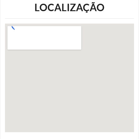
LOCALIZAÇÃO