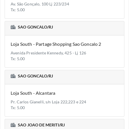
Av. São Gonçalo, 100 Lj 223/234
Tx: 5.00
SAO GONCALO/RJ
Loja South - Partage Shopping Sao Goncalo 2
Avenida Presidente Kennedy, 425 - Lj 126
Tx: 5.00
SAO GONCALO/RJ
Loja South - Alcantara
Pr. Carlos Gianelli, s/n Loja 222,223 e 224
Tx: 5.00
SAO JOAO DE MERITI/RJ