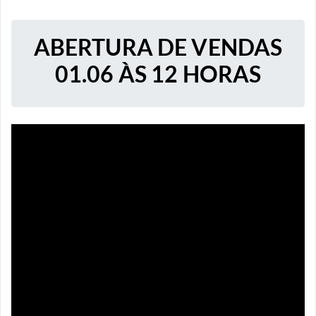
ABERTURA DE VENDAS
01.06 ÀS 12 HORAS