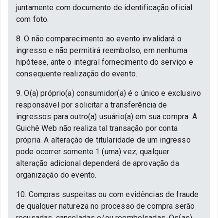
juntamente com documento de identificação oficial
com foto.
8. O não comparecimento ao evento invalidará o
ingresso e não permitirá reembolso, em nenhuma
hipótese, ante o integral fornecimento do serviço e
consequente realização do evento.
9. O(a) próprio(a) consumidor(a) é o único e exclusivo
responsável por solicitar a transferência de
ingressos para outro(a) usuário(a) em sua compra. A
Guichê Web não realiza tal transação por conta
própria. A alteração de titularidade de um ingresso
pode ocorrer somente 1 (uma) vez, qualquer
alteração adicional dependerá de aprovação da
organização do evento.
10. Compras suspeitas ou com evidências de fraude
de qualquer natureza no processo de compra serão
recusadas, canceladas e/ou reembolsadas. Os(as)