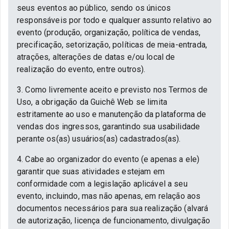
seus eventos ao público, sendo os únicos
responsáveis por todo e qualquer assunto relativo ao
evento (produção, organização, política de vendas,
precificação, setorização, políticas de meia-entrada,
atrações, alterações de datas e/ou local de
realização do evento, entre outros).
3. Como livremente aceito e previsto nos Termos de
Uso, a obrigação da Guichê Web se limita
estritamente ao uso e manutenção da plataforma de
vendas dos ingressos, garantindo sua usabilidade
perante os(as) usuários(as) cadastrados(as).
4. Cabe ao organizador do evento (e apenas a ele)
garantir que suas atividades estejam em
conformidade com a legislação aplicável a seu
evento, incluindo, mas não apenas, em relação aos
documentos necessários para sua realização (alvará
de autorização, licença de funcionamento, divulgação