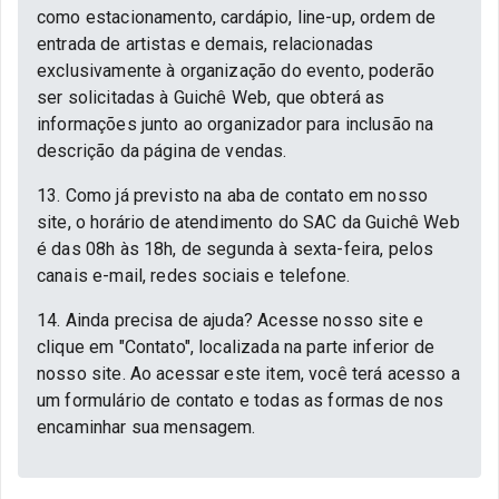
como estacionamento, cardápio, line-up, ordem de
entrada de artistas e demais, relacionadas
exclusivamente à organização do evento, poderão
ser solicitadas à Guichê Web, que obterá as
informações junto ao organizador para inclusão na
descrição da página de vendas.
13. Como já previsto na aba de contato em nosso
site, o horário de atendimento do SAC da Guichê Web
é das 08h às 18h, de segunda à sexta-feira, pelos
canais e-mail, redes sociais e telefone.
14. Ainda precisa de ajuda? Acesse nosso site e
clique em "Contato", localizada na parte inferior de
nosso site. Ao acessar este item, você terá acesso a
um formulário de contato e todas as formas de nos
encaminhar sua mensagem.