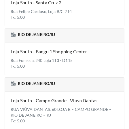
Loja South - Santa Cruz 2
Rua Felipe Cardoso, Loja B/C 214
Tx: 5.00
RIO DE JANEIRO/RJ
Loja South - Bangu 1 Shopping Center
Rua Fonseca, 240 Loja 113 - D115
Tx: 5.00
RIO DE JANEIRO/RJ
Loja South - Campo Grande - Viuva Dantas
RUA VIÚVA DANTAS, 60 LOJA B – CAMPO GRANDE –
RIO DE JANEIRO – RJ
Tx: 5.00