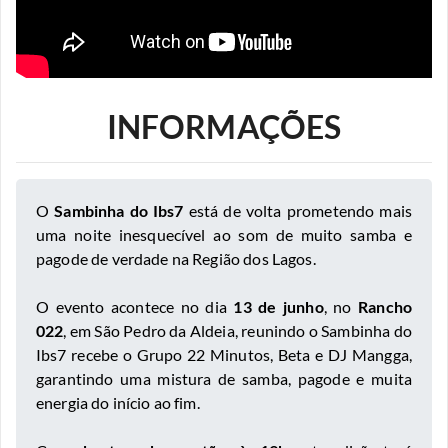
INFORMAÇÕES
O
Sambinha do Ibs7
está de volta prometendo mais
uma noite inesquecível ao som de muito samba e
pagode de verdade na Região dos Lagos.
O evento acontece no dia
13 de junho
, no
Rancho
022
, em São Pedro da Aldeia, reunindo o Sambinha do
Ibs7 recebe o Grupo 22 Minutos, Beta e DJ Mangga,
garantindo uma mistura de samba, pagode e muita
energia do início ao fim.