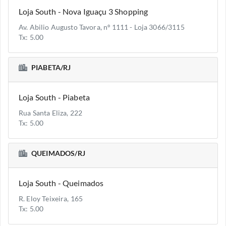
Loja South - Nova Iguaçu 3 Shopping
Av. Abilio Augusto Tavora, nº 1111 - Loja 3066/3115
Tx: 5.00
PIABETA/RJ
Loja South - Piabeta
Rua Santa Eliza, 222
Tx: 5.00
QUEIMADOS/RJ
Loja South - Queimados
R. Eloy Teixeira, 165
Tx: 5.00