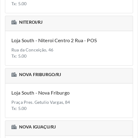
Tx: 5.00
NITEROI/RJ
Loja South - Niteroi Centro 2 Rua - POS
Rua da Conceição, 46
Tx: 5.00
NOVA FRIBURGO/RJ
Loja South - Nova Friburgo
Praça Pres. Getulio Vargas, 84
Tx: 5.00
NOVA IGUAÇU/RJ