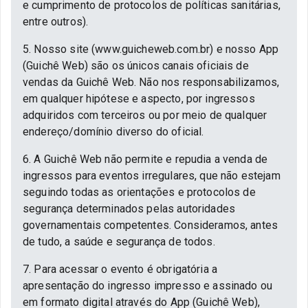
e cumprimento de protocolos de políticas sanitárias,
entre outros).
5. Nosso site (www.guicheweb.com.br) e nosso App
(Guichê Web) são os únicos canais oficiais de
vendas da Guichê Web. Não nos responsabilizamos,
em qualquer hipótese e aspecto, por ingressos
adquiridos com terceiros ou por meio de qualquer
endereço/domínio diverso do oficial.
6. A Guichê Web não permite e repudia a venda de
ingressos para eventos irregulares, que não estejam
seguindo todas as orientações e protocolos de
segurança determinados pelas autoridades
governamentais competentes. Consideramos, antes
de tudo, a saúde e segurança de todos.
7. Para acessar o evento é obrigatória a
apresentação do ingresso impresso e assinado ou
em formato digital através do App (Guichê Web),