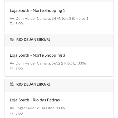
Loja South - Norte Shopping 1
Av. Dom Helder Camara, 5474, loja 310 - piso 1
Tx: 5.00
RIO DE JANEIRO/RJ
Loja South - Norte Shopping 3
Av. Dom Helder Camara, 5632 2 PISO LJ 3006
Tx: 5.00
RIO DE JANEIRO/RJ
Loja South - Rio das Pedras
Av. Engenheiro Souza Filho, 1146
Tx: 5.00