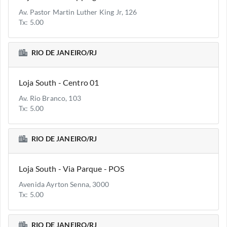
Av. Pastor Martin Luther King Jr, 126
Tx: 5.00
RIO DE JANEIRO/RJ
Loja South - Centro 01
Av. Rio Branco, 103
Tx: 5.00
RIO DE JANEIRO/RJ
Loja South - Via Parque - POS
Avenida Ayrton Senna, 3000
Tx: 5.00
RIO DE JANEIRO/RJ