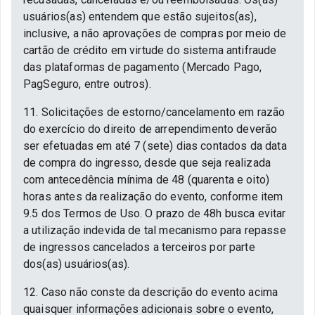
usuários(as) entendem que estão sujeitos(as),
inclusive, a não aprovações de compras por meio de
cartão de crédito em virtude do sistema antifraude
das plataformas de pagamento (Mercado Pago,
PagSeguro, entre outros).
11. Solicitações de estorno/cancelamento em razão
do exercício do direito de arrependimento deverão
ser efetuadas em até 7 (sete) dias contados da data
de compra do ingresso, desde que seja realizada
com antecedência mínima de 48 (quarenta e oito)
horas antes da realização do evento, conforme item
9.5 dos Termos de Uso. O prazo de 48h busca evitar
a utilização indevida de tal mecanismo para repasse
de ingressos cancelados a terceiros por parte
dos(as) usuários(as).
12. Caso não conste da descrição do evento acima
quaisquer informações adicionais sobre o evento,