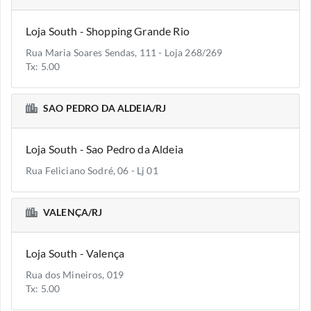
Loja South - Shopping Grande Rio
Rua Maria Soares Sendas, 111 - Loja 268/269
Tx: 5.00
SAO PEDRO DA ALDEIA/RJ
Loja South - Sao Pedro da Aldeia
Rua Feliciano Sodré, 06 - Lj 01
VALENÇA/RJ
Loja South - Valença
Rua dos Mineiros, 019
Tx: 5.00