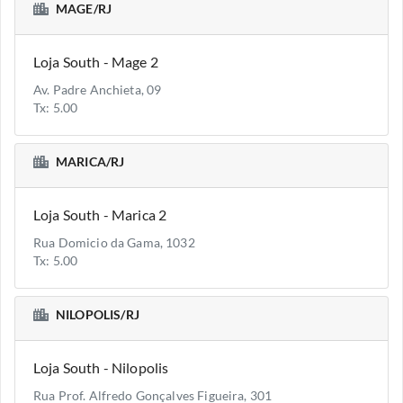
MAGE/RJ
Loja South - Mage 2
Av. Padre Anchieta, 09
Tx: 5.00
MARICA/RJ
Loja South - Marica 2
Rua Domicio da Gama, 1032
Tx: 5.00
NILOPOLIS/RJ
Loja South - Nilopolis
Rua Prof. Alfredo Gonçalves Figueira, 301