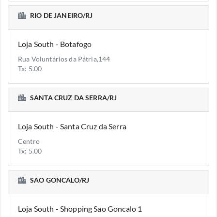
RIO DE JANEIRO/RJ
Loja South - Botafogo
Rua Voluntários da Pátria,144
Tx: 5.00
SANTA CRUZ DA SERRA/RJ
Loja South - Santa Cruz da Serra
Centro
Tx: 5.00
SAO GONCALO/RJ
Loja South - Shopping Sao Goncalo 1