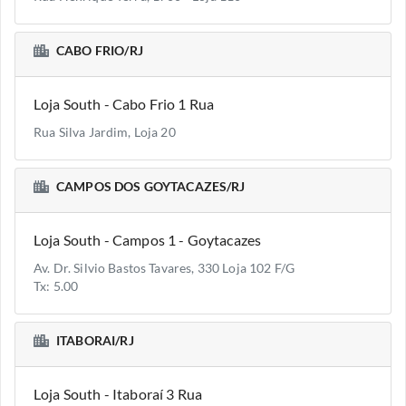
CABO FRIO/RJ
Loja South - Cabo Frio 1 Rua
Rua Silva Jardim, Loja 20
CAMPOS DOS GOYTACAZES/RJ
Loja South - Campos 1 - Goytacazes
Av. Dr. Silvio Bastos Tavares, 330 Loja 102 F/G
Tx: 5.00
ITABORAI/RJ
Loja South - Itaboraí 3 Rua