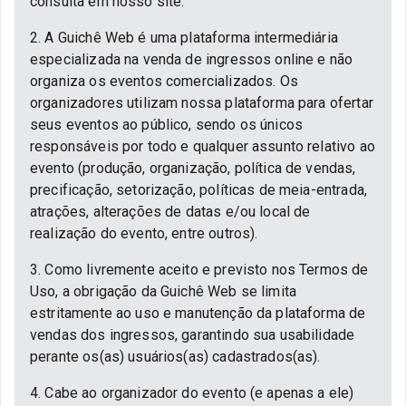
consulta em nosso site.
2. A Guichê Web é uma plataforma intermediária
especializada na venda de ingressos online e não
organiza os eventos comercializados. Os
organizadores utilizam nossa plataforma para ofertar
seus eventos ao público, sendo os únicos
responsáveis por todo e qualquer assunto relativo ao
evento (produção, organização, política de vendas,
precificação, setorização, políticas de meia-entrada,
atrações, alterações de datas e/ou local de
realização do evento, entre outros).
3. Como livremente aceito e previsto nos Termos de
Uso, a obrigação da Guichê Web se limita
estritamente ao uso e manutenção da plataforma de
vendas dos ingressos, garantindo sua usabilidade
perante os(as) usuários(as) cadastrados(as).
4. Cabe ao organizador do evento (e apenas a ele)