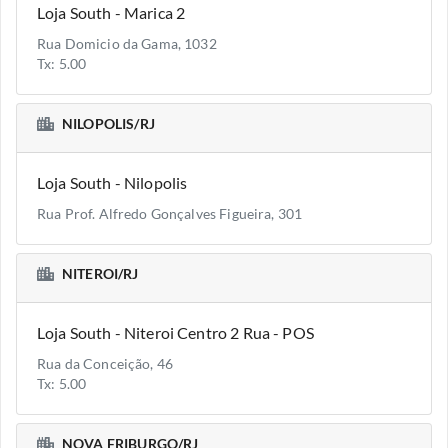
Loja South - Marica 2
Rua Domicio da Gama, 1032
Tx: 5.00
NILOPOLIS/RJ
Loja South - Nilopolis
Rua Prof. Alfredo Gonçalves Figueira, 301
NITEROI/RJ
Loja South - Niteroi Centro 2 Rua - POS
Rua da Conceição, 46
Tx: 5.00
NOVA FRIBURGO/RJ