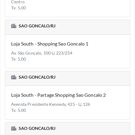
Centro
Tx: 5.00
SAO GONCALO/RJ
Loja South - Shopping Sao Goncalo 1
Av. São Gonçalo, 100 Lj 223/234
Tx: 5.00
SAO GONCALO/RJ
Loja South - Partage Shopping Sao Goncalo 2
Avenida Presidente Kennedy, 425 - Lj 126
Tx: 5.00
SAO GONCALO/RJ