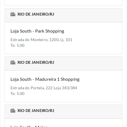
RIO DE JANEIRO/RJ
Loja South - Park Shopping
Estrada do Monteiro, 1200, Lj. 101
Tx: 5.00
RIO DE JANEIRO/RJ
Loja South - Madureira 1 Shopping
Estrada do Portela, 222 Loja 383/384
Tx: 5.00
RIO DE JANEIRO/RJ