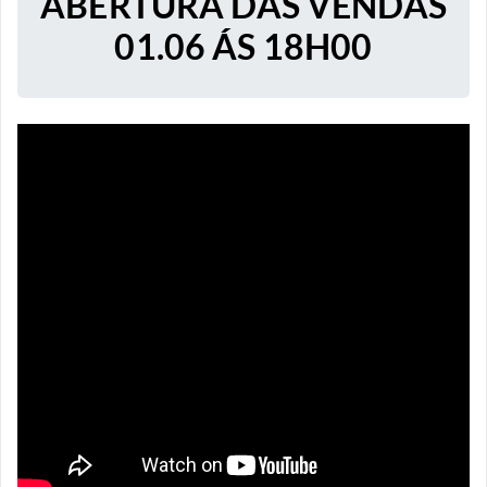
ABERTURA DAS VENDAS
01.06 ÁS 18H00