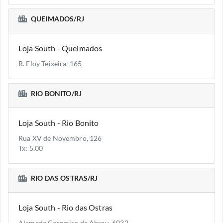
QUEIMADOS/RJ
Loja South - Queimados
R. Eloy Teixeira, 165
RIO BONITO/RJ
Loja South - Rio Bonito
Rua XV de Novembro, 126
Tx: 5.00
RIO DAS OSTRAS/RJ
Loja South - Rio das Ostras