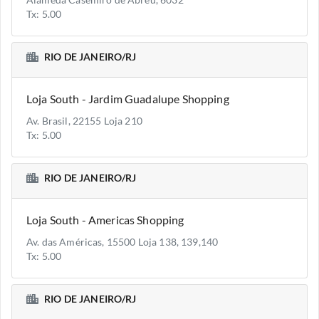
Alameda Casemiro de Abreu, 6032
Tx: 5.00
RIO DE JANEIRO/RJ
Loja South - Jardim Guadalupe Shopping
Av. Brasil, 22155 Loja 210
Tx: 5.00
RIO DE JANEIRO/RJ
Loja South - Americas Shopping
Av. das Américas, 15500 Loja 138, 139,140
Tx: 5.00
RIO DE JANEIRO/RJ