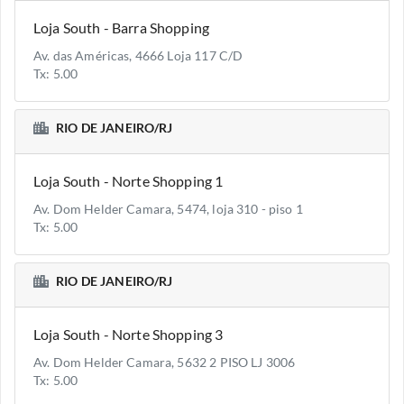
Loja South - Barra Shopping
Av. das Américas, 4666 Loja 117 C/D
Tx: 5.00
RIO DE JANEIRO/RJ
Loja South - Norte Shopping 1
Av. Dom Helder Camara, 5474, loja 310 - piso 1
Tx: 5.00
RIO DE JANEIRO/RJ
Loja South - Norte Shopping 3
Av. Dom Helder Camara, 5632 2 PISO LJ 3006
Tx: 5.00