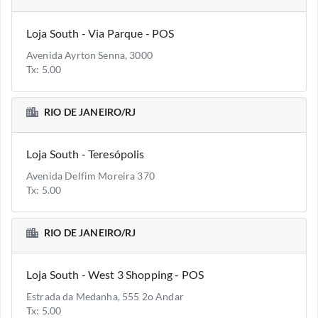
Loja South - Via Parque - POS
Avenida Ayrton Senna, 3000
Tx: 5.00
RIO DE JANEIRO/RJ
Loja South - Teresópolis
Avenida Delfim Moreira 370
Tx: 5.00
RIO DE JANEIRO/RJ
Loja South - West 3 Shopping - POS
Estrada da Medanha, 555 2o Andar
Tx: 5.00