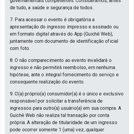
governamentais competentes. Consideramos, antes
de tudo, a saúde e segurança de todos.
7. Para acessar o evento é obrigatória a
apresentação do ingresso impresso e assinado ou
em formato digital através do App (Guichê Web),
juntamente com documento de identificação oficial
com foto.
8. O não comparecimento ao evento invalidará o
ingresso e não permitirá reembolso, em nenhuma
hipótese, ante o integral fornecimento do serviço e
consequente realização do evento.
9. O(a) próprio(a) consumidor(a) é o único e exclusivo
responsável por solicitar a transferência de
ingressos para outro(a) usuário(a) em sua compra. A
Guichê Web não realiza tal transação por conta
própria. A alteração de titularidade de um ingresso
pode ocorrer somente 1 (uma) vez, qualquer