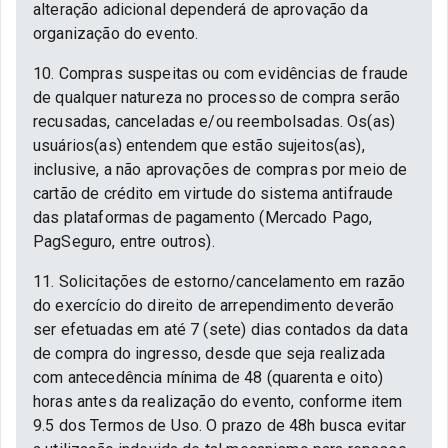
alteração adicional dependerá de aprovação da
organização do evento.
10. Compras suspeitas ou com evidências de fraude
de qualquer natureza no processo de compra serão
recusadas, canceladas e/ou reembolsadas. Os(as)
usuários(as) entendem que estão sujeitos(as),
inclusive, a não aprovações de compras por meio de
cartão de crédito em virtude do sistema antifraude
das plataformas de pagamento (Mercado Pago,
PagSeguro, entre outros).
11. Solicitações de estorno/cancelamento em razão
do exercício do direito de arrependimento deverão
ser efetuadas em até 7 (sete) dias contados da data
de compra do ingresso, desde que seja realizada
com antecedência mínima de 48 (quarenta e oito)
horas antes da realização do evento, conforme item
9.5 dos Termos de Uso. O prazo de 48h busca evitar