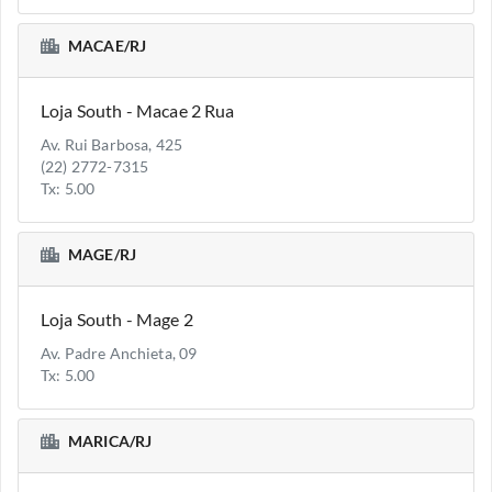
MACAE/RJ
Loja South - Macae 2 Rua
Av. Rui Barbosa, 425
(22) 2772-7315
Tx: 5.00
MAGE/RJ
Loja South - Mage 2
Av. Padre Anchieta, 09
Tx: 5.00
MARICA/RJ