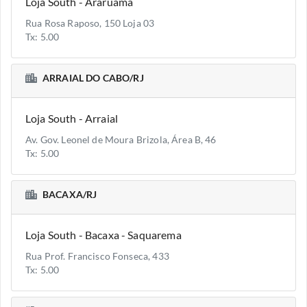
Loja South - Araruama
Rua Rosa Raposo, 150 Loja 03
Tx: 5.00
ARRAIAL DO CABO/RJ
Loja South - Arraial
Av. Gov. Leonel de Moura Brizola, Área B, 46
Tx: 5.00
BACAXA/RJ
Loja South - Bacaxa - Saquarema
Rua Prof. Francisco Fonseca, 433
Tx: 5.00