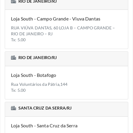
RIO DE JANEIRO/RJ
Loja South - Campo Grande - Viuva Dantas
RUA VIÚVA DANTAS, 60 LOJA B – CAMPO GRANDE –
RIO DE JANEIRO – RJ
Tx: 5.00
RIO DE JANEIRO/RJ
Loja South - Botafogo
Rua Voluntários da Pátria,144
Tx: 5.00
SANTA CRUZ DA SERRA/RJ
Loja South - Santa Cruz da Serra