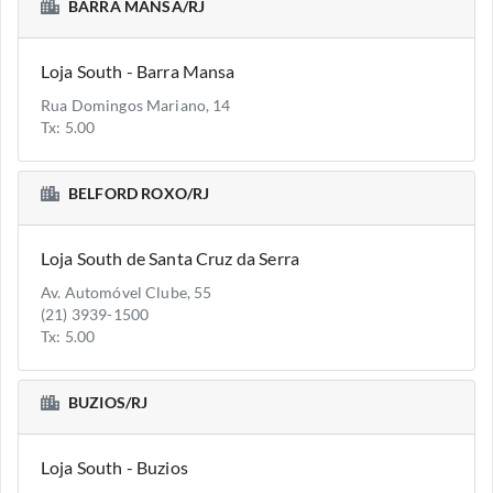
BARRA MANSA/RJ
Loja South - Barra Mansa
Rua Domingos Mariano, 14
Tx: 5.00
BELFORD ROXO/RJ
Loja South de Santa Cruz da Serra
Av. Automóvel Clube, 55
(21) 3939-1500
Tx: 5.00
BUZIOS/RJ
Loja South - Buzios