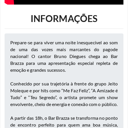
INFORMAÇÕES
Prepare-se para viver uma noite inesquecível ao som
de uma das vozes mais marcantes do pagode
nacional! O cantor Bruno Diegues chega ao Bar
Brazza para uma apresentação especial repleta de
emoção e grandes sucessos.
Conhecido por sua trajetória à frente do grupo Jeito
Moleque e por hits como “Me Faz Feliz”, “A Amizade é
Tudo” e “Teu Segredo”, o artista promete um show
envolvente, cheio de energia e conexão com o público.
A partir das 18h, o Bar Brazza se transforma no ponto
de encontro perfeito para quem ama boa música,