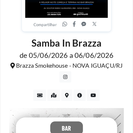
Compartilhar
Samba In Brazza
de 05/06/2026 a 06/06/2026
Brazza Smokehouse - NOVA IGUAÇU/RJ