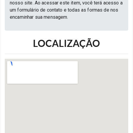
nosso site. Ao acessar este item, você terá acesso a
um formulário de contato e todas as formas de nos
encaminhar sua mensagem.
LOCALIZAÇÃO