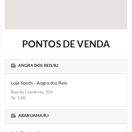
PONTOS DE VENDA
ANGRA DOS REIS/RJ
Loja South - Angra dos Reis
Rua do Comércio, 314
Tx: 5.00
ARARUAMA/RJ