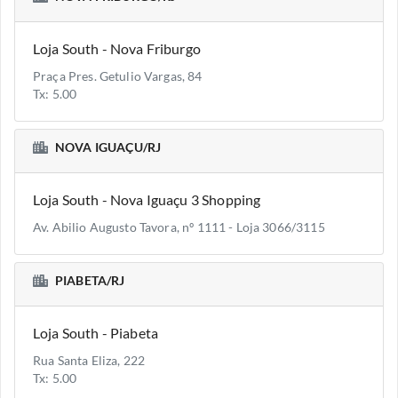
Loja South - Nova Friburgo
Praça Pres. Getulio Vargas, 84
Tx: 5.00
NOVA IGUAÇU/RJ
Loja South - Nova Iguaçu 3 Shopping
Av. Abilio Augusto Tavora, nº 1111 - Loja 3066/3115
PIABETA/RJ
Loja South - Piabeta
Rua Santa Eliza, 222
Tx: 5.00