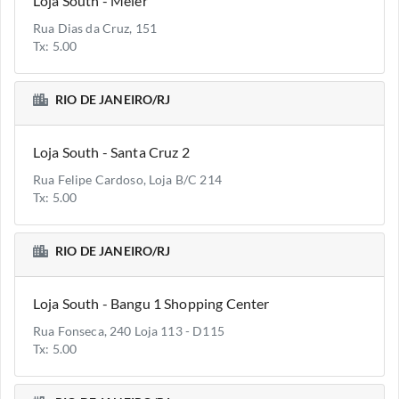
Loja South - Meier
Rua Dias da Cruz, 151
Tx: 5.00
RIO DE JANEIRO/RJ
Loja South - Santa Cruz 2
Rua Felipe Cardoso, Loja B/C 214
Tx: 5.00
RIO DE JANEIRO/RJ
Loja South - Bangu 1 Shopping Center
Rua Fonseca, 240 Loja 113 - D115
Tx: 5.00