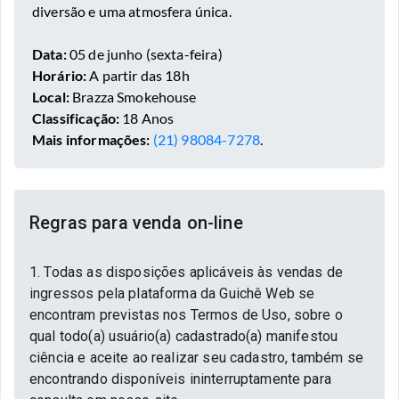
diversão e uma atmosfera única.
Data:
05 de junho (sexta-feira)
Horário:
A partir das 18h
Local:
Brazza Smokehouse
Classificação:
18 Anos
Mais informações:
(21) 98084-7278
.
Regras para venda on-line
1. Todas as disposições aplicáveis às vendas de
ingressos pela plataforma da Guichê Web se
encontram previstas nos Termos de Uso, sobre o
qual todo(a) usuário(a) cadastrado(a) manifestou
ciência e aceite ao realizar seu cadastro, também se
encontrando disponíveis ininterruptamente para