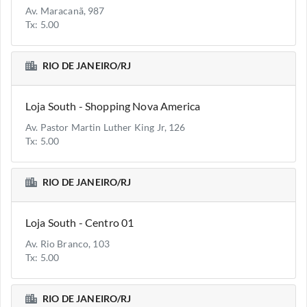
Av. Maracanã, 987
Tx: 5.00
RIO DE JANEIRO/RJ
Loja South - Shopping Nova America
Av. Pastor Martin Luther King Jr, 126
Tx: 5.00
RIO DE JANEIRO/RJ
Loja South - Centro 01
Av. Rio Branco, 103
Tx: 5.00
RIO DE JANEIRO/RJ