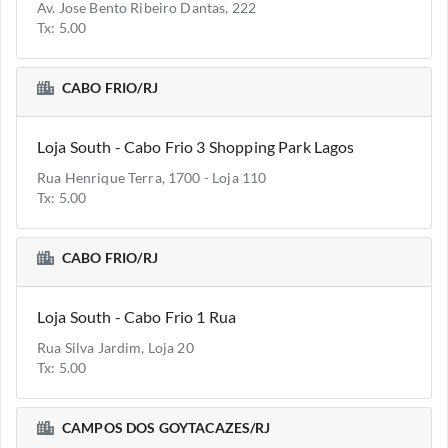
Av. Jose Bento Ribeiro Dantas, 222
Tx: 5.00
CABO FRIO/RJ
Loja South - Cabo Frio 3 Shopping Park Lagos
Rua Henrique Terra, 1700 - Loja 110
Tx: 5.00
CABO FRIO/RJ
Loja South - Cabo Frio 1 Rua
Rua Silva Jardim, Loja 20
Tx: 5.00
CAMPOS DOS GOYTACAZES/RJ