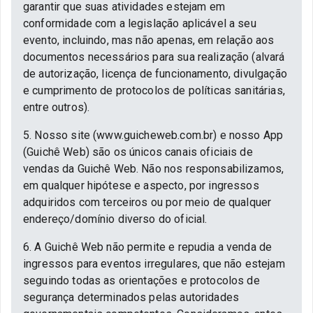
garantir que suas atividades estejam em
conformidade com a legislação aplicável a seu
evento, incluindo, mas não apenas, em relação aos
documentos necessários para sua realização (alvará
de autorização, licença de funcionamento, divulgação
e cumprimento de protocolos de políticas sanitárias,
entre outros).
5. Nosso site (www.guicheweb.com.br) e nosso App
(Guichê Web) são os únicos canais oficiais de
vendas da Guichê Web. Não nos responsabilizamos,
em qualquer hipótese e aspecto, por ingressos
adquiridos com terceiros ou por meio de qualquer
endereço/domínio diverso do oficial.
6. A Guichê Web não permite e repudia a venda de
ingressos para eventos irregulares, que não estejam
seguindo todas as orientações e protocolos de
segurança determinados pelas autoridades