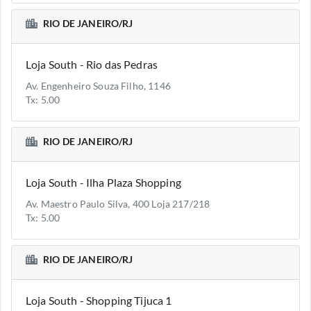
RIO DE JANEIRO/RJ
Loja South - Rio das Pedras
Av. Engenheiro Souza Filho, 1146
Tx: 5.00
RIO DE JANEIRO/RJ
Loja South - Ilha Plaza Shopping
Av. Maestro Paulo Silva, 400 Loja 217/218
Tx: 5.00
RIO DE JANEIRO/RJ
Loja South - Shopping Tijuca 1