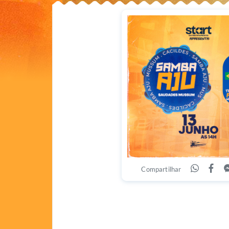
Compartilhar