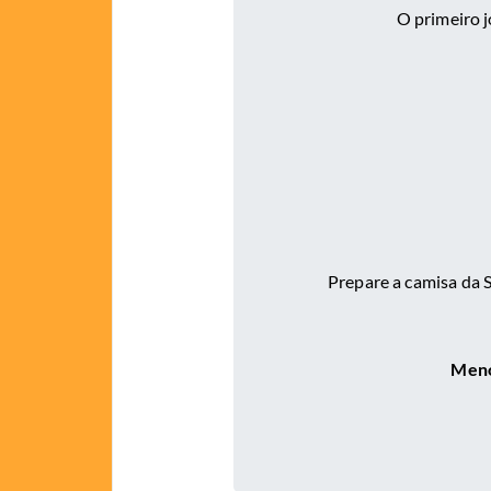
O primeiro 
Prepare a camisa da S
Meno