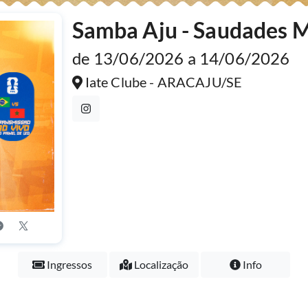
Samba Aju - Saudades
de 13/06/2026 a 14/06/2026
Iate Clube - ARACAJU/SE
Ingressos
Localização
Info