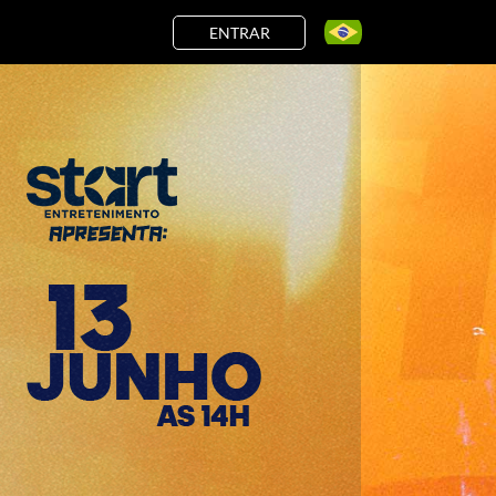
ENTRAR