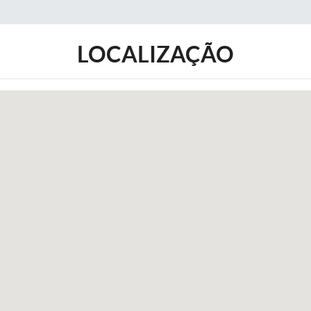
LOCALIZAÇÃO