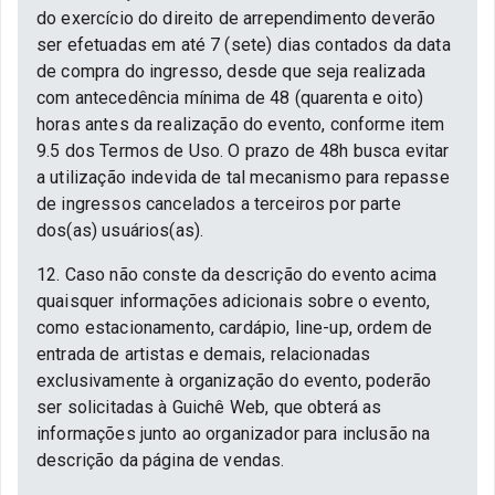
do exercício do direito de arrependimento deverão
ser efetuadas em até 7 (sete) dias contados da data
de compra do ingresso, desde que seja realizada
com antecedência mínima de 48 (quarenta e oito)
horas antes da realização do evento, conforme item
9.5 dos Termos de Uso. O prazo de 48h busca evitar
a utilização indevida de tal mecanismo para repasse
de ingressos cancelados a terceiros por parte
dos(as) usuários(as).
12. Caso não conste da descrição do evento acima
quaisquer informações adicionais sobre o evento,
como estacionamento, cardápio, line-up, ordem de
entrada de artistas e demais, relacionadas
exclusivamente à organização do evento, poderão
ser solicitadas à Guichê Web, que obterá as
informações junto ao organizador para inclusão na
descrição da página de vendas.