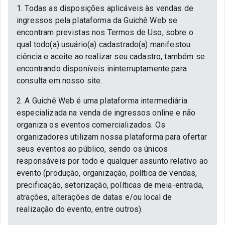
1. Todas as disposições aplicáveis às vendas de
ingressos pela plataforma da Guichê Web se
encontram previstas nos Termos de Uso, sobre o
qual todo(a) usuário(a) cadastrado(a) manifestou
ciência e aceite ao realizar seu cadastro, também se
encontrando disponíveis ininterruptamente para
consulta em nosso site.
2. A Guichê Web é uma plataforma intermediária
especializada na venda de ingressos online e não
organiza os eventos comercializados. Os
organizadores utilizam nossa plataforma para ofertar
seus eventos ao público, sendo os únicos
responsáveis por todo e qualquer assunto relativo ao
evento (produção, organização, política de vendas,
precificação, setorização, políticas de meia-entrada,
atrações, alterações de datas e/ou local de
realização do evento, entre outros).