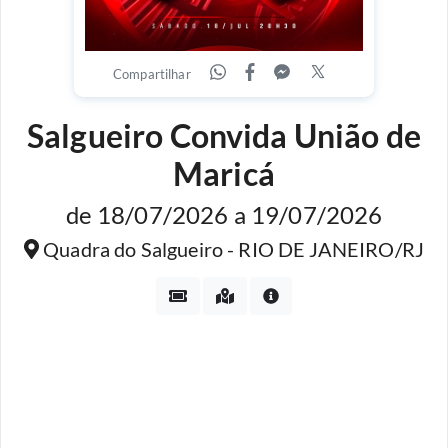
Compartilhar
Salgueiro Convida União de
Maricá
de 18/07/2026 a 19/07/2026
Quadra do Salgueiro - RIO DE JANEIRO/RJ