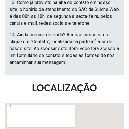
13. Como já previsto na aba de contato em nosso
site, o horário de atendimento do SAC da Guichê Web
é das 08h às 18h, de segunda à sexta-feira, pelos
canais e-mail, redes sociais e telefone.
14. Ainda precisa de ajuda? Acesse nosso site e
clique em "Contato", localizada na parte inferior de
nosso site. Ao acessar este item, você terá acesso a
um formulário de contato e todas as formas de nos
encaminhar sua mensagem.
LOCALIZAÇÃO