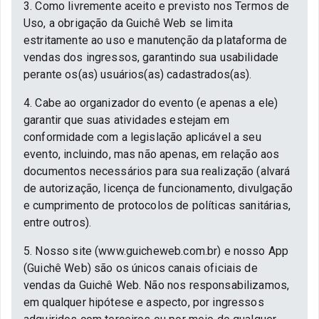
3. Como livremente aceito e previsto nos Termos de
Uso, a obrigação da Guichê Web se limita
estritamente ao uso e manutenção da plataforma de
vendas dos ingressos, garantindo sua usabilidade
perante os(as) usuários(as) cadastrados(as).
4. Cabe ao organizador do evento (e apenas a ele)
garantir que suas atividades estejam em
conformidade com a legislação aplicável a seu
evento, incluindo, mas não apenas, em relação aos
documentos necessários para sua realização (alvará
de autorização, licença de funcionamento, divulgação
e cumprimento de protocolos de políticas sanitárias,
entre outros).
5. Nosso site (www.guicheweb.com.br) e nosso App
(Guichê Web) são os únicos canais oficiais de
vendas da Guichê Web. Não nos responsabilizamos,
em qualquer hipótese e aspecto, por ingressos