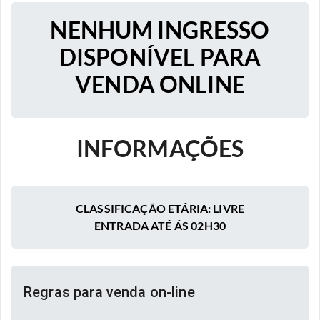
NENHUM INGRESSO
DISPONÍVEL PARA
VENDA ONLINE
INFORMAÇÕES
CLASSIFICAÇÃO ETÁRIA: LIVRE
ENTRADA ATÉ ÁS 02H30
Regras para venda on-line