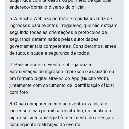
adquiridos com terceiros ou por meio de qualquer
endereço/domínio diverso do oficial.
6. A Guichê Web não permite e repudia a venda de
ingressos para eventos irregulares, que não estejam
seguindo todas as orientações e protocolos de
segurança determinados pelas autoridades
governamentais competentes. Consideramos, antes
de tudo, a saúde e segurança de todos.
7. Para acessar o evento é obrigatória a
apresentação do ingresso impresso e assinado ou
em formato digital através do App (Guichê Web),
juntamente com documento de identificação oficial
com foto.
8. O não comparecimento ao evento invalidará o
ingresso e não permitirá reembolso, em nenhuma
hipótese, ante o integral fornecimento do serviço e
consequente realização do evento.