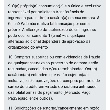
9. O(a) próprio(a) consumidor(a) é o único e exclusivo
responsável por solicitar a transferência de
ingressos para outro(a) usuário(a) em sua compra. A
Guichê Web não realiza tal transação por conta
própria. A alteração de titularidade de um ingresso
pode ocorrer somente 1 (uma) vez, qualquer
alteração adicional dependerá de aprovação da
organização do evento.
10. Compras suspeitas ou com evidências de fraude
de qualquer natureza no processo de compra serão
recusadas, canceladas e/ou reembolsadas. Os(as)
usuários(as) entendem que estão sujeitos(as),
inclusive, a não aprovações de compras por meio de
cartão de crédito em virtude do sistema antifraude
das plataformas de pagamento (Mercado Pago,
PagSeguro, entre outros).
11. Solicitações de estorno/cancelamento em razão