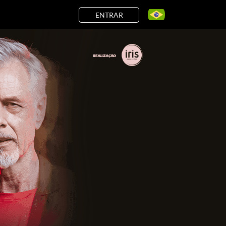
ENTRAR