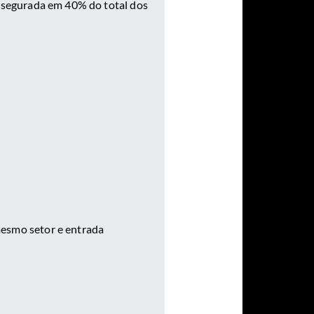
ssegurada em 40% do total dos
esmo setor e entrada