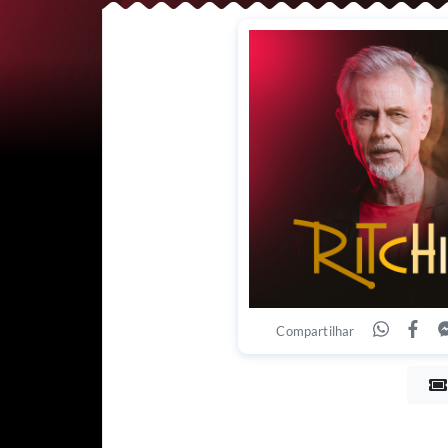
Compartilhar