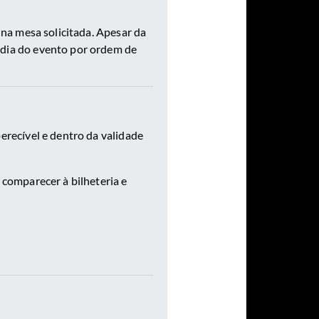
 na mesa solicitada. Apesar da
 dia do evento por ordem de
erecível e dentro da validade
 comparecer à bilheteria e