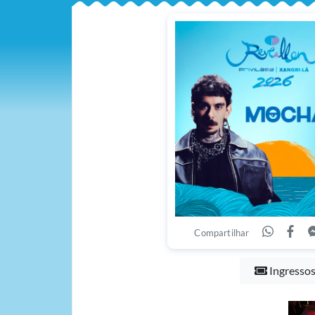
Compartilhar
Ingresso