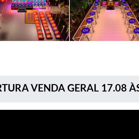
TURA VENDA GERAL 17.08 À