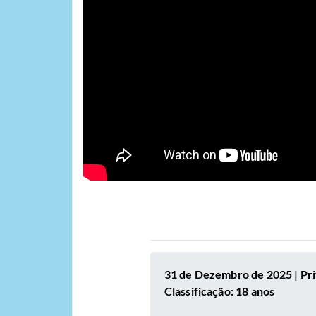
31 de Dezembro de 2025 | Priv
Classificação: 18 anos