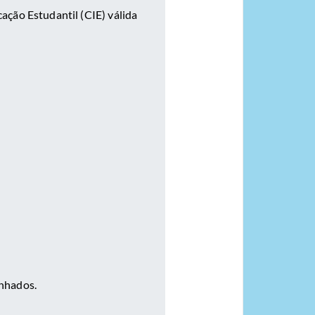
ação Estudantil (CIE) válida
nhados.