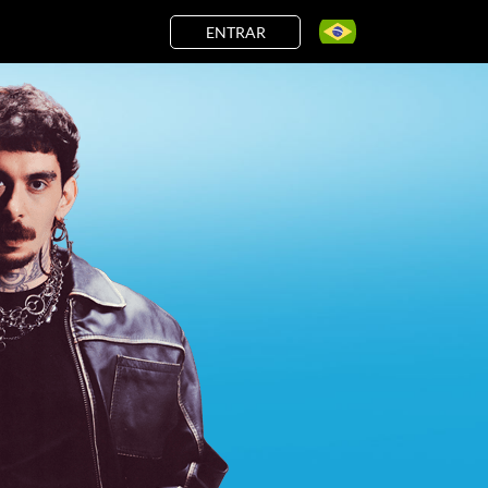
ENTRAR