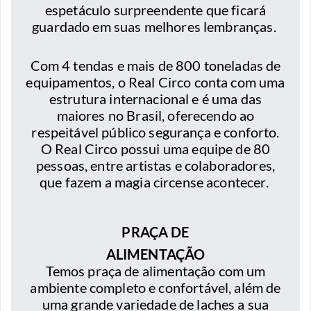
espetáculo surpreendente que ficará
guardado em suas melhores lembranças.
Com 4 tendas e mais de 800 toneladas de
equipamentos, o Real Circo conta com uma
estrutura internacional e é uma das
maiores no Brasil, oferecendo ao
respeitável público segurança e conforto.
O Real Circo possui uma equipe de 80
pessoas, entre artistas e colaboradores,
que fazem a magia circense acontecer.
PRAÇA DE
ALIMENTAÇÃO
Temos praça de alimentação com um
ambiente completo e confortável, além de
uma grande variedade de laches a sua