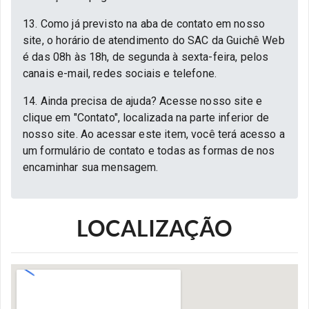
13. Como já previsto na aba de contato em nosso
site, o horário de atendimento do SAC da Guichê Web
é das 08h às 18h, de segunda à sexta-feira, pelos
canais e-mail, redes sociais e telefone.
14. Ainda precisa de ajuda? Acesse nosso site e
clique em "Contato", localizada na parte inferior de
nosso site. Ao acessar este item, você terá acesso a
um formulário de contato e todas as formas de nos
encaminhar sua mensagem.
LOCALIZAÇÃO