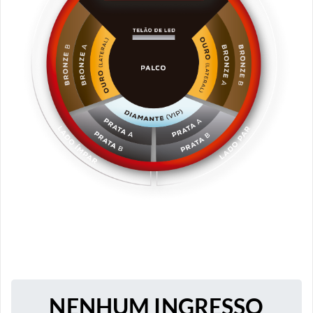
NENHUM INGRESSO