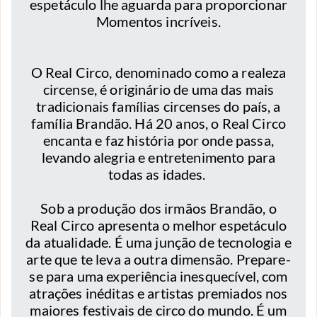
espetáculo lhe aguarda para proporcionar
Momentos incríveis.
O Real Circo, denominado como a realeza
circense, é originário de uma das mais
tradicionais famílias circenses do país, a
família Brandão. Há 20 anos, o Real Circo
encanta e faz história por onde passa,
levando alegria e entretenimento para
todas as idades.
Sob a produção dos irmãos Brandão, o
Real Circo apresenta o melhor espetáculo
da atualidade. É uma junção de tecnologia e
arte que te leva a outra dimensão. Prepare-
se para uma experiência inesquecível, com
atrações inéditas e artistas premiados nos
maiores festivais de circo do mundo. É um