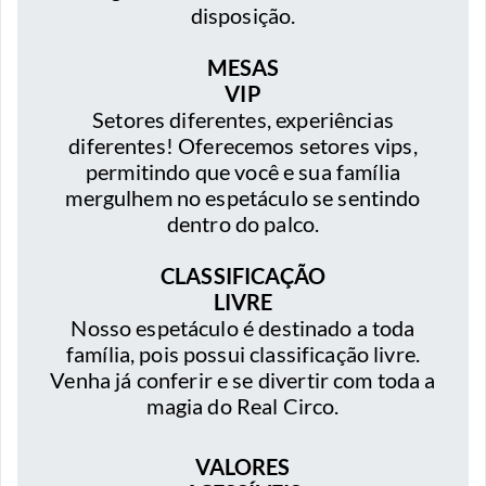
disposição.
MESAS
VIP
Setores diferentes, experiências
diferentes! Oferecemos setores vips,
permitindo que você e sua família
mergulhem no espetáculo se sentindo
dentro do palco.
CLASSIFICAÇÃO
LIVRE
Nosso espetáculo é destinado a toda
família, pois possui classificação livre.
Venha já conferir e se divertir com toda a
magia do Real Circo.
VALORES