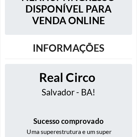
DISPONÍVEL PARA
VENDA ONLINE
INFORMAÇÕES
Real Circo
Salvador - BA!
Sucesso comprovado
Uma superestrutura e um super