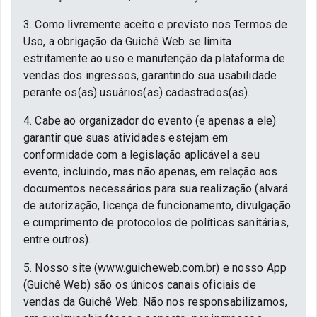
3. Como livremente aceito e previsto nos Termos de
Uso, a obrigação da Guichê Web se limita
estritamente ao uso e manutenção da plataforma de
vendas dos ingressos, garantindo sua usabilidade
perante os(as) usuários(as) cadastrados(as).
4. Cabe ao organizador do evento (e apenas a ele)
garantir que suas atividades estejam em
conformidade com a legislação aplicável a seu
evento, incluindo, mas não apenas, em relação aos
documentos necessários para sua realização (alvará
de autorização, licença de funcionamento, divulgação
e cumprimento de protocolos de políticas sanitárias,
entre outros).
5. Nosso site (www.guicheweb.com.br) e nosso App
(Guichê Web) são os únicos canais oficiais de
vendas da Guichê Web. Não nos responsabilizamos,