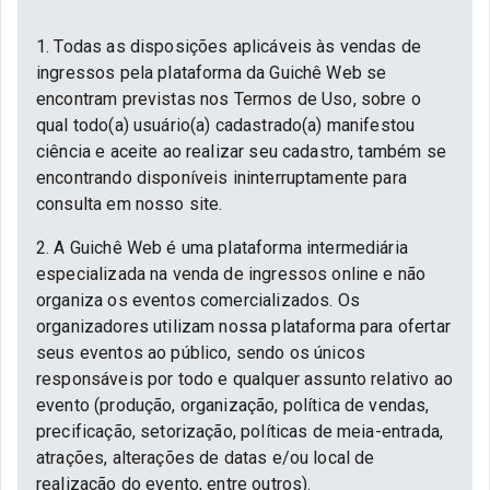
1. Todas as disposições aplicáveis às vendas de
ingressos pela plataforma da Guichê Web se
encontram previstas nos Termos de Uso, sobre o
qual todo(a) usuário(a) cadastrado(a) manifestou
ciência e aceite ao realizar seu cadastro, também se
encontrando disponíveis ininterruptamente para
consulta em nosso site.
2. A Guichê Web é uma plataforma intermediária
especializada na venda de ingressos online e não
organiza os eventos comercializados. Os
organizadores utilizam nossa plataforma para ofertar
seus eventos ao público, sendo os únicos
responsáveis por todo e qualquer assunto relativo ao
evento (produção, organização, política de vendas,
precificação, setorização, políticas de meia-entrada,
atrações, alterações de datas e/ou local de
realização do evento, entre outros).