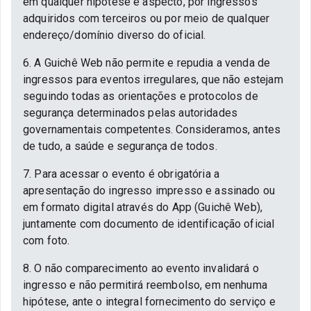
em qualquer hipótese e aspecto, por ingressos
adquiridos com terceiros ou por meio de qualquer
endereço/domínio diverso do oficial.
6. A Guichê Web não permite e repudia a venda de
ingressos para eventos irregulares, que não estejam
seguindo todas as orientações e protocolos de
segurança determinados pelas autoridades
governamentais competentes. Consideramos, antes
de tudo, a saúde e segurança de todos.
7. Para acessar o evento é obrigatória a
apresentação do ingresso impresso e assinado ou
em formato digital através do App (Guichê Web),
juntamente com documento de identificação oficial
com foto.
8. O não comparecimento ao evento invalidará o
ingresso e não permitirá reembolso, em nenhuma
hipótese, ante o integral fornecimento do serviço e