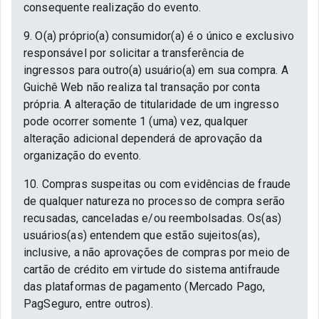
consequente realização do evento.
9. O(a) próprio(a) consumidor(a) é o único e exclusivo
responsável por solicitar a transferência de
ingressos para outro(a) usuário(a) em sua compra. A
Guichê Web não realiza tal transação por conta
própria. A alteração de titularidade de um ingresso
pode ocorrer somente 1 (uma) vez, qualquer
alteração adicional dependerá de aprovação da
organização do evento.
10. Compras suspeitas ou com evidências de fraude
de qualquer natureza no processo de compra serão
recusadas, canceladas e/ou reembolsadas. Os(as)
usuários(as) entendem que estão sujeitos(as),
inclusive, a não aprovações de compras por meio de
cartão de crédito em virtude do sistema antifraude
das plataformas de pagamento (Mercado Pago,
PagSeguro, entre outros).