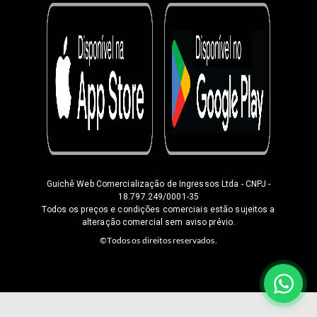
Guichê Web Comercialização de Ingressos Ltda
- CNPJ -
18.797.249/0001-35
Todos os preços e condições comerciais estão sujeitos a
alteração comercial sem aviso prévio.
©Todos os direitos reservados.