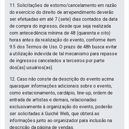
11. Solicitações de estorno/cancelamento em razão
do exercício do direito de arrependimento deverão
ser efetuadas em até 7 (sete) dias contados da data
de compra do ingresso, desde que seja realizada
com antecedência mínima de 48 (quarenta e oito)
horas antes da realização do evento, conforme item
9.5 dos Termos de Uso. O prazo de 48h busca evitar
a utilização indevida de tal mecanismo para repasse
de ingressos cancelados a terceiros por parte
dos(as) usuários(as).
12. Caso não conste da descrição do evento acima
quaisquer informações adicionais sobre o evento,
como estacionamento, cardápio, line-up, ordem de
entrada de artistas e demais, relacionadas
exclusivamente à organização do evento, poderão
ser solicitadas à Guichê Web, que obterá as
informações junto ao organizador para inclusão na
descrição da página de vendas.