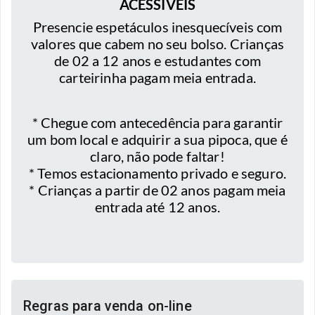
ACESSÍVEIS
Presencie espetáculos inesquecíveis com
valores que cabem no seu bolso. Crianças
de 02 a 12 anos e estudantes com
carteirinha pagam meia entrada.
* Chegue com antecedência para garantir
um bom local e adquirir a sua pipoca, que é
claro, não pode faltar!
* Temos estacionamento privado e seguro.
* Crianças a partir de 02 anos pagam meia
entrada até 12 anos.
Regras para venda on-line