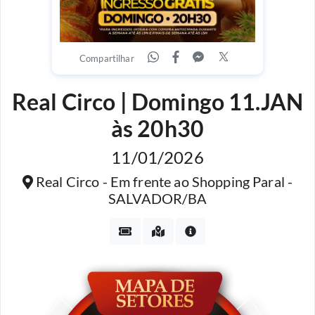
Compartilhar
Real Circo | Domingo 11.JAN
às 20h30
11/01/2026
Real Circo - Em frente ao Shopping Paral -
SALVADOR/BA