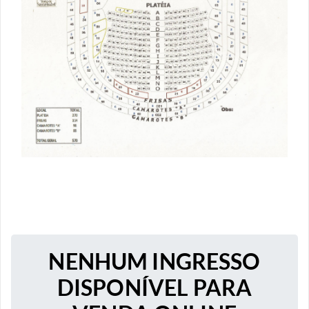
NENHUM INGRESSO
DISPONÍVEL PARA