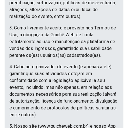
precificação, setorização, políticas de meia-entrada,
atrações, alterações de datas e/ou local de
realização do evento, entre outros).
3. Como livremente aceito e previsto nos Termos de
Uso, a obrigação da Guichê Web se limita
estritamente ao uso e manutenção da plataforma de
vendas dos ingressos, garantindo sua usabilidade
perante os(as) usuários(as) cadastrados(as).
4. Cabe ao organizador do evento (e apenas a ele)
garantir que suas atividades estejam em
conformidade com a legislação aplicável a seu
evento, incluindo, mas não apenas, em relação aos
documentos necessários para sua realização (alvará
de autorização, licença de funcionamento, divulgação
e cumprimento de protocolos de políticas sanitárias,
entre outros).
5. Nosso site (www.guicheweb.com.br) e nosso App