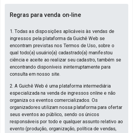
Regras para venda on-line
1. Todas as disposições aplicáveis às vendas de
ingressos pela plataforma da Guichê Web se
encontram previstas nos Termos de Uso, sobre o
qual todo(a) usuário(a) cadastrado(a) manifestou
ciência e aceite ao realizar seu cadastro, também se
encontrando disponíveis ininterruptamente para
consulta em nosso site.
2. A Guichê Web é uma plataforma intermediária
especializada na venda de ingressos online e não
organiza os eventos comercializados. Os
organizadores utilizam nossa plataforma para ofertar
seus eventos ao público, sendo os únicos
responsáveis por todo e qualquer assunto relativo ao
evento (produção, organização, política de vendas,