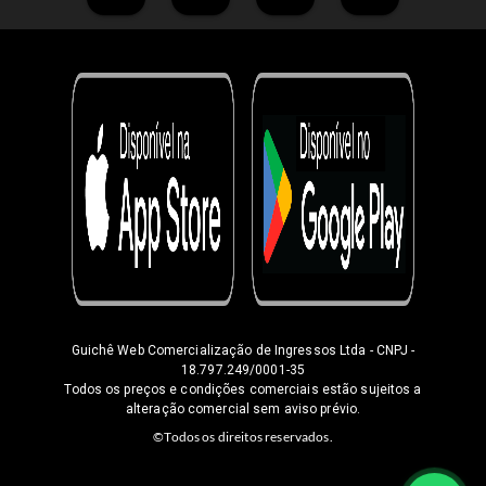
Guichê Web Comercialização de Ingressos Ltda
- CNPJ -
18.797.249/0001-35
Todos os preços e condições comerciais estão sujeitos a
alteração comercial sem aviso prévio.
©Todos os direitos reservados.