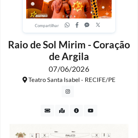
Compartilhar
Raio de Sol Mirim - Coração
de Argila
07/06/2026
Teatro Santa Isabel - RECIFE/PE