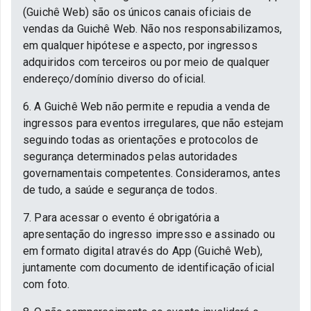
(Guichê Web) são os únicos canais oficiais de
vendas da Guichê Web. Não nos responsabilizamos,
em qualquer hipótese e aspecto, por ingressos
adquiridos com terceiros ou por meio de qualquer
endereço/domínio diverso do oficial.
6. A Guichê Web não permite e repudia a venda de
ingressos para eventos irregulares, que não estejam
seguindo todas as orientações e protocolos de
segurança determinados pelas autoridades
governamentais competentes. Consideramos, antes
de tudo, a saúde e segurança de todos.
7. Para acessar o evento é obrigatória a
apresentação do ingresso impresso e assinado ou
em formato digital através do App (Guichê Web),
juntamente com documento de identificação oficial
com foto.