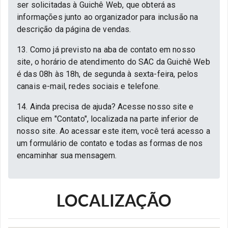
ser solicitadas à Guichê Web, que obterá as
informações junto ao organizador para inclusão na
descrição da página de vendas.
13. Como já previsto na aba de contato em nosso
site, o horário de atendimento do SAC da Guichê Web
é das 08h às 18h, de segunda à sexta-feira, pelos
canais e-mail, redes sociais e telefone.
14. Ainda precisa de ajuda? Acesse nosso site e
clique em "Contato", localizada na parte inferior de
nosso site. Ao acessar este item, você terá acesso a
um formulário de contato e todas as formas de nos
encaminhar sua mensagem.
LOCALIZAÇÃO