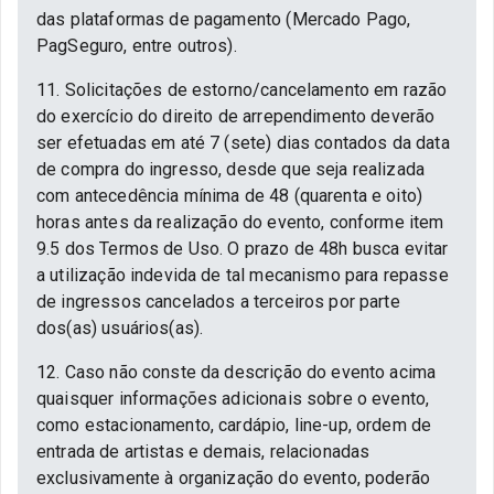
das plataformas de pagamento (Mercado Pago,
PagSeguro, entre outros).
11. Solicitações de estorno/cancelamento em razão
do exercício do direito de arrependimento deverão
ser efetuadas em até 7 (sete) dias contados da data
de compra do ingresso, desde que seja realizada
com antecedência mínima de 48 (quarenta e oito)
horas antes da realização do evento, conforme item
9.5 dos Termos de Uso. O prazo de 48h busca evitar
a utilização indevida de tal mecanismo para repasse
de ingressos cancelados a terceiros por parte
dos(as) usuários(as).
12. Caso não conste da descrição do evento acima
quaisquer informações adicionais sobre o evento,
como estacionamento, cardápio, line-up, ordem de
entrada de artistas e demais, relacionadas
exclusivamente à organização do evento, poderão