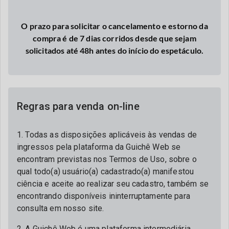
O prazo para solicitar o cancelamento e estorno da
compra é de 7 dias corridos desde que seja
m
solicitados até 48h antes do início do espetáculo.
Regras para venda on-line
1. Todas as disposições aplicáveis às vendas de
ingressos pela plataforma da Guichê Web se
encontram previstas nos Termos de Uso, sobre o
qual todo(a) usuário(a) cadastrado(a) manifestou
ciência e aceite ao realizar seu cadastro, também se
encontrando disponíveis ininterruptamente para
consulta em nosso site.
2. A Guichê Web é uma plataforma intermediária