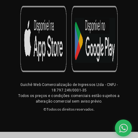
Guichê Web Comercialização de Ingressos Ltda
- CNPJ -
18.797.249/0001-35
Todos os preços e condições comerciais estão sujeitos a
alteração comercial sem aviso prévio.
©Todos os direitos reservados.