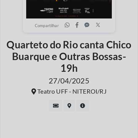
Compartilhar
Quarteto do Rio canta Chico
Buarque e Outras Bossas-
19h
27/04/2025
Teatro UFF - NITEROI/RJ