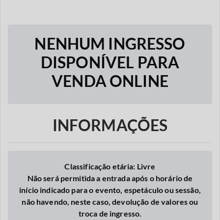
NENHUM INGRESSO
DISPONÍVEL PARA
VENDA ONLINE
INFORMAÇÕES
Classificação etária: Livre
Não será permitida a entrada após o horário de
início indicado para o evento, espetáculo ou sessão,
não havendo, neste caso, devolução de valores ou
troca de ingresso.