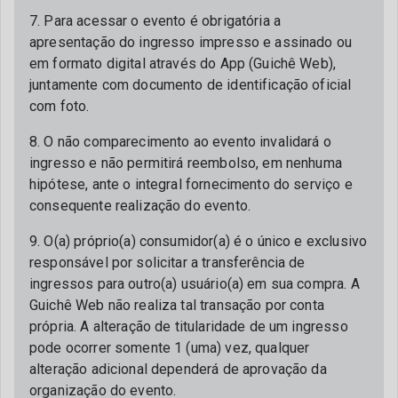
7. Para acessar o evento é obrigatória a
apresentação do ingresso impresso e assinado ou
em formato digital através do App (Guichê Web),
juntamente com documento de identificação oficial
com foto.
8. O não comparecimento ao evento invalidará o
ingresso e não permitirá reembolso, em nenhuma
hipótese, ante o integral fornecimento do serviço e
consequente realização do evento.
9. O(a) próprio(a) consumidor(a) é o único e exclusivo
responsável por solicitar a transferência de
ingressos para outro(a) usuário(a) em sua compra. A
Guichê Web não realiza tal transação por conta
própria. A alteração de titularidade de um ingresso
pode ocorrer somente 1 (uma) vez, qualquer
alteração adicional dependerá de aprovação da
organização do evento.