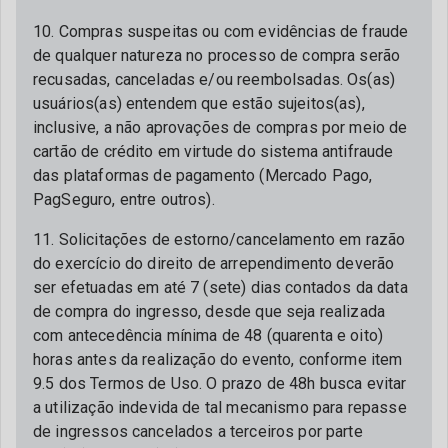
10. Compras suspeitas ou com evidências de fraude
de qualquer natureza no processo de compra serão
recusadas, canceladas e/ou reembolsadas. Os(as)
usuários(as) entendem que estão sujeitos(as),
inclusive, a não aprovações de compras por meio de
cartão de crédito em virtude do sistema antifraude
das plataformas de pagamento (Mercado Pago,
PagSeguro, entre outros).
11. Solicitações de estorno/cancelamento em razão
do exercício do direito de arrependimento deverão
ser efetuadas em até 7 (sete) dias contados da data
de compra do ingresso, desde que seja realizada
com antecedência mínima de 48 (quarenta e oito)
horas antes da realização do evento, conforme item
9.5 dos Termos de Uso. O prazo de 48h busca evitar
a utilização indevida de tal mecanismo para repasse
de ingressos cancelados a terceiros por parte