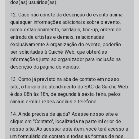
dos(as) usuários(as).
12. Caso não conste da descrição do evento acima
quaisquer informações adicionais sobre o evento,
como estacionamento, cardápio, line-up, ordem de
entrada de artistas e demais, relacionadas
exclusivamente à organização do evento, poderão
ser solicitadas à Guichê Web, que obterá as
informações junto ao organizador para inclusão na
descrição da página de vendas.
13. Como já previsto na aba de contato em nosso
site, o horário de atendimento do SAC da Guichê Web
é das 08h às 18h, de segunda à sexta-feira, pelos
canais e-mail, redes sociais e telefone.
14. Ainda precisa de ajuda? Acesse nosso site e
clique em "Contato", localizada na parte inferior de
nosso site. Ao acessar este item, você terá acesso a
um formulário de contato e todas as formas de nos