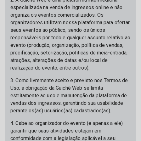
especializada na venda de ingressos online e não
organiza os eventos comercializados. Os
organizadores utilizam nossa plataforma para ofertar
seus eventos ao público, sendo os únicos
responsáveis por todo e qualquer assunto relativo ao
evento (produção, organização, política de vendas,
precificação, setorização, políticas de meia-entrada,
atrações, alterações de datas e/ou local de
realização do evento, entre outros).
3. Como livremente aceito e previsto nos Termos de
Uso, a obrigação da Guichê Web se limita
estritamente ao uso e manutenção da plataforma de
vendas dos ingressos, garantindo sua usabilidade
perante os(as) usuários(as) cadastrados(as).
4. Cabe ao organizador do evento (e apenas a ele)
garantir que suas atividades estejam em
conformidade com a legislação aplicável a seu