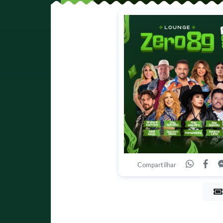
Compartilhar