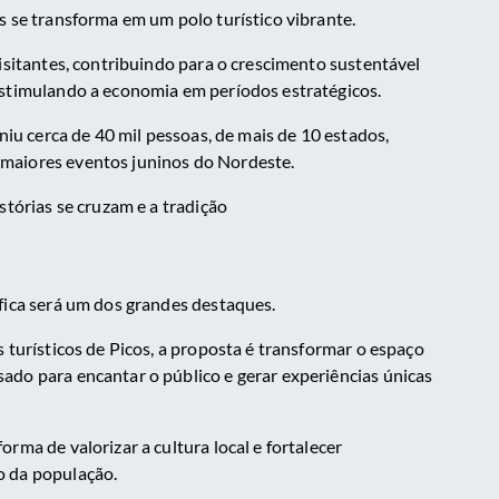
s se transforma em um polo turístico vibrante.
visitantes, contribuindo para o crescimento sustentável
estimulando a economia em períodos estratégicos.
uniu cerca de 40 mil pessoas, de mais de 10 estados,
maiores eventos juninos do Nordeste.
stórias se cruzam e a tradição
fica será um dos grandes destaques.
 turísticos de Picos, a proposta é transformar o espaço
ado para encantar o público e gerar experiências únicas
rma de valorizar a cultura local e fortalecer
o da população.