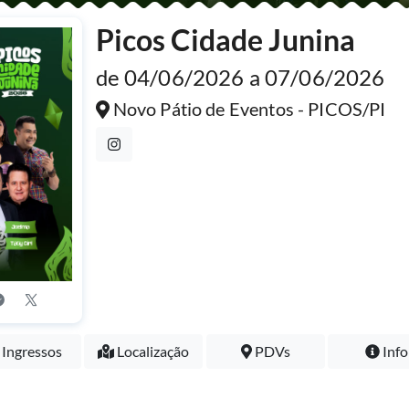
Picos Cidade Junina
de 04/06/2026 a 07/06/2026
Novo Pátio de Eventos - PICOS/PI
Ingressos
Localização
PDVs
Info