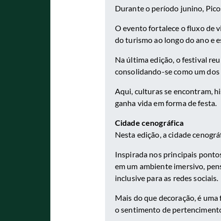
Durante o período junino, Pico
O evento fortalece o fluxo de 
do turismo ao longo do ano e 
Na última edição, o festival re
consolidando-se como um dos 
Aqui, culturas se encontram, hi
ganha vida em forma de festa.
Cidade cenográfica
Nesta edição, a cidade cenográ
Inspirada nos principais pontos
em um ambiente imersivo, pens
inclusive para as redes sociais.
Mais do que decoração, é uma fo
o sentimento de pertenciment