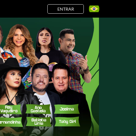
ENTRAR