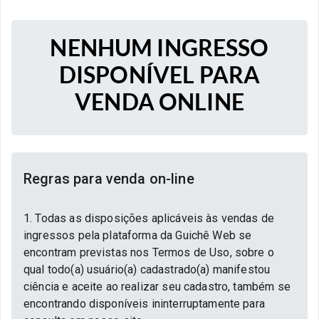
NENHUM INGRESSO
DISPONÍVEL PARA
VENDA ONLINE
Regras para venda on-line
1. Todas as disposições aplicáveis às vendas de
ingressos pela plataforma da Guichê Web se
encontram previstas nos Termos de Uso, sobre o
qual todo(a) usuário(a) cadastrado(a) manifestou
ciência e aceite ao realizar seu cadastro, também se
encontrando disponíveis ininterruptamente para