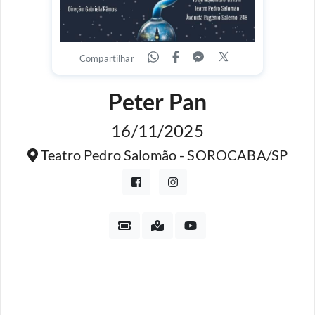
Compartilhar
Peter Pan
16/11/2025
Teatro Pedro Salomão - SOROCABA/SP