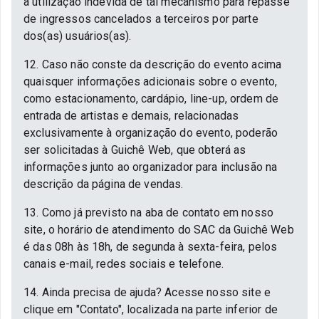
a utilização indevida de tal mecanismo para repasse
de ingressos cancelados a terceiros por parte
dos(as) usuários(as).
12. Caso não conste da descrição do evento acima
quaisquer informações adicionais sobre o evento,
como estacionamento, cardápio, line-up, ordem de
entrada de artistas e demais, relacionadas
exclusivamente à organização do evento, poderão
ser solicitadas à Guichê Web, que obterá as
informações junto ao organizador para inclusão na
descrição da página de vendas.
13. Como já previsto na aba de contato em nosso
site, o horário de atendimento do SAC da Guichê Web
é das 08h às 18h, de segunda à sexta-feira, pelos
canais e-mail, redes sociais e telefone.
14. Ainda precisa de ajuda? Acesse nosso site e
clique em "Contato", localizada na parte inferior de