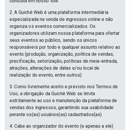
consulta em nosso site.
2. A Guichê Web é uma plataforma intermediária
especializada na venda de ingressos online e não
organiza os eventos comercializados. Os
organizadores utilizam nossa plataforma para ofertar
seus eventos ao público, sendo os únicos
responsáveis por todo e qualquer assunto relativo ao
evento (produção, organização, política de vendas,
precificação, setorização, políticas de meia-entrada,
atrações, alterações de datas e/ou local de
realização do evento, entre outros).
3. Como livremente aceito e previsto nos Termos de
Uso, a obrigação da Guichê Web se limita
estritamente ao uso e manutenção da plataforma de
vendas dos ingressos, garantindo sua usabilidade
perante os(as) usuários(as) cadastrados(as).
4. Cabe ao organizador do evento (e apenas a ele)