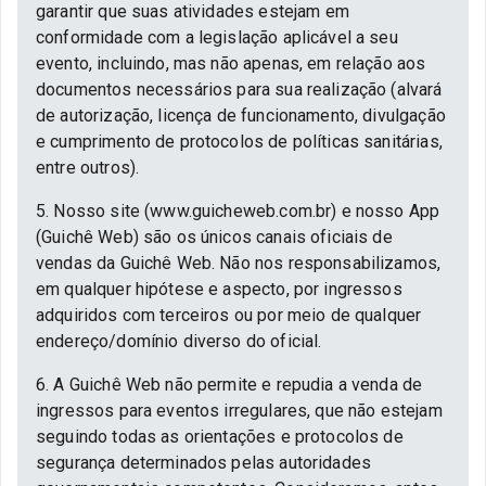
garantir que suas atividades estejam em
conformidade com a legislação aplicável a seu
evento, incluindo, mas não apenas, em relação aos
documentos necessários para sua realização (alvará
de autorização, licença de funcionamento, divulgação
e cumprimento de protocolos de políticas sanitárias,
entre outros).
5. Nosso site (www.guicheweb.com.br) e nosso App
(Guichê Web) são os únicos canais oficiais de
vendas da Guichê Web. Não nos responsabilizamos,
em qualquer hipótese e aspecto, por ingressos
adquiridos com terceiros ou por meio de qualquer
endereço/domínio diverso do oficial.
6. A Guichê Web não permite e repudia a venda de
ingressos para eventos irregulares, que não estejam
seguindo todas as orientações e protocolos de
segurança determinados pelas autoridades