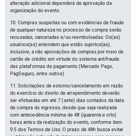
alteração adicional dependerá de aprovação da
organização do evento.
10. Compras suspeitas ou com evidências de fraude
de qualquer natureza no processo de compra serão
recusadas, canceladas e/ou reembolsadas. Os(as)
usuários(as) entendem que estão sujeitos(as),
inclusive, a não aprovações de compras por meio de
cartão de crédito em virtude do sistema antifraude
das plataformas de pagamento (Mercado Pago,
PagSeguro, entre outros).
11. Solicitações de estorno/cancelamento em razão
do exercício do direito de arrependimento deverão
ser efetuadas em até 7 (sete) dias contados da data
de compra do ingresso, desde que seja realizada
com antecedência mínima de 48 (quarenta e oito)
horas antes da realização do evento, conforme item
9.5 dos Termos de Uso. O prazo de 48h busca evitar