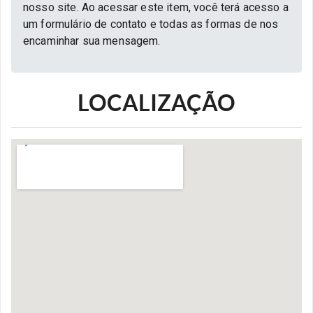
nosso site. Ao acessar este item, você terá acesso a
um formulário de contato e todas as formas de nos
encaminhar sua mensagem.
LOCALIZAÇÃO