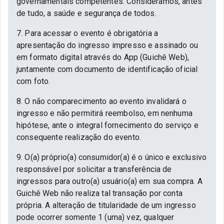
governamentais competentes. Consideramos, antes
de tudo, a saúde e segurança de todos.
7. Para acessar o evento é obrigatória a
apresentação do ingresso impresso e assinado ou
em formato digital através do App (Guichê Web),
juntamente com documento de identificação oficial
com foto.
8. O não comparecimento ao evento invalidará o
ingresso e não permitirá reembolso, em nenhuma
hipótese, ante o integral fornecimento do serviço e
consequente realização do evento.
9. O(a) próprio(a) consumidor(a) é o único e exclusivo
responsável por solicitar a transferência de
ingressos para outro(a) usuário(a) em sua compra. A
Guichê Web não realiza tal transação por conta
própria. A alteração de titularidade de um ingresso
pode ocorrer somente 1 (uma) vez, qualquer