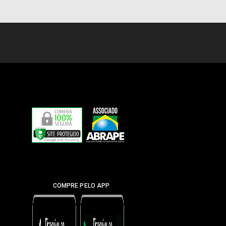
COMPRE PELO APP