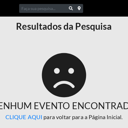
Resultados da Pesquisa
ENHUM EVENTO ENCONTRA
CLIQUE AQUI
para voltar para a Página Inicial.