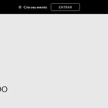
Crie seu evento
ENTRAR
DO