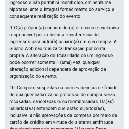
ingresso e não permitirá reembolso, em nenhuma
hipótese, ante o integral fornecimento do serviço e
consequente realização do evento.
9. O(a) próprio(a) consumidor(a) é o único e exclusivo
responsável por solicitar a transferência de
ingressos para outro(a) usuário(a) em sua compra. A
Guichê Web não realiza tal transação por conta
própria. A alteração de titularidade de um ingresso
pode ocorrer somente 1 (uma) vez, qualquer
alteração adicional dependerá de aprovação da
organização do evento.
10. Compras suspeitas ou com evidências de fraude
de qualquer natureza no processo de compra serão
recusadas, canceladas e/ou reembolsadas. Os(as)
usuários(as) entendem que estão sujeitos(as),
inclusive, a não aprovações de compras por meio de
cartão de crédito em virtude do sistema antifraude