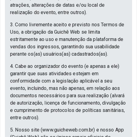
atrações, alterações de datas e/ou local de
realização do evento, entre outros).
3. Como livremente aceito e previsto nos Termos de
Uso, a obrigação da Guichê Web se limita
estritamente ao uso e manutenção da plataforma de
vendas dos ingressos, garantindo sua usabilidade
perante os(as) usuários(as) cadastrados(as).
4. Cabe ao organizador do evento (e apenas a ele)
garantir que suas atividades estejam em
conformidade com a legislação aplicável a seu
evento, incluindo, mas não apenas, em relação aos
documentos necessários para sua realização (alvará
de autorização, licença de funcionamento, divulgação
e cumprimento de protocolos de políticas sanitárias,
entre outros).
5. Nosso site (www.guicheweb.com.br) e nosso App