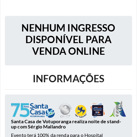
NENHUM INGRESSO
DISPONÍVEL PARA
VENDA ONLINE
INFORMAÇÕES
Santa Casa de Votuporanga realiza noite de stand-
up com Sérgio Mallandro
Evento terá 100% da renda para o Hospital