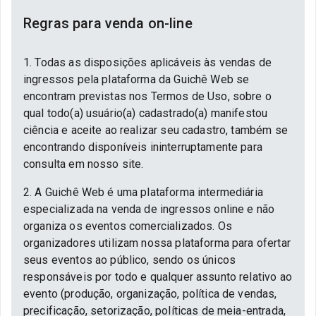
Regras para venda on-line
1. Todas as disposições aplicáveis às vendas de
ingressos pela plataforma da Guichê Web se
encontram previstas nos Termos de Uso, sobre o
qual todo(a) usuário(a) cadastrado(a) manifestou
ciência e aceite ao realizar seu cadastro, também se
encontrando disponíveis ininterruptamente para
consulta em nosso site.
2. A Guichê Web é uma plataforma intermediária
especializada na venda de ingressos online e não
organiza os eventos comercializados. Os
organizadores utilizam nossa plataforma para ofertar
seus eventos ao público, sendo os únicos
responsáveis por todo e qualquer assunto relativo ao
evento (produção, organização, política de vendas,
precificação, setorização, políticas de meia-entrada,