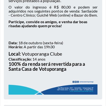
serviços prestados à população.
O valor do ingresso é R$ 80,00 e podem ser
adquiridos nos seguintes pontos de venda: SanSaúde
- Centro Clínico; Guichê Web (online) e Bazar do Bem.
Participe, convide os amigos, e venha dar boas
risadas ajudando quem precisa!
Data:
18 de outubro (sexta-feira)
Horário:
A partir das 19h30
Local:
Votuporanga Clube
Classificação:
14 anos
100% da renda será revertida para a
Santa Casa de Votuporanga