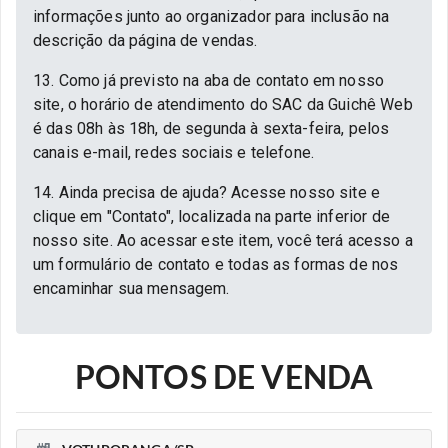
informações junto ao organizador para inclusão na
descrição da página de vendas.
13. Como já previsto na aba de contato em nosso
site, o horário de atendimento do SAC da Guichê Web
é das 08h às 18h, de segunda à sexta-feira, pelos
canais e-mail, redes sociais e telefone.
14. Ainda precisa de ajuda? Acesse nosso site e
clique em "Contato", localizada na parte inferior de
nosso site. Ao acessar este item, você terá acesso a
um formulário de contato e todas as formas de nos
encaminhar sua mensagem.
PONTOS DE VENDA