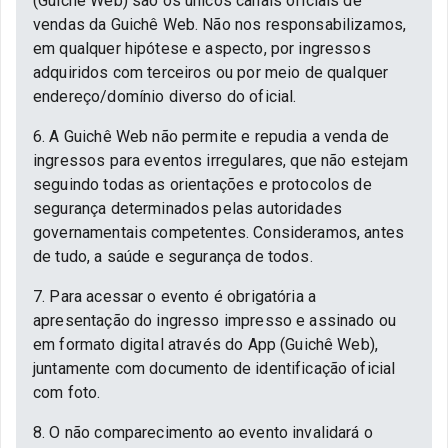
(Guichê Web) são os únicos canais oficiais de
vendas da Guichê Web. Não nos responsabilizamos,
em qualquer hipótese e aspecto, por ingressos
adquiridos com terceiros ou por meio de qualquer
endereço/domínio diverso do oficial.
6. A Guichê Web não permite e repudia a venda de
ingressos para eventos irregulares, que não estejam
seguindo todas as orientações e protocolos de
segurança determinados pelas autoridades
governamentais competentes. Consideramos, antes
de tudo, a saúde e segurança de todos.
7. Para acessar o evento é obrigatória a
apresentação do ingresso impresso e assinado ou
em formato digital através do App (Guichê Web),
juntamente com documento de identificação oficial
com foto.
8. O não comparecimento ao evento invalidará o