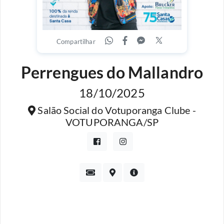
Compartilhar
Perrengues do Mallandro
18/10/2025
Salão Social do Votuporanga Clube -
VOTUPORANGA/SP