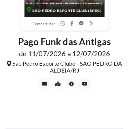
Compartilhar
Pago Funk das Antigas
de 11/07/2026 a 12/07/2026
São Pedro Esporte Clube - SAO PEDRO DA
ALDEIA/RJ