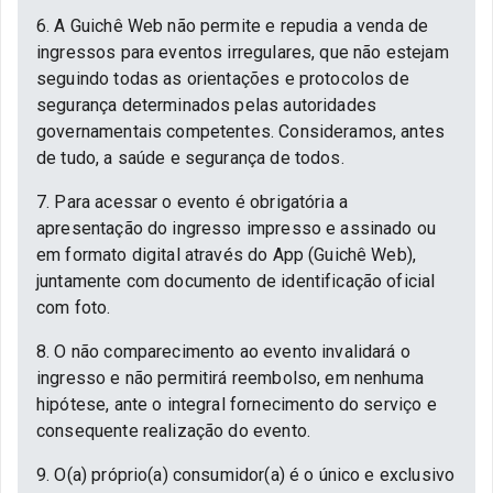
6. A Guichê Web não permite e repudia a venda de
ingressos para eventos irregulares, que não estejam
seguindo todas as orientações e protocolos de
segurança determinados pelas autoridades
governamentais competentes. Consideramos, antes
de tudo, a saúde e segurança de todos.
7. Para acessar o evento é obrigatória a
apresentação do ingresso impresso e assinado ou
em formato digital através do App (Guichê Web),
juntamente com documento de identificação oficial
com foto.
8. O não comparecimento ao evento invalidará o
ingresso e não permitirá reembolso, em nenhuma
hipótese, ante o integral fornecimento do serviço e
consequente realização do evento.
9. O(a) próprio(a) consumidor(a) é o único e exclusivo