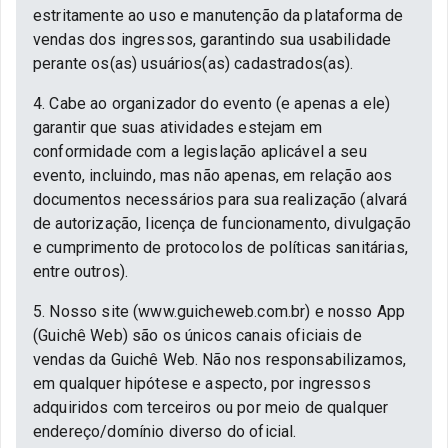
estritamente ao uso e manutenção da plataforma de
vendas dos ingressos, garantindo sua usabilidade
perante os(as) usuários(as) cadastrados(as).
4. Cabe ao organizador do evento (e apenas a ele)
garantir que suas atividades estejam em
conformidade com a legislação aplicável a seu
evento, incluindo, mas não apenas, em relação aos
documentos necessários para sua realização (alvará
de autorização, licença de funcionamento, divulgação
e cumprimento de protocolos de políticas sanitárias,
entre outros).
5. Nosso site (www.guicheweb.com.br) e nosso App
(Guichê Web) são os únicos canais oficiais de
vendas da Guichê Web. Não nos responsabilizamos,
em qualquer hipótese e aspecto, por ingressos
adquiridos com terceiros ou por meio de qualquer
endereço/domínio diverso do oficial.