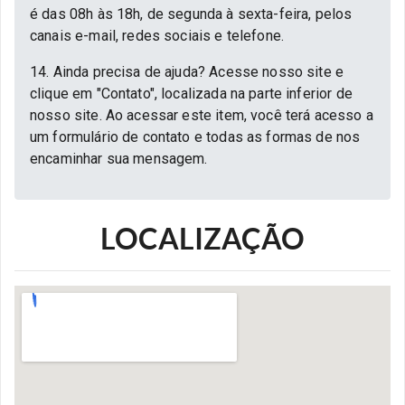
é das 08h às 18h, de segunda à sexta-feira, pelos
canais e-mail, redes sociais e telefone.
14. Ainda precisa de ajuda? Acesse nosso site e
clique em "Contato", localizada na parte inferior de
nosso site. Ao acessar este item, você terá acesso a
um formulário de contato e todas as formas de nos
encaminhar sua mensagem.
LOCALIZAÇÃO