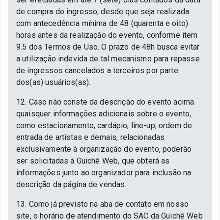
de compra do ingresso, desde que seja realizada
com antecedência mínima de 48 (quarenta e oito)
horas antes da realização do evento, conforme item
9.5 dos Termos de Uso. O prazo de 48h busca evitar
a utilização indevida de tal mecanismo para repasse
de ingressos cancelados a terceiros por parte
dos(as) usuários(as).
12. Caso não conste da descrição do evento acima
quaisquer informações adicionais sobre o evento,
como estacionamento, cardápio, line-up, ordem de
entrada de artistas e demais, relacionadas
exclusivamente à organização do evento, poderão
ser solicitadas à Guichê Web, que obterá as
informações junto ao organizador para inclusão na
descrição da página de vendas.
13. Como já previsto na aba de contato em nosso
site, o horário de atendimento do SAC da Guichê Web