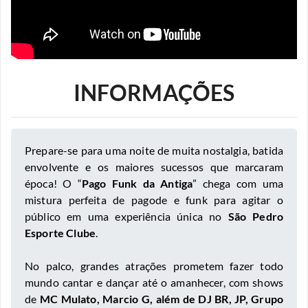
INFORMAÇÕES
Prepare-se para uma noite de muita nostalgia, batida
envolvente e os maiores sucessos que marcaram
época! O “
Pago Funk da Antiga
” chega com uma
mistura perfeita de pagode e funk para agitar o
público em uma experiência única no
São Pedro
Esporte Clube
.
No palco, grandes atrações prometem fazer todo
mundo cantar e dançar até o amanhecer, com shows
de
MC Mulato, Marcio G, além de DJ BR, JP, Grupo