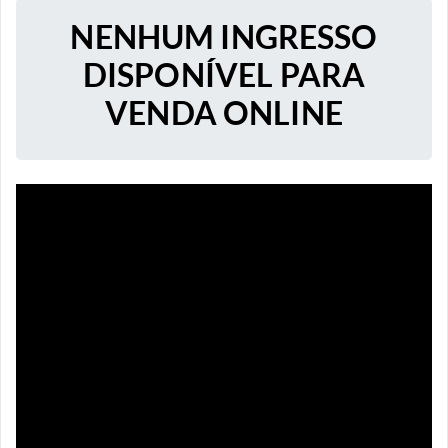
NENHUM INGRESSO
DISPONÍVEL PARA
VENDA ONLINE