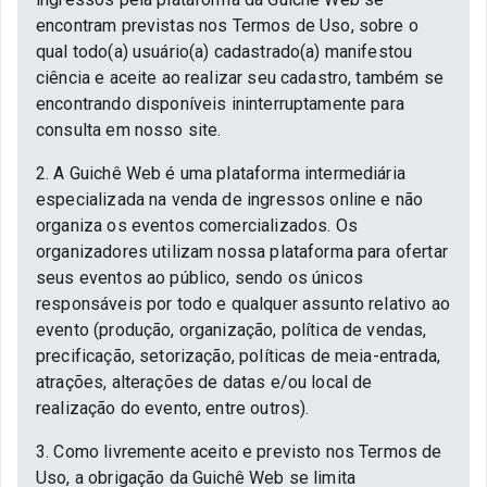
encontram previstas nos Termos de Uso, sobre o
qual todo(a) usuário(a) cadastrado(a) manifestou
ciência e aceite ao realizar seu cadastro, também se
encontrando disponíveis ininterruptamente para
consulta em nosso site.
2. A Guichê Web é uma plataforma intermediária
especializada na venda de ingressos online e não
organiza os eventos comercializados. Os
organizadores utilizam nossa plataforma para ofertar
seus eventos ao público, sendo os únicos
responsáveis por todo e qualquer assunto relativo ao
evento (produção, organização, política de vendas,
precificação, setorização, políticas de meia-entrada,
atrações, alterações de datas e/ou local de
realização do evento, entre outros).
3. Como livremente aceito e previsto nos Termos de
Uso, a obrigação da Guichê Web se limita