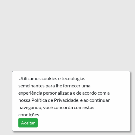
Utilizamos cookies e tecnologias
semelhantes para lhe fornecer uma
experiência personalizada e de acordo com a
nossa Política de Privacidade, e ao continuar
navegando, você concorda com estas
condições.
Aceitar