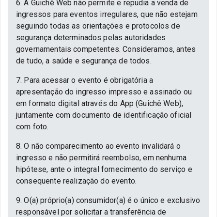
6. A Guichê Web não permite e repudia a venda de
ingressos para eventos irregulares, que não estejam
seguindo todas as orientações e protocolos de
segurança determinados pelas autoridades
governamentais competentes. Consideramos, antes
de tudo, a saúde e segurança de todos.
7. Para acessar o evento é obrigatória a
apresentação do ingresso impresso e assinado ou
em formato digital através do App (Guichê Web),
juntamente com documento de identificação oficial
com foto.
8. O não comparecimento ao evento invalidará o
ingresso e não permitirá reembolso, em nenhuma
hipótese, ante o integral fornecimento do serviço e
consequente realização do evento.
9. O(a) próprio(a) consumidor(a) é o único e exclusivo
responsável por solicitar a transferência de