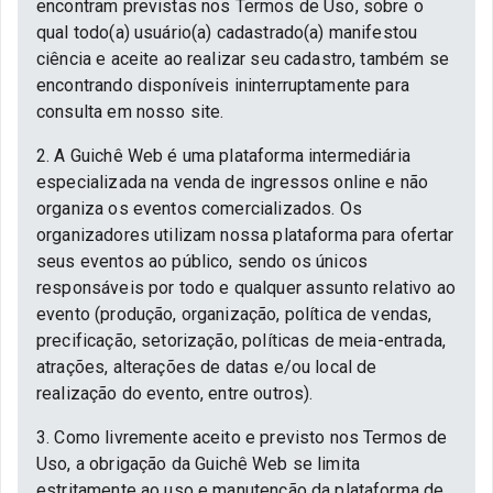
encontram previstas nos Termos de Uso, sobre o
qual todo(a) usuário(a) cadastrado(a) manifestou
ciência e aceite ao realizar seu cadastro, também se
encontrando disponíveis ininterruptamente para
consulta em nosso site.
2. A Guichê Web é uma plataforma intermediária
especializada na venda de ingressos online e não
organiza os eventos comercializados. Os
organizadores utilizam nossa plataforma para ofertar
seus eventos ao público, sendo os únicos
responsáveis por todo e qualquer assunto relativo ao
evento (produção, organização, política de vendas,
precificação, setorização, políticas de meia-entrada,
atrações, alterações de datas e/ou local de
realização do evento, entre outros).
3. Como livremente aceito e previsto nos Termos de
Uso, a obrigação da Guichê Web se limita
estritamente ao uso e manutenção da plataforma de