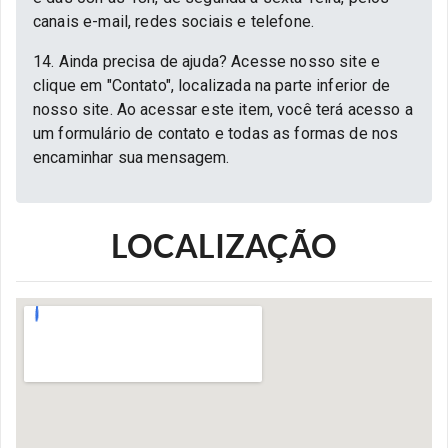
canais e-mail, redes sociais e telefone.
14. Ainda precisa de ajuda? Acesse nosso site e
clique em "Contato", localizada na parte inferior de
nosso site. Ao acessar este item, você terá acesso a
um formulário de contato e todas as formas de nos
encaminhar sua mensagem.
LOCALIZAÇÃO