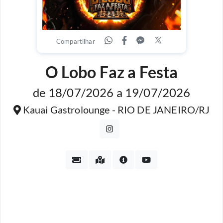
Compartilhar
O Lobo Faz a Festa
de 18/07/2026 a 19/07/2026
Kauai Gastrolounge - RIO DE JANEIRO/RJ