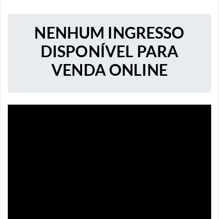
NENHUM INGRESSO
DISPONÍVEL PARA
VENDA ONLINE