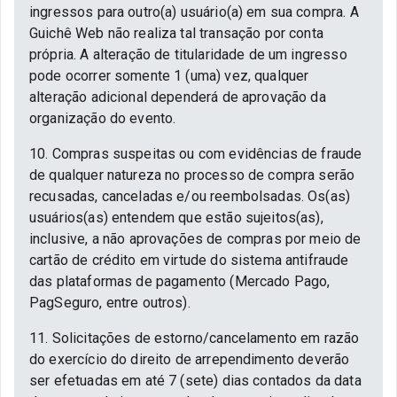
ingressos para outro(a) usuário(a) em sua compra. A
Guichê Web não realiza tal transação por conta
própria. A alteração de titularidade de um ingresso
pode ocorrer somente 1 (uma) vez, qualquer
alteração adicional dependerá de aprovação da
organização do evento.
10. Compras suspeitas ou com evidências de fraude
de qualquer natureza no processo de compra serão
recusadas, canceladas e/ou reembolsadas. Os(as)
usuários(as) entendem que estão sujeitos(as),
inclusive, a não aprovações de compras por meio de
cartão de crédito em virtude do sistema antifraude
das plataformas de pagamento (Mercado Pago,
PagSeguro, entre outros).
11. Solicitações de estorno/cancelamento em razão
do exercício do direito de arrependimento deverão
ser efetuadas em até 7 (sete) dias contados da data