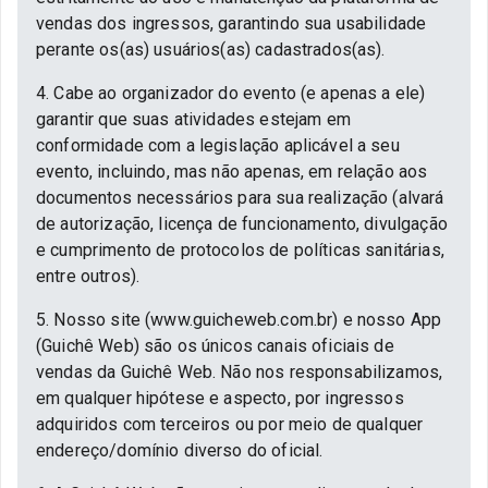
vendas dos ingressos, garantindo sua usabilidade
perante os(as) usuários(as) cadastrados(as).
4. Cabe ao organizador do evento (e apenas a ele)
garantir que suas atividades estejam em
conformidade com a legislação aplicável a seu
evento, incluindo, mas não apenas, em relação aos
documentos necessários para sua realização (alvará
de autorização, licença de funcionamento, divulgação
e cumprimento de protocolos de políticas sanitárias,
entre outros).
5. Nosso site (www.guicheweb.com.br) e nosso App
(Guichê Web) são os únicos canais oficiais de
vendas da Guichê Web. Não nos responsabilizamos,
em qualquer hipótese e aspecto, por ingressos
adquiridos com terceiros ou por meio de qualquer
endereço/domínio diverso do oficial.