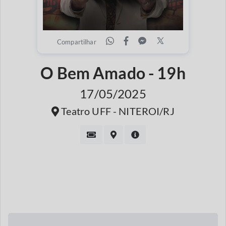
Compartilhar
O Bem Amado - 19h
17/05/2025
Teatro UFF - NITEROI/RJ