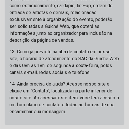
como estacionamento, cardápio, line-up, ordem de
entrada de artistas e demais, relacionadas
exclusivamente à organização do evento, poderão
ser solicitadas à Guichê Web, que obterá as
informações junto ao organizador para inclusão na
descrição da página de vendas.
13. Como já previsto na aba de contato em nosso
site, o horário de atendimento do SAC da Guichê Web
é das 08h às 18h, de segunda à sexta-feira, pelos
canais e-mail, redes sociais e telefone.
14. Ainda precisa de ajuda? Acesse nosso site e
clique em "Contato", localizada na parte inferior de
nosso site. Ao acessar este item, você terá acesso a
um formulário de contato e todas as formas de nos
encaminhar sua mensagem.