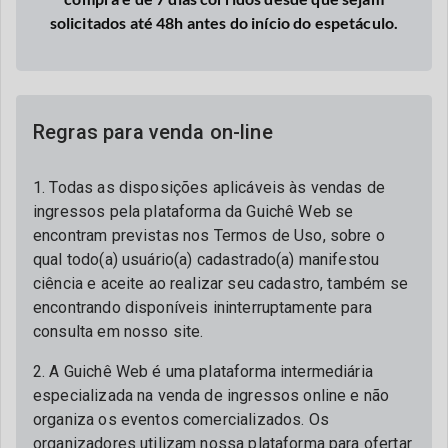
solicitados até 48h antes do início do espetáculo.
Regras para venda on-line
1. Todas as disposições aplicáveis às vendas de
ingressos pela plataforma da Guichê Web se
encontram previstas nos Termos de Uso, sobre o
qual todo(a) usuário(a) cadastrado(a) manifestou
ciência e aceite ao realizar seu cadastro, também se
encontrando disponíveis ininterruptamente para
consulta em nosso site.
2. A Guichê Web é uma plataforma intermediária
especializada na venda de ingressos online e não
organiza os eventos comercializados. Os
organizadores utilizam nossa plataforma para ofertar