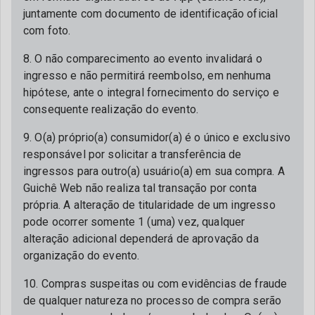
juntamente com documento de identificação oficial
com foto.
8. O não comparecimento ao evento invalidará o
ingresso e não permitirá reembolso, em nenhuma
hipótese, ante o integral fornecimento do serviço e
consequente realização do evento.
9. O(a) próprio(a) consumidor(a) é o único e exclusivo
responsável por solicitar a transferência de
ingressos para outro(a) usuário(a) em sua compra. A
Guichê Web não realiza tal transação por conta
própria. A alteração de titularidade de um ingresso
pode ocorrer somente 1 (uma) vez, qualquer
alteração adicional dependerá de aprovação da
organização do evento.
10. Compras suspeitas ou com evidências de fraude
de qualquer natureza no processo de compra serão