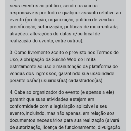
seus eventos ao público, sendo os únicos
responsáveis por todo e qualquer assunto relativo ao
evento (produção, organização, política de vendas,
precificação, setorização, políticas de meia-entrada,
atrações, alterações de datas e/ou local de
realização do evento, entre outros).
3. Como livremente aceito e previsto nos Termos de
Uso, a obrigação da Guichê Web se limita
estritamente ao uso e manutenção da plataforma de
vendas dos ingressos, garantindo sua usabilidade
perante os(as) usuários(as) cadastrados(as).
4. Cabe ao organizador do evento (e apenas a ele)
garantir que suas atividades estejam em
conformidade com a legislação aplicável a seu
evento, incluindo, mas não apenas, em relação aos
documentos necessários para sua realização (alvará
de autorização, licença de funcionamento, divulgação