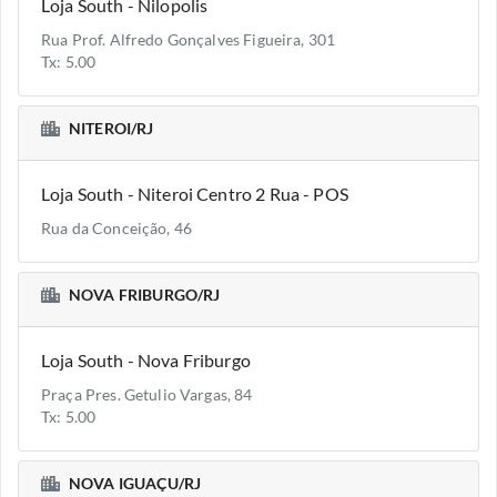
Loja South - Nilopolis
Rua Prof. Alfredo Gonçalves Figueira, 301
Tx: 5.00
NITEROI/RJ
Loja South - Niteroi Centro 2 Rua - POS
Rua da Conceição, 46
NOVA FRIBURGO/RJ
Loja South - Nova Friburgo
Praça Pres. Getulio Vargas, 84
Tx: 5.00
NOVA IGUAÇU/RJ