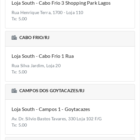
Loja South - Cabo Frio 3 Shopping Park Lagos
Rua Henrique Terra, 1700 - Loja 110
Tx: 5.00
CABO FRIO/RJ
Loja South - Cabo Frio 1 Rua
Rua Silva Jardim, Loja 20
Tx: 5.00
CAMPOS DOS GOYTACAZES/RJ
Loja South - Campos 1 - Goytacazes
Av. Dr. Silvio Bastos Tavares, 330 Loja 102 F/G
Tx: 5.00