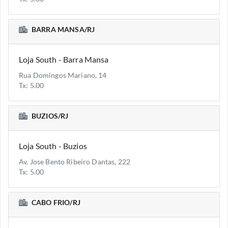
BARRA MANSA/RJ
Loja South - Barra Mansa
Rua Domingos Mariano, 14
Tx: 5.00
BUZIOS/RJ
Loja South - Buzios
Av. Jose Bento Ribeiro Dantas, 222
Tx: 5.00
CABO FRIO/RJ