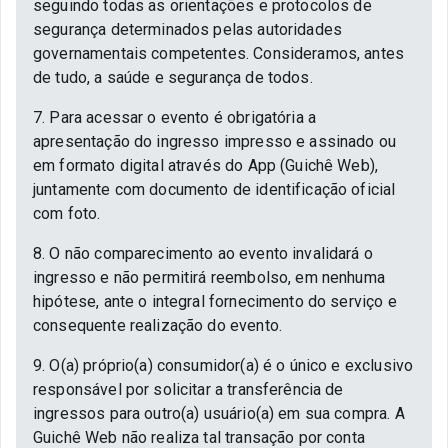
seguindo todas as orientações e protocolos de
segurança determinados pelas autoridades
governamentais competentes. Consideramos, antes
de tudo, a saúde e segurança de todos.
7. Para acessar o evento é obrigatória a
apresentação do ingresso impresso e assinado ou
em formato digital através do App (Guichê Web),
juntamente com documento de identificação oficial
com foto.
8. O não comparecimento ao evento invalidará o
ingresso e não permitirá reembolso, em nenhuma
hipótese, ante o integral fornecimento do serviço e
consequente realização do evento.
9. O(a) próprio(a) consumidor(a) é o único e exclusivo
responsável por solicitar a transferência de
ingressos para outro(a) usuário(a) em sua compra. A
Guichê Web não realiza tal transação por conta