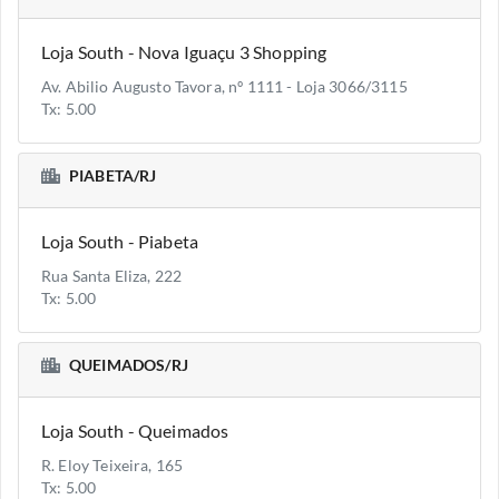
Loja South - Nova Iguaçu 3 Shopping
Av. Abilio Augusto Tavora, nº 1111 - Loja 3066/3115
Tx: 5.00
PIABETA/RJ
Loja South - Piabeta
Rua Santa Eliza, 222
Tx: 5.00
QUEIMADOS/RJ
Loja South - Queimados
R. Eloy Teixeira, 165
Tx: 5.00