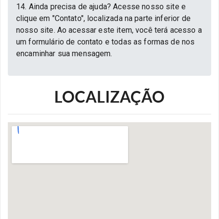
14. Ainda precisa de ajuda? Acesse nosso site e
clique em "Contato", localizada na parte inferior de
nosso site. Ao acessar este item, você terá acesso a
um formulário de contato e todas as formas de nos
encaminhar sua mensagem.
LOCALIZAÇÃO