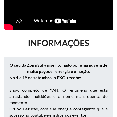
INFORMAÇÕES
O céu da Zona Sul vai ser tomado por uma nuvem de
muito pagode , energia e emoção.
No dia 19 de setembro, o EXC recebe:
Show completo de YAN! O fenômeno que está
arrastando multidões e o nome mais quente do
momento.
Grupo Batucaê, com sua energia contagiante que é
sucesso no youtube e em diversos eventos.