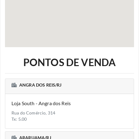
PONTOS DE VENDA
ANGRA DOS REIS/RJ
Loja South - Angra dos Reis
Rua do Comércio, 314
Tx: 5.00
ARARUAMA/RJ