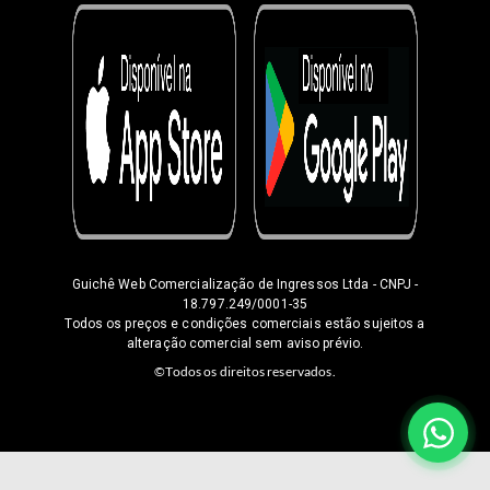
Guichê Web Comercialização de Ingressos Ltda
- CNPJ -
18.797.249/0001-35
Todos os preços e condições comerciais estão sujeitos a
alteração comercial sem aviso prévio.
©Todos os direitos reservados.