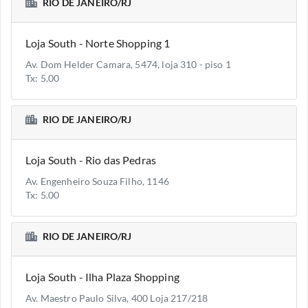
RIO DE JANEIRO/RJ
Loja South - Norte Shopping 1
Av. Dom Helder Camara, 5474, loja 310 - piso 1
Tx: 5.00
RIO DE JANEIRO/RJ
Loja South - Rio das Pedras
Av. Engenheiro Souza Filho, 1146
Tx: 5.00
RIO DE JANEIRO/RJ
Loja South - Ilha Plaza Shopping
Av. Maestro Paulo Silva, 400 Loja 217/218