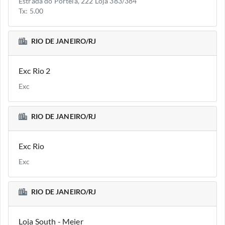
Estrada do Portela, 222 Loja 383/384
Tx: 5.00
RIO DE JANEIRO/RJ
Exc Rio 2
Exc
RIO DE JANEIRO/RJ
Exc Rio
Exc
RIO DE JANEIRO/RJ
Loja South - Meier