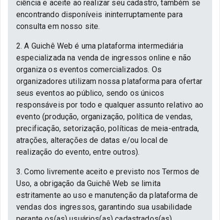
ciência e aceite ao realizar seu cadastro, também se
encontrando disponíveis ininterruptamente para
consulta em nosso site.
2. A Guichê Web é uma plataforma intermediária
especializada na venda de ingressos online e não
organiza os eventos comercializados. Os
organizadores utilizam nossa plataforma para ofertar
seus eventos ao público, sendo os únicos
responsáveis por todo e qualquer assunto relativo ao
evento (produção, organização, política de vendas,
precificação, setorização, políticas de meia-entrada,
atrações, alterações de datas e/ou local de
realização do evento, entre outros).
3. Como livremente aceito e previsto nos Termos de
Uso, a obrigação da Guichê Web se limita
estritamente ao uso e manutenção da plataforma de
vendas dos ingressos, garantindo sua usabilidade
perante os(as) usuários(as) cadastrados(as).