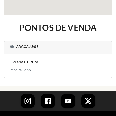
PONTOS DE VENDA
ARACAJU/SE
Livraria Cultura
Pereira Lobo