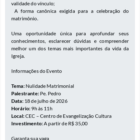
validade do vínculo;
A forma canônica exigida para a celebração do
matrimônio.
Uma oportunidade única para aprofundar seus
conhecimentos, esclarecer dúvidas e compreender
melhor um dos temas mais importantes da vida da
Igreja.
Informações do Evento
Tema:
Nulidade Matrimonial
Palestrante:
Pe. Pedro
Data:
18 de julho de 2026
Horário:
9h às 11h
Local:
CEC – Centro de Evangelização Cultura
Investimento:
A partir de R$ 35,00
Garanta sua vaga