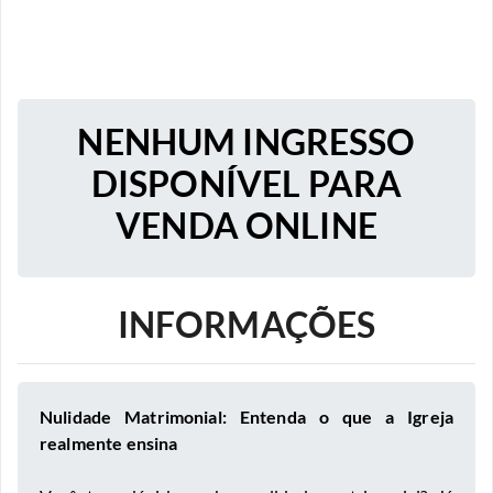
NENHUM INGRESSO
DISPONÍVEL PARA
VENDA ONLINE
INFORMAÇÕES
Nulidade Matrimonial: Entenda o que a Igreja
realmente ensina