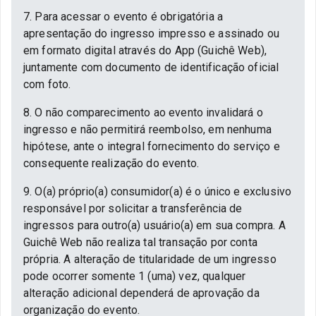
7. Para acessar o evento é obrigatória a
apresentação do ingresso impresso e assinado ou
em formato digital através do App (Guichê Web),
juntamente com documento de identificação oficial
com foto.
8. O não comparecimento ao evento invalidará o
ingresso e não permitirá reembolso, em nenhuma
hipótese, ante o integral fornecimento do serviço e
consequente realização do evento.
9. O(a) próprio(a) consumidor(a) é o único e exclusivo
responsável por solicitar a transferência de
ingressos para outro(a) usuário(a) em sua compra. A
Guichê Web não realiza tal transação por conta
própria. A alteração de titularidade de um ingresso
pode ocorrer somente 1 (uma) vez, qualquer
alteração adicional dependerá de aprovação da
organização do evento.