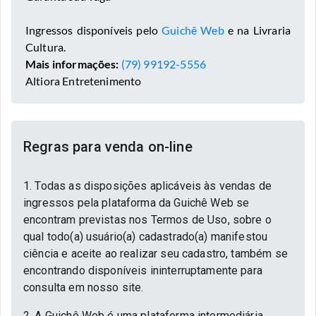
Ingressos disponíveis pelo
Guichê Web
e na Livraria
Cultura.
Mais informações:
(79) 99192-5556
Altiora Entretenimento
Regras para venda on-line
1. Todas as disposições aplicáveis às vendas de
ingressos pela plataforma da Guichê Web se
encontram previstas nos Termos de Uso, sobre o
qual todo(a) usuário(a) cadastrado(a) manifestou
ciência e aceite ao realizar seu cadastro, também se
encontrando disponíveis ininterruptamente para
consulta em nosso site.
2. A Guichê Web é uma plataforma intermediária