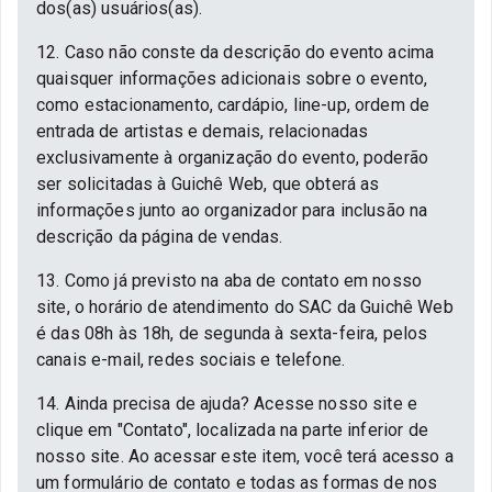
dos(as) usuários(as).
12. Caso não conste da descrição do evento acima
quaisquer informações adicionais sobre o evento,
como estacionamento, cardápio, line-up, ordem de
entrada de artistas e demais, relacionadas
exclusivamente à organização do evento, poderão
ser solicitadas à Guichê Web, que obterá as
informações junto ao organizador para inclusão na
descrição da página de vendas.
13. Como já previsto na aba de contato em nosso
site, o horário de atendimento do SAC da Guichê Web
é das 08h às 18h, de segunda à sexta-feira, pelos
canais e-mail, redes sociais e telefone.
14. Ainda precisa de ajuda? Acesse nosso site e
clique em "Contato", localizada na parte inferior de
nosso site. Ao acessar este item, você terá acesso a
um formulário de contato e todas as formas de nos