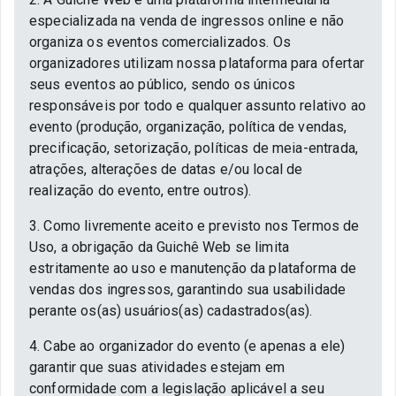
especializada na venda de ingressos online e não
organiza os eventos comercializados. Os
organizadores utilizam nossa plataforma para ofertar
seus eventos ao público, sendo os únicos
responsáveis por todo e qualquer assunto relativo ao
evento (produção, organização, política de vendas,
precificação, setorização, políticas de meia-entrada,
atrações, alterações de datas e/ou local de
realização do evento, entre outros).
3. Como livremente aceito e previsto nos Termos de
Uso, a obrigação da Guichê Web se limita
estritamente ao uso e manutenção da plataforma de
vendas dos ingressos, garantindo sua usabilidade
perante os(as) usuários(as) cadastrados(as).
4. Cabe ao organizador do evento (e apenas a ele)
garantir que suas atividades estejam em
conformidade com a legislação aplicável a seu