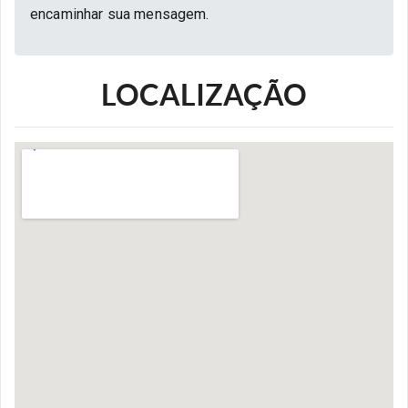
encaminhar sua mensagem.
LOCALIZAÇÃO