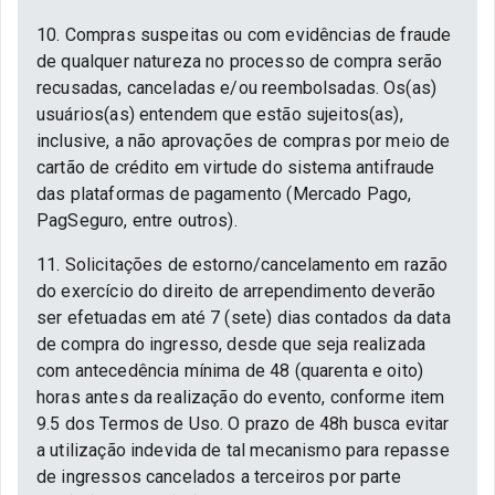
10. Compras suspeitas ou com evidências de fraude
de qualquer natureza no processo de compra serão
recusadas, canceladas e/ou reembolsadas. Os(as)
usuários(as) entendem que estão sujeitos(as),
inclusive, a não aprovações de compras por meio de
cartão de crédito em virtude do sistema antifraude
das plataformas de pagamento (Mercado Pago,
PagSeguro, entre outros).
11. Solicitações de estorno/cancelamento em razão
do exercício do direito de arrependimento deverão
ser efetuadas em até 7 (sete) dias contados da data
de compra do ingresso, desde que seja realizada
com antecedência mínima de 48 (quarenta e oito)
horas antes da realização do evento, conforme item
9.5 dos Termos de Uso. O prazo de 48h busca evitar
a utilização indevida de tal mecanismo para repasse
de ingressos cancelados a terceiros por parte