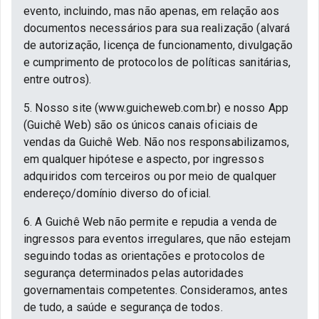
evento, incluindo, mas não apenas, em relação aos
documentos necessários para sua realização (alvará
de autorização, licença de funcionamento, divulgação
e cumprimento de protocolos de políticas sanitárias,
entre outros).
5. Nosso site (www.guicheweb.com.br) e nosso App
(Guichê Web) são os únicos canais oficiais de
vendas da Guichê Web. Não nos responsabilizamos,
em qualquer hipótese e aspecto, por ingressos
adquiridos com terceiros ou por meio de qualquer
endereço/domínio diverso do oficial.
6. A Guichê Web não permite e repudia a venda de
ingressos para eventos irregulares, que não estejam
seguindo todas as orientações e protocolos de
segurança determinados pelas autoridades
governamentais competentes. Consideramos, antes
de tudo, a saúde e segurança de todos.