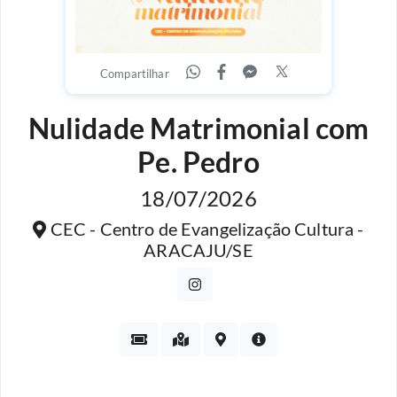
Compartilhar
Nulidade Matrimonial com
Pe. Pedro
18/07/2026
CEC - Centro de Evangelização Cultura -
ARACAJU/SE