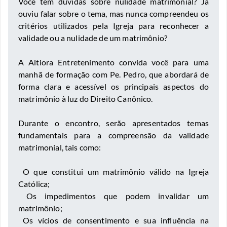
Você tem dúvidas sobre nulidade matrimonial? Já
ouviu falar sobre o tema, mas nunca compreendeu os
critérios utilizados pela Igreja para reconhecer a
validade ou a nulidade de um matrimônio?
A Altiora Entretenimento convida você para uma
manhã de formação com Pe. Pedro, que abordará de
forma clara e acessível os principais aspectos do
matrimônio à luz do Direito Canônico.
Durante o encontro, serão apresentados temas
fundamentais para a compreensão da validade
matrimonial, tais como:
O que constitui um matrimônio válido na Igreja
Católica;
Os impedimentos que podem invalidar um
matrimônio;
Os vícios de consentimento e sua influência na