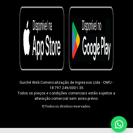
Guichê Web Comercialização de Ingressos Ltda
- CNPJ -
18.797.249/0001-35
Todos os preços e condições comerciais estão sujeitos a
alteração comercial sem aviso prévio.
©Todos os direitos reservados.