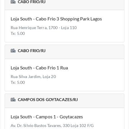
CABO FRIO/RJ
Loja South - Cabo Frio 3 Shopping Park Lagos
Rua Henrique Terra, 1700 - Loja 110
Tx: 5.00
CABO FRIO/RJ
Loja South - Cabo Frio 1 Rua
Rua Silva Jardim, Loja 20
Tx: 5.00
CAMPOS DOS GOYTACAZES/RJ
Loja South - Campos 1 - Goytacazes
Av. Dr. Silvio Bastos Tavares, 330 Loja 102 F/G