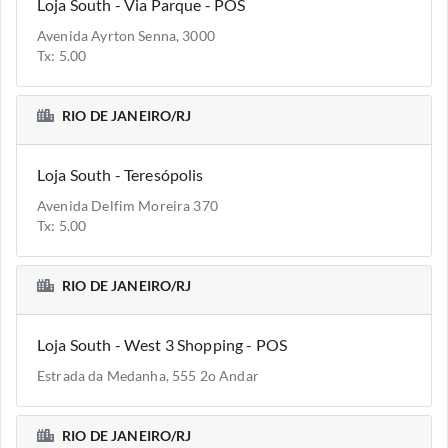
Loja South - Via Parque - POS
Avenida Ayrton Senna, 3000
Tx: 5.00
RIO DE JANEIRO/RJ
Loja South - Teresópolis
Avenida Delfim Moreira 370
Tx: 5.00
RIO DE JANEIRO/RJ
Loja South - West 3 Shopping - POS
Estrada da Medanha, 555 2o Andar
RIO DE JANEIRO/RJ