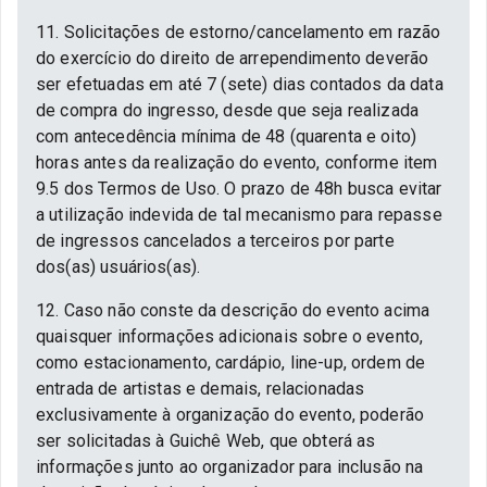
11. Solicitações de estorno/cancelamento em razão
do exercício do direito de arrependimento deverão
ser efetuadas em até 7 (sete) dias contados da data
de compra do ingresso, desde que seja realizada
com antecedência mínima de 48 (quarenta e oito)
horas antes da realização do evento, conforme item
9.5 dos Termos de Uso. O prazo de 48h busca evitar
a utilização indevida de tal mecanismo para repasse
de ingressos cancelados a terceiros por parte
dos(as) usuários(as).
12. Caso não conste da descrição do evento acima
quaisquer informações adicionais sobre o evento,
como estacionamento, cardápio, line-up, ordem de
entrada de artistas e demais, relacionadas
exclusivamente à organização do evento, poderão
ser solicitadas à Guichê Web, que obterá as
informações junto ao organizador para inclusão na