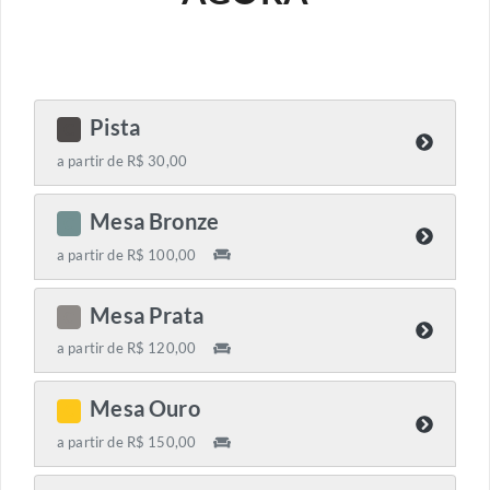
Pista
C
a partir de R$ 30,00
Mesa Bronze
C
a partir de R$ 100,00
Mesa Prata
C
a partir de R$ 120,00
Mesa Ouro
C
a partir de R$ 150,00