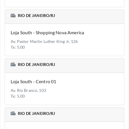
RIO DE JANEIRO/RJ
Loja South - Shopping Nova America
Av. Pastor Martin Luther King Jr, 126
Tx: 5.00
RIO DE JANEIRO/RJ
Loja South - Centro 01
Av. Rio Branco, 103
Tx: 5.00
RIO DE JANEIRO/RJ