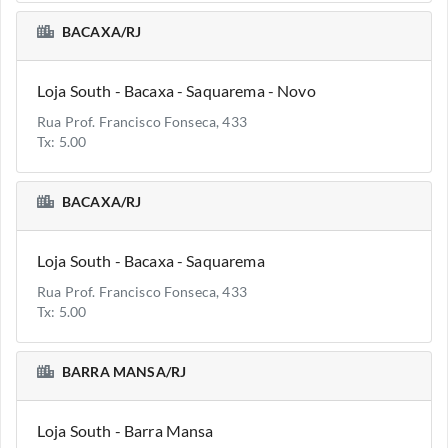
BACAXA/RJ
Loja South - Bacaxa - Saquarema - Novo
Rua Prof. Francisco Fonseca, 433
Tx: 5.00
BACAXA/RJ
Loja South - Bacaxa - Saquarema
Rua Prof. Francisco Fonseca, 433
Tx: 5.00
BARRA MANSA/RJ
Loja South - Barra Mansa