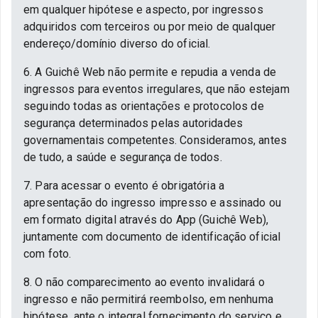
em qualquer hipótese e aspecto, por ingressos
adquiridos com terceiros ou por meio de qualquer
endereço/domínio diverso do oficial.
6. A Guichê Web não permite e repudia a venda de
ingressos para eventos irregulares, que não estejam
seguindo todas as orientações e protocolos de
segurança determinados pelas autoridades
governamentais competentes. Consideramos, antes
de tudo, a saúde e segurança de todos.
7. Para acessar o evento é obrigatória a
apresentação do ingresso impresso e assinado ou
em formato digital através do App (Guichê Web),
juntamente com documento de identificação oficial
com foto.
8. O não comparecimento ao evento invalidará o
ingresso e não permitirá reembolso, em nenhuma
hipótese, ante o integral fornecimento do serviço e