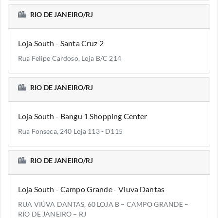
RIO DE JANEIRO/RJ
Loja South - Santa Cruz 2
Rua Felipe Cardoso, Loja B/C 214
RIO DE JANEIRO/RJ
Loja South - Bangu 1 Shopping Center
Rua Fonseca, 240 Loja 113 - D115
RIO DE JANEIRO/RJ
Loja South - Campo Grande - Viuva Dantas
RUA VIÚVA DANTAS, 60 LOJA B – CAMPO GRANDE –
RIO DE JANEIRO – RJ