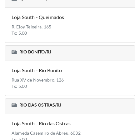
Loja South - Queimados
R. Eloy Teixeira, 165
Tx: 5.00
RIO BONITO/RJ
Loja South - Rio Bonito
Rua XV de Novembro, 126
Tx: 5.00
RIO DAS OSTRAS/RJ
Loja South - Rio das Ostras
Alameda Casemiro de Abreu, 6032
Tx: 5.00