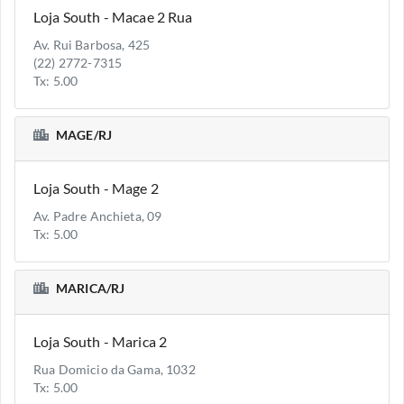
Loja South - Macae 2 Rua
Av. Rui Barbosa, 425
(22) 2772-7315
Tx: 5.00
MAGE/RJ
Loja South - Mage 2
Av. Padre Anchieta, 09
Tx: 5.00
MARICA/RJ
Loja South - Marica 2
Rua Domicio da Gama, 1032
Tx: 5.00