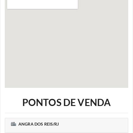
PONTOS DE VENDA
ANGRA DOS REIS/RJ