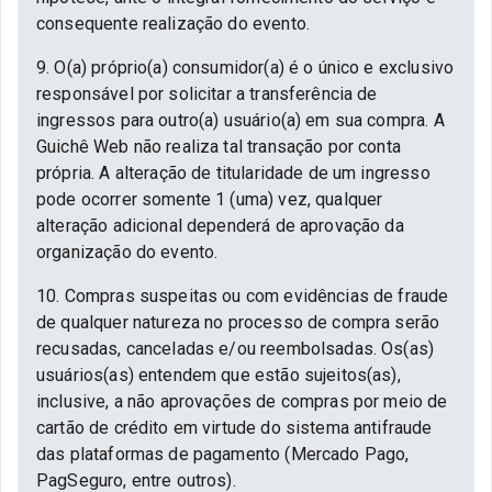
consequente realização do evento.
9. O(a) próprio(a) consumidor(a) é o único e exclusivo
responsável por solicitar a transferência de
ingressos para outro(a) usuário(a) em sua compra. A
Guichê Web não realiza tal transação por conta
própria. A alteração de titularidade de um ingresso
pode ocorrer somente 1 (uma) vez, qualquer
alteração adicional dependerá de aprovação da
organização do evento.
10. Compras suspeitas ou com evidências de fraude
de qualquer natureza no processo de compra serão
recusadas, canceladas e/ou reembolsadas. Os(as)
usuários(as) entendem que estão sujeitos(as),
inclusive, a não aprovações de compras por meio de
cartão de crédito em virtude do sistema antifraude
das plataformas de pagamento (Mercado Pago,
PagSeguro, entre outros).