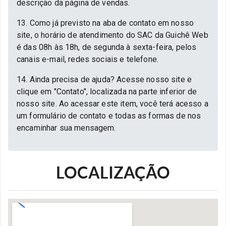
descrição da página de vendas.
13. Como já previsto na aba de contato em nosso
site, o horário de atendimento do SAC da Guichê Web
é das 08h às 18h, de segunda à sexta-feira, pelos
canais e-mail, redes sociais e telefone.
14. Ainda precisa de ajuda? Acesse nosso site e
clique em "Contato", localizada na parte inferior de
nosso site. Ao acessar este item, você terá acesso a
um formulário de contato e todas as formas de nos
encaminhar sua mensagem.
LOCALIZAÇÃO