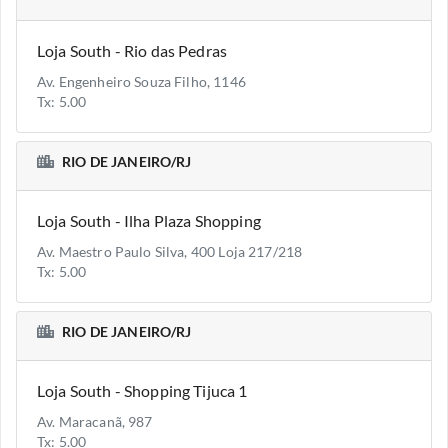
Loja South - Rio das Pedras
Av. Engenheiro Souza Filho, 1146
Tx: 5.00
RIO DE JANEIRO/RJ
Loja South - Ilha Plaza Shopping
Av. Maestro Paulo Silva, 400 Loja 217/218
Tx: 5.00
RIO DE JANEIRO/RJ
Loja South - Shopping Tijuca 1
Av. Maracanã, 987
Tx: 5.00