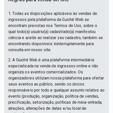
1. Todas as disposições aplicáveis às vendas de
ingressos pela plataforma da Guichê Web se
encontram previstas nos Termos de Uso, sobre o
qual todo(a) usuário(a) cadastrado(a) manifestou
ciência e aceite ao realizar seu cadastro, também se
encontrando disponíveis ininterruptamente para
consulta em nosso site.
2. A Guichê Web é uma plataforma intermediária
especializada na venda de ingressos online e não
organiza os eventos comercializados. Os
organizadores utilizam nossa plataforma para ofertar
seus eventos ao público, sendo os únicos
responsáveis por todo e qualquer assunto relativo ao
evento (produção, organização, política de vendas,
precificação, setorização, políticas de meia-entrada,
atrações, alterações de datas e/ou local de