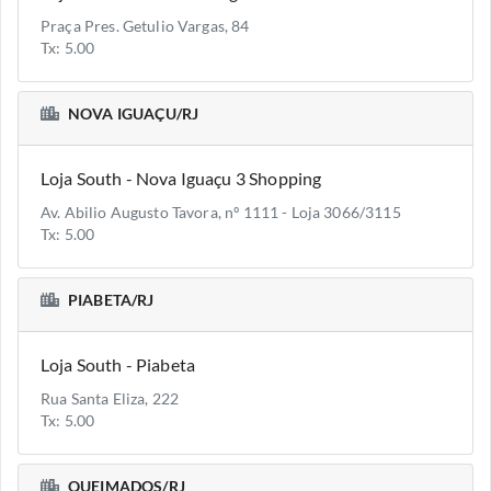
Praça Pres. Getulio Vargas, 84
Tx: 5.00
NOVA IGUAÇU/RJ
Loja South - Nova Iguaçu 3 Shopping
Av. Abilio Augusto Tavora, nº 1111 - Loja 3066/3115
Tx: 5.00
PIABETA/RJ
Loja South - Piabeta
Rua Santa Eliza, 222
Tx: 5.00
QUEIMADOS/RJ