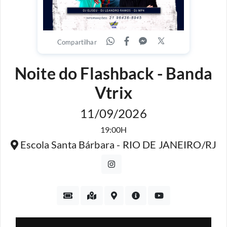
Compartilhar
Noite do Flashback - Banda
Vtrix
11/09/2026
19:00H
Escola Santa Bárbara - RIO DE JANEIRO/RJ