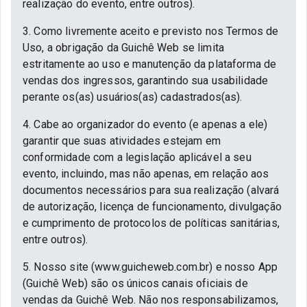
realização do evento, entre outros).
3. Como livremente aceito e previsto nos Termos de
Uso, a obrigação da Guichê Web se limita
estritamente ao uso e manutenção da plataforma de
vendas dos ingressos, garantindo sua usabilidade
perante os(as) usuários(as) cadastrados(as).
4. Cabe ao organizador do evento (e apenas a ele)
garantir que suas atividades estejam em
conformidade com a legislação aplicável a seu
evento, incluindo, mas não apenas, em relação aos
documentos necessários para sua realização (alvará
de autorização, licença de funcionamento, divulgação
e cumprimento de protocolos de políticas sanitárias,
entre outros).
5. Nosso site (www.guicheweb.com.br) e nosso App
(Guichê Web) são os únicos canais oficiais de
vendas da Guichê Web. Não nos responsabilizamos,