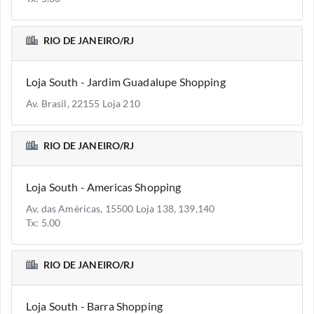
RIO DE JANEIRO/RJ
Loja South - Jardim Guadalupe Shopping
Av. Brasil, 22155 Loja 210
RIO DE JANEIRO/RJ
Loja South - Americas Shopping
Av. das Américas, 15500 Loja 138, 139,140
Tx: 5.00
RIO DE JANEIRO/RJ
Loja South - Barra Shopping