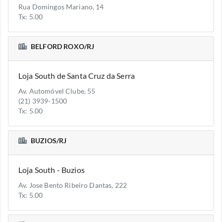
Rua Domingos Mariano, 14
Tx: 5.00
BELFORD ROXO/RJ
Loja South de Santa Cruz da Serra
Av. Automóvel Clube, 55
(21) 3939-1500
Tx: 5.00
BUZIOS/RJ
Loja South - Buzios
Av. Jose Bento Ribeiro Dantas, 222
Tx: 5.00