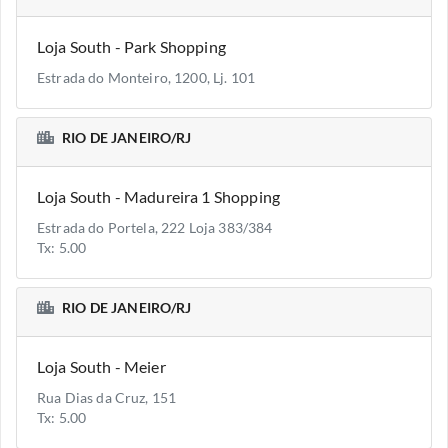
Loja South - Park Shopping
Estrada do Monteiro, 1200, Lj. 101
RIO DE JANEIRO/RJ
Loja South - Madureira 1 Shopping
Estrada do Portela, 222 Loja 383/384
Tx: 5.00
RIO DE JANEIRO/RJ
Loja South - Meier
Rua Dias da Cruz, 151
Tx: 5.00