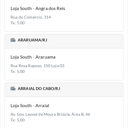
Loja South - Angra dos Reis
Rua do Comércio, 314
Tx: 5.00
ARARUAMA/RJ
Loja South - Araruama
Rua Rosa Raposo, 150 Loja 03
Tx: 5.00
ARRAIAL DO CABO/RJ
Loja South - Arraial
Av. Gov. Leonel de Moura Brizola, Área B, 46
Tx: 5.00