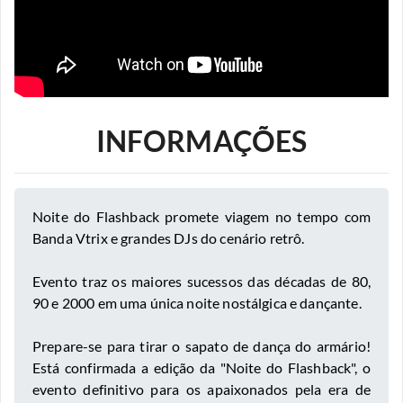
INFORMAÇÕES
Noite do Flashback promete viagem no tempo com
Banda Vtrix e grandes DJs do cenário retrô.
​Evento traz os maiores sucessos das décadas de 80,
90 e 2000 em uma única noite nostálgica e dançante.
Prepare-se para tirar o sapato de dança do armário!
Está confirmada a edição da "Noite do Flashback", o
evento definitivo para os apaixonados pela era de