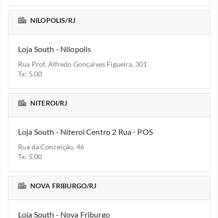
NILOPOLIS/RJ
Loja South - Nilopolis
Rua Prof. Alfredo Gonçalves Figueira, 301
Tx: 5.00
NITEROI/RJ
Loja South - Niteroi Centro 2 Rua - POS
Rua da Conceição, 46
Tx: 5.00
NOVA FRIBURGO/RJ
Loja South - Nova Friburgo