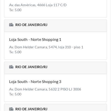
Av. das Américas, 4666 Loja 117 C/D
Tx: 5.00
RIO DE JANEIRO/RJ
Loja South - Norte Shopping 1
Av. Dom Helder Camara, 5474, loja 310 - piso 1
Tx: 5.00
RIO DE JANEIRO/RJ
Loja South - Norte Shopping 3
Av. Dom Helder Camara, 5632 2 PISO LJ 3006
Tx: 5.00
RIO DE JANEIRO/RJ