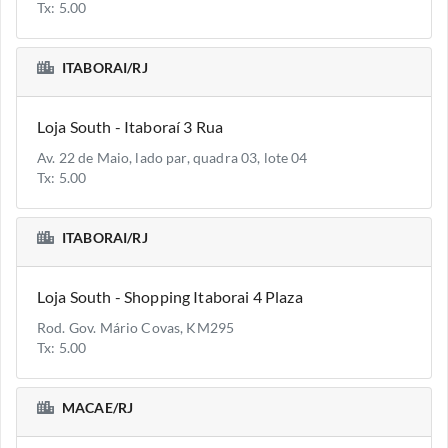
Tx: 5.00
ITABORAI/RJ
Loja South - Itaboraí 3 Rua
Av. 22 de Maio, lado par, quadra 03, lote 04
Tx: 5.00
ITABORAI/RJ
Loja South - Shopping Itaborai 4 Plaza
Rod. Gov. Mário Covas, KM295
Tx: 5.00
MACAE/RJ