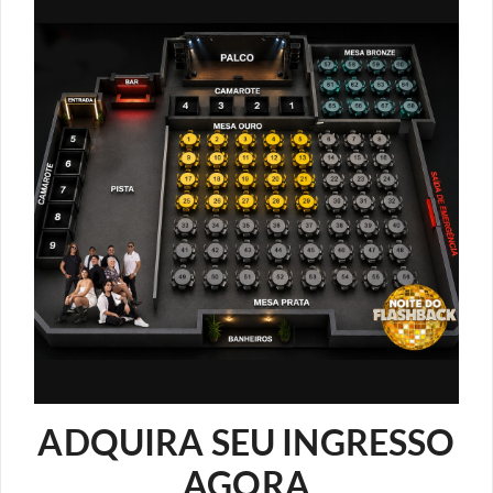
ADQUIRA SEU INGRESSO
AGORA