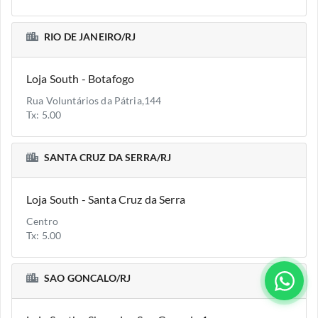
RIO DE JANEIRO/RJ
Loja South - Botafogo
Rua Voluntários da Pátria,144
Tx: 5.00
SANTA CRUZ DA SERRA/RJ
Loja South - Santa Cruz da Serra
Centro
Tx: 5.00
SAO GONCALO/RJ