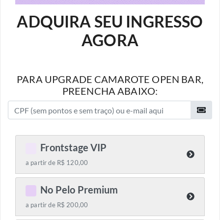
ADQUIRA SEU INGRESSO
AGORA
PARA UPGRADE CAMAROTE OPEN BAR,
PREENCHA ABAIXO:
Frontstage VIP
C
a partir de R$ 120,00
No Pelo Premium
C
a partir de R$ 200,00