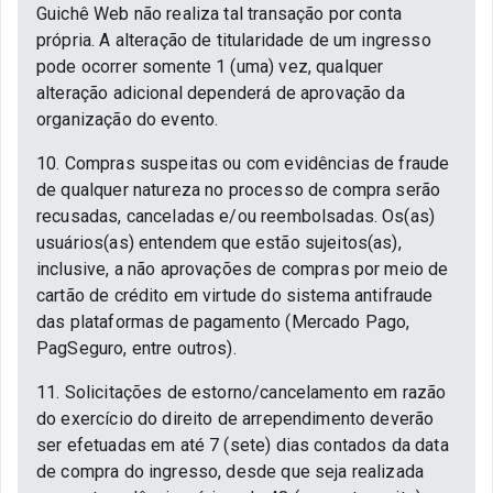
Guichê Web não realiza tal transação por conta
própria. A alteração de titularidade de um ingresso
pode ocorrer somente 1 (uma) vez, qualquer
alteração adicional dependerá de aprovação da
organização do evento.
10. Compras suspeitas ou com evidências de fraude
de qualquer natureza no processo de compra serão
recusadas, canceladas e/ou reembolsadas. Os(as)
usuários(as) entendem que estão sujeitos(as),
inclusive, a não aprovações de compras por meio de
cartão de crédito em virtude do sistema antifraude
das plataformas de pagamento (Mercado Pago,
PagSeguro, entre outros).
11. Solicitações de estorno/cancelamento em razão
do exercício do direito de arrependimento deverão
ser efetuadas em até 7 (sete) dias contados da data
de compra do ingresso, desde que seja realizada