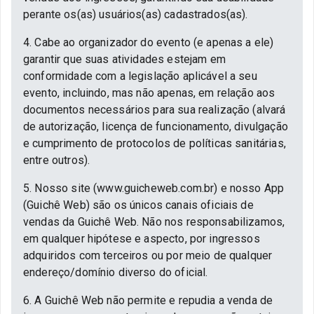
perante os(as) usuários(as) cadastrados(as).
4. Cabe ao organizador do evento (e apenas a ele)
garantir que suas atividades estejam em
conformidade com a legislação aplicável a seu
evento, incluindo, mas não apenas, em relação aos
documentos necessários para sua realização (alvará
de autorização, licença de funcionamento, divulgação
e cumprimento de protocolos de políticas sanitárias,
entre outros).
5. Nosso site (www.guicheweb.com.br) e nosso App
(Guichê Web) são os únicos canais oficiais de
vendas da Guichê Web. Não nos responsabilizamos,
em qualquer hipótese e aspecto, por ingressos
adquiridos com terceiros ou por meio de qualquer
endereço/domínio diverso do oficial.
6. A Guichê Web não permite e repudia a venda de