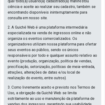
qual todo(a) usuário(a) cadastrado(a) manifestou
ciência e aceite ao realizar seu cadastro, também se
encontrando disponíveis ininterruptamente para
consulta em nosso site.
2. A Guichê Web é uma plataforma intermediária
especializada na venda de ingressos online e não
organiza os eventos comercializados. Os
organizadores utilizam nossa plataforma para ofertar
seus eventos ao público, sendo os únicos
responsáveis por todo e qualquer assunto relativo ao
evento (produção, organização, política de vendas,
precificação, setorização, políticas de meia-entrada,
atrações, alterações de datas e/ou local de
realização do evento, entre outros).
3. Como livremente aceito e previsto nos Termos de
Uso, a obrigação da Guichê Web se limita
estritamente ao uso e manutenção da plataforma de
vendas dos ingressos, garantindo sua usabilidade