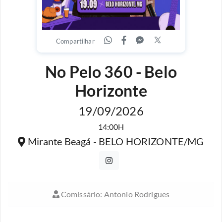
Compartilhar
No Pelo 360 - Belo
Horizonte
19/09/2026
14:00H
Mirante Beagá - BELO HORIZONTE/MG
Comissário: Antonio Rodrigues