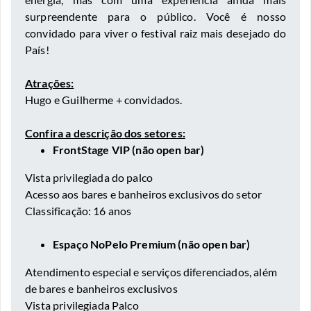
surpreendente para o público. Você é nosso
convidado para viver o festival raiz mais desejado do
País!
Atrações:
Hugo e Guilherme + convidados.
Confira a descrição dos setores:
FrontStage VIP (não open bar)
Vista privilegiada do palco
Acesso aos bares e banheiros exclusivos do setor
Classificação: 16 anos
Espaço NoPelo Premium (não open bar)
⁠Atendimento especial e serviços diferenciados, além
de bares e banheiros exclusivos
⁠Vista privilegiada Palco