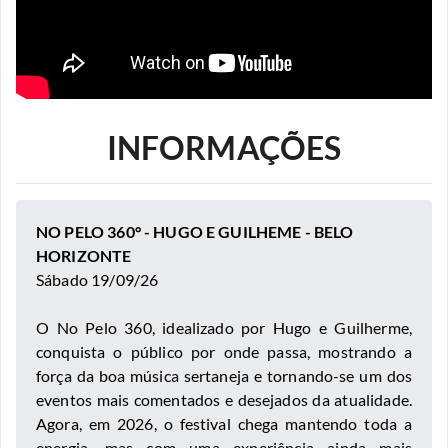
INFORMAÇÕES
NO PELO 360° - HUGO E GUILHEME - BELO
HORIZONTE
Sábado 19/09/26
O No Pelo 360, idealizado por Hugo e Guilherme,
conquista o público por onde passa, mostrando a
força da boa música sertaneja e tornando-se um dos
eventos mais comentados e desejados da atualidade.
Agora, em 2026, o festival chega mantendo toda a
energia, mas com uma experiência ainda mais