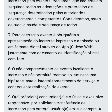
ingressos para eventos irregulares, que não estejam
seguindo todas as orientações e protocolos de
segurança determinados pelas autoridades
governamentais competentes. Consideramos, antes
de tudo, a saúde e segurança de todos.
7. Para acessar o evento é obrigatória a
apresentação do ingresso impresso e assinado ou
em formato digital através do App (Guichê Web),
juntamente com documento de identificação oficial
com foto.
8. O não comparecimento ao evento invalidará o
ingresso e não permitirá reembolso, em nenhuma
hipótese, ante o integral fornecimento do serviço e
consequente realização do evento.
9. O(a) próprio(a) consumidor(a) é o único e exclusivo
responsável por solicitar a transferência de
ingressos para outro(a) usuário(a) em sua compra. A