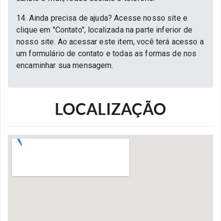
14. Ainda precisa de ajuda? Acesse nosso site e
clique em "Contato", localizada na parte inferior de
nosso site. Ao acessar este item, você terá acesso a
um formulário de contato e todas as formas de nos
encaminhar sua mensagem.
LOCALIZAÇÃO