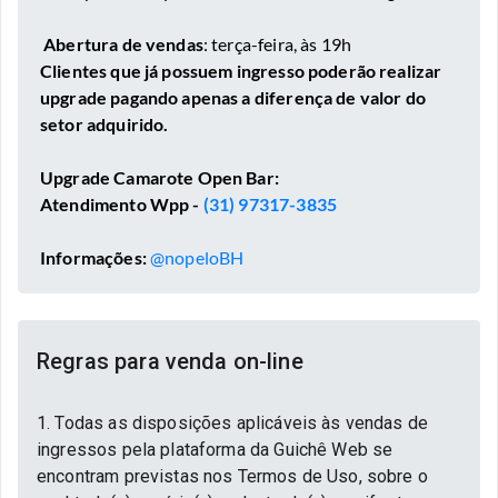
Abertura de vendas
: terça-feira, às 19h
Clientes que já possuem ingresso poderão realizar
upgrade pagando apenas a diferença de valor do
setor adquirido.
Upgrade Camarote Open Bar:
Atendimento Wpp -
(31) 97317-3835
Informações:
@nopeloBH
Regras para venda on-line
1. Todas as disposições aplicáveis às vendas de
ingressos pela plataforma da Guichê Web se
encontram previstas nos Termos de Uso, sobre o