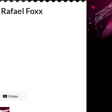
Rafael Foxx
Vídeo