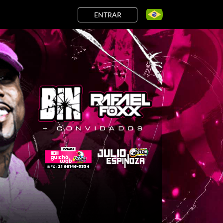
ENTRAR