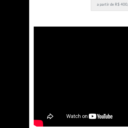
a partir de R$ 400