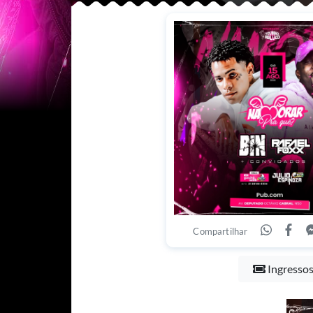
Compartilhar
Ingresso