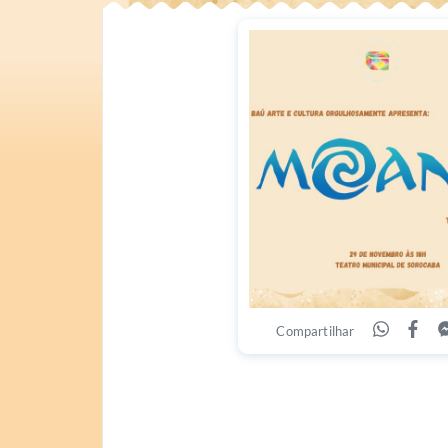
Compartilhar