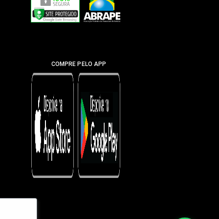
COMPRE PELO APP