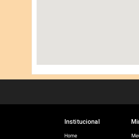
Institucional
Mi
Home
Me