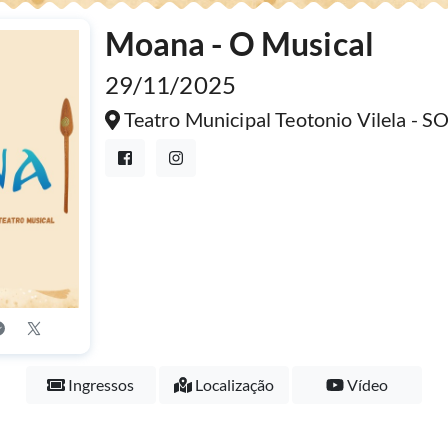
Moana - O Musical
29/11/2025
Teatro Municipal Teotonio Vilela 
Ingressos
Localização
Vídeo