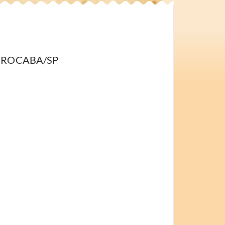
- SOROCABA/SP