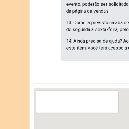
evento, poderão ser solicitad
da página de vendas.
13. Como já previsto na aba d
de segunda à sexta-feira, pelo
14. Ainda precisa de ajuda? Ac
este item, você terá acesso a