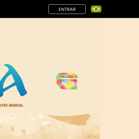
ENTRAR