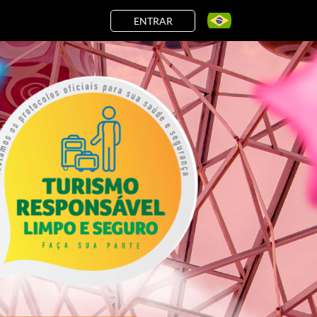
ENTRAR