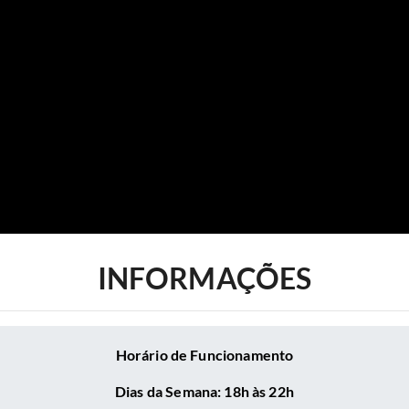
INFORMAÇÕES
Horário de Funcionamento
Dias da Semana: 18h às 22h