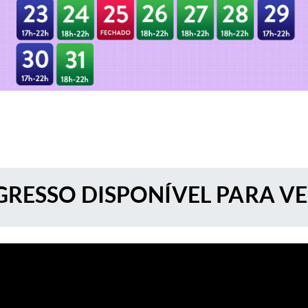
RESSO DISPONÍVEL PARA V