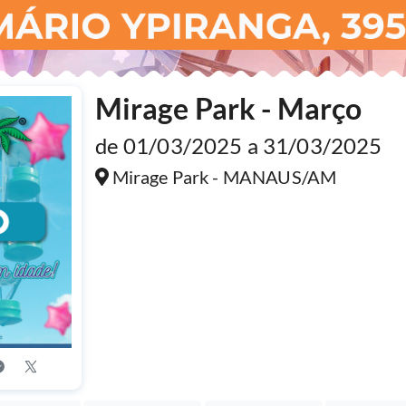
Mirage Park - Março
de 01/03/2025 a 31/03/2025
Mirage Park - MANAUS/AM