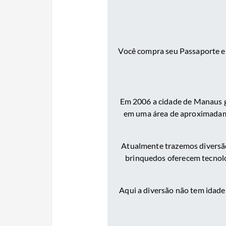
Você compra seu Passaporte e 
Em 2006 a cidade de Manaus g
em uma área de aproximadame
Atualmente trazemos diversão 
brinquedos oferecem tecnolo
Aqui a diversão não tem idade