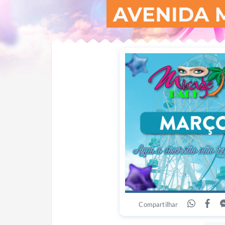
Compartilhar