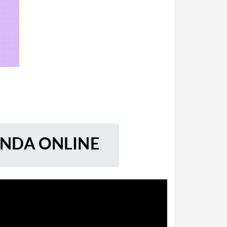
ENDA ONLINE