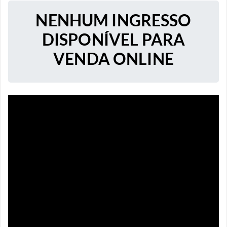
NENHUM INGRESSO
DISPONÍVEL PARA
VENDA ONLINE