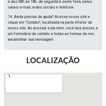
é das 08h às 18h, de segunda à sexta-feira, pelos
canais e-mail, redes sociais e telefone.
14. Ainda precisa de ajuda? Acesse nosso site e
clique em "Contato", localizada na parte inferior de
nosso site. Ao acessar este item, você terá acesso a
um formulário de contato e todas as formas de nos
encaminhar sua mensagem.
LOCALIZAÇÃO