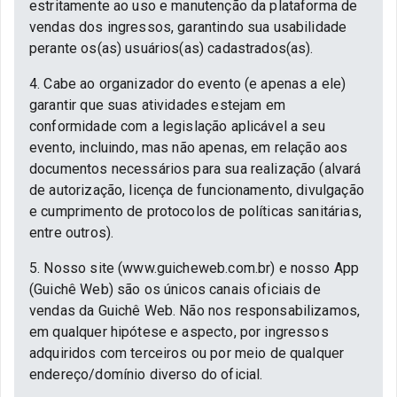
estritamente ao uso e manutenção da plataforma de
vendas dos ingressos, garantindo sua usabilidade
perante os(as) usuários(as) cadastrados(as).
4. Cabe ao organizador do evento (e apenas a ele)
garantir que suas atividades estejam em
conformidade com a legislação aplicável a seu
evento, incluindo, mas não apenas, em relação aos
documentos necessários para sua realização (alvará
de autorização, licença de funcionamento, divulgação
e cumprimento de protocolos de políticas sanitárias,
entre outros).
5. Nosso site (www.guicheweb.com.br) e nosso App
(Guichê Web) são os únicos canais oficiais de
vendas da Guichê Web. Não nos responsabilizamos,
em qualquer hipótese e aspecto, por ingressos
adquiridos com terceiros ou por meio de qualquer
endereço/domínio diverso do oficial.