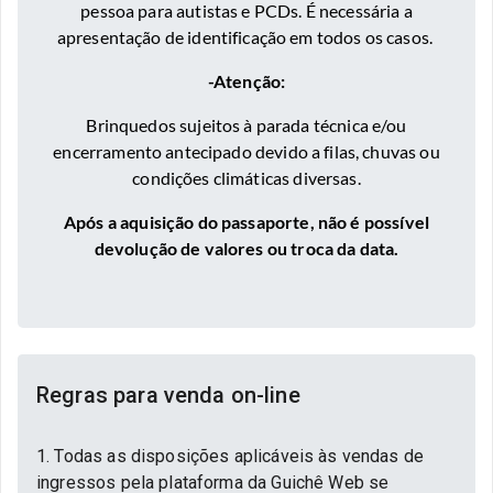
pessoa para autistas e PCDs. É necessária a
apresentação de identificação em todos os casos.
-Atenção:
Brinquedos sujeitos à parada técnica e/ou
encerramento antecipado devido a filas, chuvas ou
condições climáticas diversas.
Após a aquisição do passaporte, não é possível
devolução de valores ou troca da data.
Regras para venda on-line
1. Todas as disposições aplicáveis às vendas de
ingressos pela plataforma da Guichê Web se