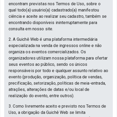
encontram previstas nos Termos de Uso, sobre o
qual todo(a) usuário(a) cadastrado(a) manifestou
ciência e aceite ao realizar seu cadastro, também se
encontrando disponíveis ininterruptamente para
consulta em nosso site.
2. A Guichê Web é uma plataforma intermediária
especializada na venda de ingressos online e não
organiza os eventos comercializados. Os
organizadores utilizam nossa plataforma para ofertar
seus eventos ao público, sendo os únicos
responsáveis por todo e qualquer assunto relativo ao
evento (produção, organização, política de vendas,
precificação, setorização, políticas de meia-entrada,
atrações, alterações de datas e/ou local de
realização do evento, entre outros).
3. Como livremente aceito e previsto nos Termos de
Uso, a obrigação da Guichê Web se limita