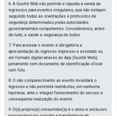
6. A Guichê Web não permite e repudia a venda de
ingressos para eventos irregulares, que não estejam
seguindo todas as orientações e protocolos de
segurança determinados pelas autoridades
governamentais competentes. Consideramos, antes
de tudo, a saúde e segurança de todos.
7. Para acessar o evento é obrigatória a
apresentação do ingresso impresso e assinado ou
em formato digital através do App (Guichê Web),
juntamente com documento de identificação oficial
com foto.
8. O não comparecimento ao evento invalidará o
ingresso e não permitirá reembolso, em nenhuma
hipótese, ante o integral fornecimento do serviço e
consequente realização do evento.
9. O(a) próprio(a) consumidor(a) é o único e exclusivo
responsável por solicitar a transferência de