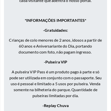
cada visitante que adentra o nosso portal.
*INFORMAÇÕES IMPORTANTES*
-Gratuidades:
Crianças de colo menores de 2 anos, idosos a partir de
60 anos e Aniversariante do Dia, portando
documento com foto, não pagam ingresso.
-Pulseira VIP
A pulseira VIP Pass é um produto pago à parte e só
pode ser utilizada em conjunto com o passaporte. Seu
uso é pessoal e limitado a 5 usos por pulseira. Venda
somente na bilheteria do parque. Quantidade de
pulseiras limitadas por dia.
-Replay Chuva