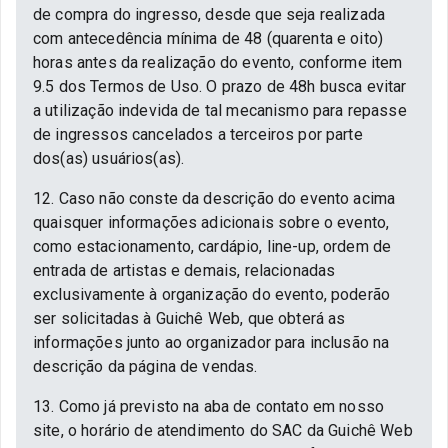
de compra do ingresso, desde que seja realizada
com antecedência mínima de 48 (quarenta e oito)
horas antes da realização do evento, conforme item
9.5 dos Termos de Uso. O prazo de 48h busca evitar
a utilização indevida de tal mecanismo para repasse
de ingressos cancelados a terceiros por parte
dos(as) usuários(as).
12. Caso não conste da descrição do evento acima
quaisquer informações adicionais sobre o evento,
como estacionamento, cardápio, line-up, ordem de
entrada de artistas e demais, relacionadas
exclusivamente à organização do evento, poderão
ser solicitadas à Guichê Web, que obterá as
informações junto ao organizador para inclusão na
descrição da página de vendas.
13. Como já previsto na aba de contato em nosso
site, o horário de atendimento do SAC da Guichê Web