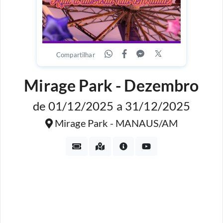
Compartilhar
Mirage Park - Dezembro
de 01/12/2025 a 31/12/2025
Mirage Park - MANAUS/AM