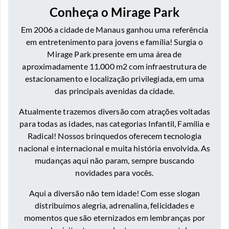
Conheça o Mirage Park
Em 2006 a cidade de Manaus ganhou uma referência
em entretenimento para jovens e família! Surgia o
Mirage Park presente em uma área de
aproximadamente 11.000 m2 com infraestrutura de
estacionamento e localização privilegiada, em uma
das principais avenidas da cidade.
Atualmente trazemos diversão com atrações voltadas
para todas as idades, nas categorias Infantil, Família e
Radical! Nossos brinquedos oferecem tecnologia
nacional e internacional e muita história envolvida. As
mudanças aqui não param, sempre buscando
novidades para vocês.
Aqui a diversão não tem idade! Com esse slogan
distribuímos alegria, adrenalina, felicidades e
momentos que são eternizados em lembranças por