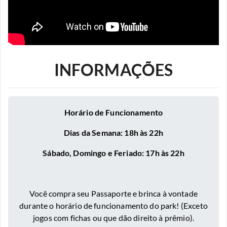
INFORMAÇÕES
Horário de Funcionamento
Dias da Semana: 18h às 22h
Sábado, Domingo e Feriado: 17h às 22h
Você compra seu Passaporte e brinca à vontade
durante o horário de funcionamento do park! (Exceto
jogos com fichas ou que dão direito à prêmio).