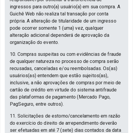
ingressos para outro(a) usuário(a) em sua compra. A
Guichê Web não realiza tal transação por conta
própria. A alteração de titularidade de um ingresso
pode ocorrer somente 1 (uma) vez, qualquer
alteração adicional dependerá de aprovação da
organização do evento.
10. Compras suspeitas ou com evidências de fraude
de qualquer natureza no processo de compra serão
recusadas, canceladas e/ou reembolsadas. Os(as)
usuários(as) entendem que estão sujeitos(as),
inclusive, a não aprovações de compras por meio de
cartão de crédito em virtude do sistema antifraude
das plataformas de pagamento (Mercado Pago,
PagSeguro, entre outros).
11. Solicitações de estorno/cancelamento em razão
do exercício do direito de arrependimento deverão
ser efetuadas em até 7 (sete) dias contados da data