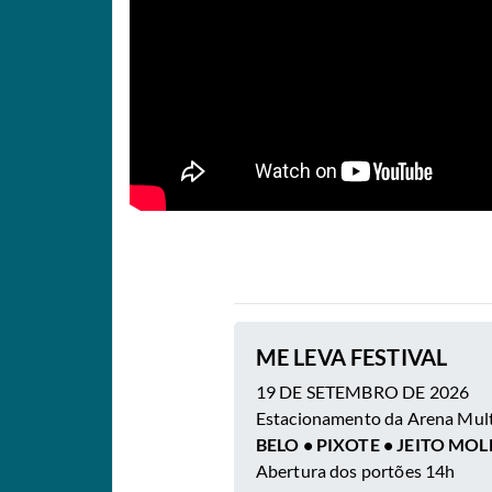
ME LEVA FESTIVAL
19 DE SETEMBRO DE 2026
Estacionamento da Arena Mult
BELO • PIXOTE • JEITO MO
Abertura dos portões 14h