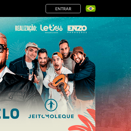
ENTRAR