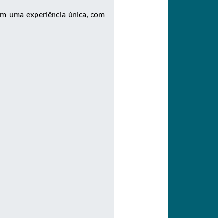
em uma experiência única, com