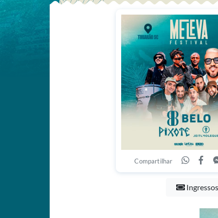
Compartilhar
Ingresso