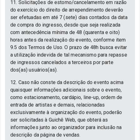
11. Solicitações de estorno/cancelamento em razão
do exercício do direito de arrependimento deverão
ser efetuadas em até 7 (sete) dias contados da data
de compra do ingresso, desde que seja realizada
com antecedência mínima de 48 (quarenta e oito)
horas antes da realização do evento, conforme item
9.5 dos Termos de Uso. O prazo de 48h busca evitar
a utilização indevida de tal mecanismo para repasse
de ingressos cancelados a terceiros por parte
dos(as) usuários(as).
12. Caso não conste da descrição do evento acima
quaisquer informações adicionais sobre o evento,
como estacionamento, cardápio, line-up, ordem de
entrada de artistas e demais, relacionadas
exclusivamente à organização do evento, poderão
ser solicitadas à Guichê Web, que obterá as
informações junto ao organizador para inclusão na
descrição da página de vendas.