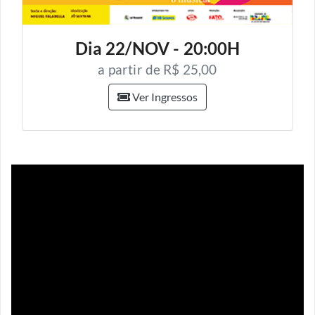
Dia 22/NOV - 20:00H
a partir de R$ 25,00
Ver Ingressos