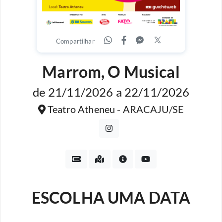
Compartilhar
Marrom, O Musical
de 21/11/2026 a 22/11/2026
Teatro Atheneu - ARACAJU/SE
ESCOLHA UMA DATA