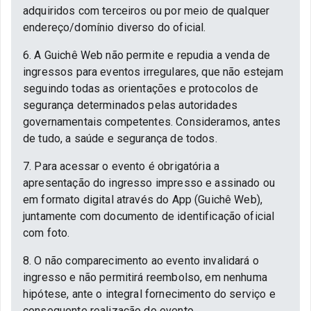
adquiridos com terceiros ou por meio de qualquer
endereço/domínio diverso do oficial.
6. A Guichê Web não permite e repudia a venda de
ingressos para eventos irregulares, que não estejam
seguindo todas as orientações e protocolos de
segurança determinados pelas autoridades
governamentais competentes. Consideramos, antes
de tudo, a saúde e segurança de todos.
7. Para acessar o evento é obrigatória a
apresentação do ingresso impresso e assinado ou
em formato digital através do App (Guichê Web),
juntamente com documento de identificação oficial
com foto.
8. O não comparecimento ao evento invalidará o
ingresso e não permitirá reembolso, em nenhuma
hipótese, ante o integral fornecimento do serviço e
consequente realização do evento.