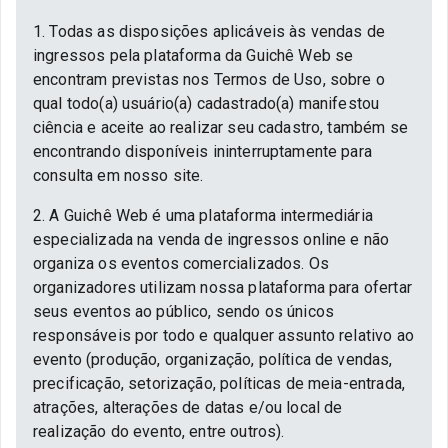
1. Todas as disposições aplicáveis às vendas de
ingressos pela plataforma da Guichê Web se
encontram previstas nos Termos de Uso, sobre o
qual todo(a) usuário(a) cadastrado(a) manifestou
ciência e aceite ao realizar seu cadastro, também se
encontrando disponíveis ininterruptamente para
consulta em nosso site.
2. A Guichê Web é uma plataforma intermediária
especializada na venda de ingressos online e não
organiza os eventos comercializados. Os
organizadores utilizam nossa plataforma para ofertar
seus eventos ao público, sendo os únicos
responsáveis por todo e qualquer assunto relativo ao
evento (produção, organização, política de vendas,
precificação, setorização, políticas de meia-entrada,
atrações, alterações de datas e/ou local de
realização do evento, entre outros).