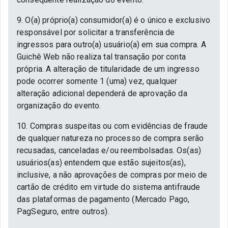
9. O(a) próprio(a) consumidor(a) é o único e exclusivo
responsável por solicitar a transferência de
ingressos para outro(a) usuário(a) em sua compra. A
Guichê Web não realiza tal transação por conta
própria. A alteração de titularidade de um ingresso
pode ocorrer somente 1 (uma) vez, qualquer
alteração adicional dependerá de aprovação da
organização do evento.
10. Compras suspeitas ou com evidências de fraude
de qualquer natureza no processo de compra serão
recusadas, canceladas e/ou reembolsadas. Os(as)
usuários(as) entendem que estão sujeitos(as),
inclusive, a não aprovações de compras por meio de
cartão de crédito em virtude do sistema antifraude
das plataformas de pagamento (Mercado Pago,
PagSeguro, entre outros).