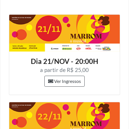
Dia 21/NOV - 20:00H
a partir de R$ 25,00
Ver Ingressos