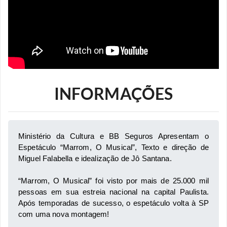
INFORMAÇÕES
Ministério da Cultura e BB Seguros Apresentam o 
Espetáculo “Marrom, O Musical”, Texto e direção de 
Miguel Falabella e idealização de Jô Santana. 
“Marrom, O Musical” foi visto por mais de 25.000 mil 
pessoas em sua estreia nacional na capital Paulista. 
Após temporadas de sucesso, o espetáculo volta à SP 
com uma nova montagem! 