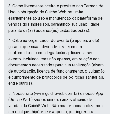
3. Como livremente aceito e previsto nos Termos de
Uso, a obrigação da Guichê Web se limita
estritamente ao uso e manutenção da plataforma de
vendas dos ingressos, garantindo sua usabilidade
perante os(as) usuários(as) cadastrados(as).
4. Cabe ao organizador do evento (e apenas a ele)
garantir que suas atividades estejam em
conformidade com a legislação aplicável a seu
evento, incluindo, mas não apenas, em relação aos
documentos necessários para sua realização (alvará
de autorização, licença de funcionamento, divulgação
e cumprimento de protocolos de políticas sanitárias,
entre outros).
5. Nosso site (www.guicheweb.com.br) e nosso App
(Guichê Web) são os únicos canais oficiais de
vendas da Guichê Web. Não nos responsabilizamos,
em qualquer hipótese e aspecto, por ingressos