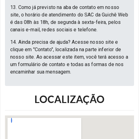
13. Como já previsto na aba de contato em nosso
site, o horário de atendimento do SAC da Guichê Web
é das 08h às 18h, de segunda à sexta-feira, pelos
canais e-mail, redes sociais e telefone.
14. Ainda precisa de ajuda? Acesse nosso site e
clique em "Contato", localizada na parte inferior de
nosso site. Ao acessar este item, você terá acesso a
um formulário de contato e todas as formas de nos
encaminhar sua mensagem.
LOCALIZAÇÃO