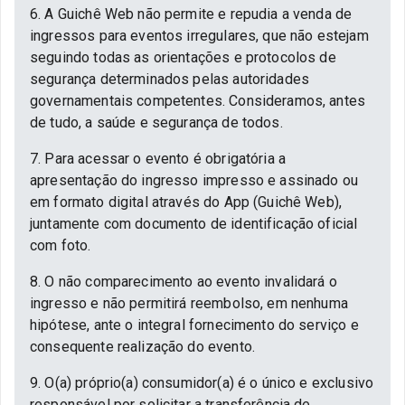
6. A Guichê Web não permite e repudia a venda de
ingressos para eventos irregulares, que não estejam
seguindo todas as orientações e protocolos de
segurança determinados pelas autoridades
governamentais competentes. Consideramos, antes
de tudo, a saúde e segurança de todos.
7. Para acessar o evento é obrigatória a
apresentação do ingresso impresso e assinado ou
em formato digital através do App (Guichê Web),
juntamente com documento de identificação oficial
com foto.
8. O não comparecimento ao evento invalidará o
ingresso e não permitirá reembolso, em nenhuma
hipótese, ante o integral fornecimento do serviço e
consequente realização do evento.
9. O(a) próprio(a) consumidor(a) é o único e exclusivo
responsável por solicitar a transferência de