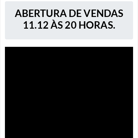
ABERTURA DE VENDAS
11.12 ÀS 20 HORAS.