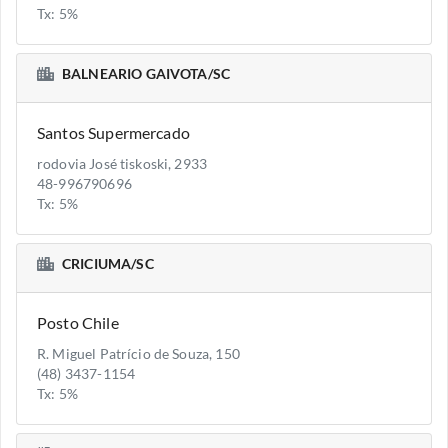
Tx: 5%
BALNEARIO GAIVOTA/SC
Santos Supermercado
rodovia José tiskoski, 2933
48-996790696
Tx: 5%
CRICIUMA/SC
Posto Chile
R. Miguel Patrício de Souza, 150
(48) 3437-1154
Tx: 5%