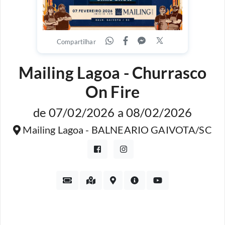
Compartilhar
Mailing Lagoa - Churrasco
On Fire
de 07/02/2026 a 08/02/2026
Mailing Lagoa - BALNEARIO GAIVOTA/SC