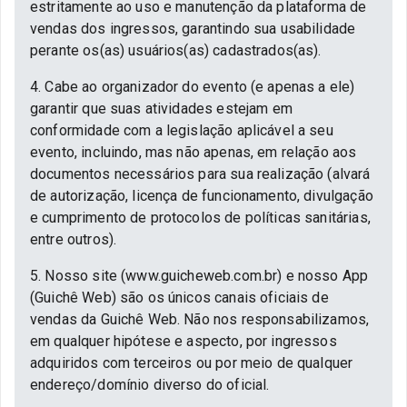
estritamente ao uso e manutenção da plataforma de
vendas dos ingressos, garantindo sua usabilidade
perante os(as) usuários(as) cadastrados(as).
4. Cabe ao organizador do evento (e apenas a ele)
garantir que suas atividades estejam em
conformidade com a legislação aplicável a seu
evento, incluindo, mas não apenas, em relação aos
documentos necessários para sua realização (alvará
de autorização, licença de funcionamento, divulgação
e cumprimento de protocolos de políticas sanitárias,
entre outros).
5. Nosso site (www.guicheweb.com.br) e nosso App
(Guichê Web) são os únicos canais oficiais de
vendas da Guichê Web. Não nos responsabilizamos,
em qualquer hipótese e aspecto, por ingressos
adquiridos com terceiros ou por meio de qualquer
endereço/domínio diverso do oficial.