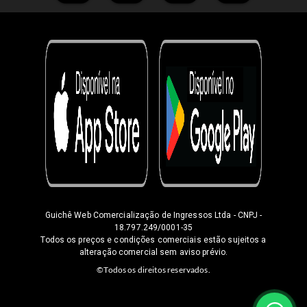
Guichê Web Comercialização de Ingressos Ltda
- CNPJ -
18.797.249/0001-35
Todos os preços e condições comerciais estão sujeitos a
alteração comercial sem aviso prévio.
©Todos os direitos reservados.