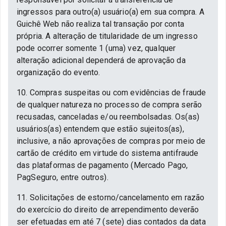
ingressos para outro(a) usuário(a) em sua compra. A
Guichê Web não realiza tal transação por conta
própria. A alteração de titularidade de um ingresso
pode ocorrer somente 1 (uma) vez, qualquer
alteração adicional dependerá de aprovação da
organização do evento.
10. Compras suspeitas ou com evidências de fraude
de qualquer natureza no processo de compra serão
recusadas, canceladas e/ou reembolsadas. Os(as)
usuários(as) entendem que estão sujeitos(as),
inclusive, a não aprovações de compras por meio de
cartão de crédito em virtude do sistema antifraude
das plataformas de pagamento (Mercado Pago,
PagSeguro, entre outros).
11. Solicitações de estorno/cancelamento em razão
do exercício do direito de arrependimento deverão
ser efetuadas em até 7 (sete) dias contados da data