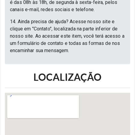
é das 08h às 18h, de segunda à sexta-feira, pelos
canais e-mail, redes sociais e telefone.
14. Ainda precisa de ajuda? Acesse nosso site e
clique em "Contato", localizada na parte inferior de
nosso site. Ao acessar este item, você terá acesso a
um formulário de contato e todas as formas de nos
encaminhar sua mensagem.
LOCALIZAÇÃO