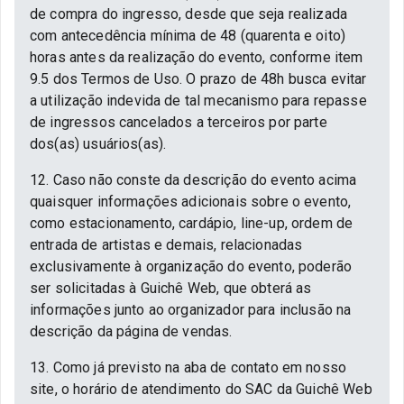
de compra do ingresso, desde que seja realizada
com antecedência mínima de 48 (quarenta e oito)
horas antes da realização do evento, conforme item
9.5 dos Termos de Uso. O prazo de 48h busca evitar
a utilização indevida de tal mecanismo para repasse
de ingressos cancelados a terceiros por parte
dos(as) usuários(as).
12. Caso não conste da descrição do evento acima
quaisquer informações adicionais sobre o evento,
como estacionamento, cardápio, line-up, ordem de
entrada de artistas e demais, relacionadas
exclusivamente à organização do evento, poderão
ser solicitadas à Guichê Web, que obterá as
informações junto ao organizador para inclusão na
descrição da página de vendas.
13. Como já previsto na aba de contato em nosso
site, o horário de atendimento do SAC da Guichê Web