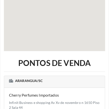
PONTOS DE VENDA
ARARANGUA/SC
Cherry Perfumes Importados
Infinit Business e shopping Av Xv de novembro n 1650 Piso
2 Sala 44