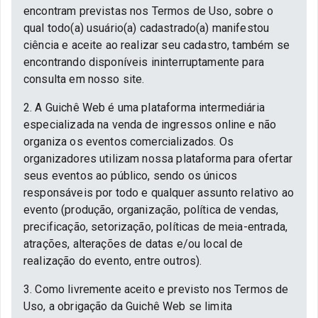
encontram previstas nos Termos de Uso, sobre o
qual todo(a) usuário(a) cadastrado(a) manifestou
ciência e aceite ao realizar seu cadastro, também se
encontrando disponíveis ininterruptamente para
consulta em nosso site.
2. A Guichê Web é uma plataforma intermediária
especializada na venda de ingressos online e não
organiza os eventos comercializados. Os
organizadores utilizam nossa plataforma para ofertar
seus eventos ao público, sendo os únicos
responsáveis por todo e qualquer assunto relativo ao
evento (produção, organização, política de vendas,
precificação, setorização, políticas de meia-entrada,
atrações, alterações de datas e/ou local de
realização do evento, entre outros).
3. Como livremente aceito e previsto nos Termos de
Uso, a obrigação da Guichê Web se limita