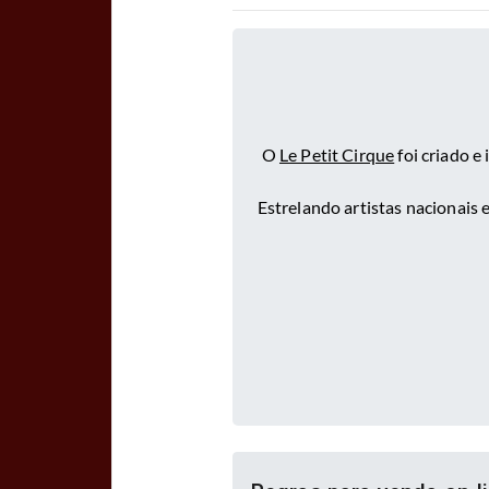
O
Le Petit Cirque
foi criado e
Estrelando artistas nacionais 