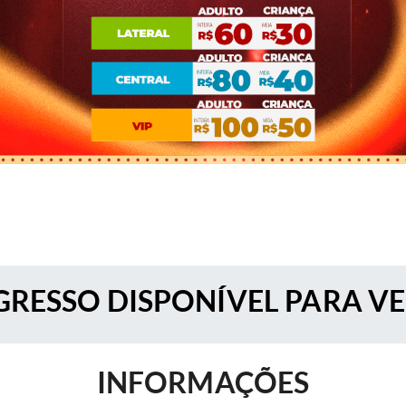
RESSO DISPONÍVEL PARA V
INFORMAÇÕES