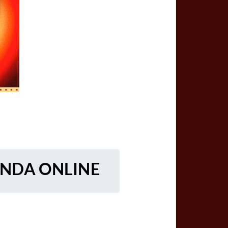
ENDA ONLINE