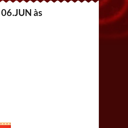
o 06.JUN às