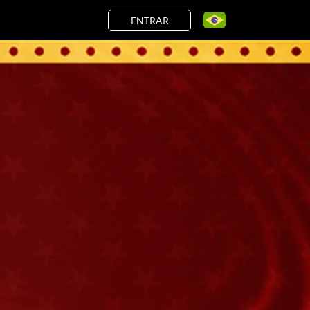
ENTRAR