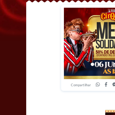
Compartilhar