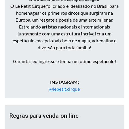
O
Le Petit Cirque
foi criado e idealizado no Brasil para
homenagear os primeiros circos que surgiram na
Europa, um resgate a poesia de uma arte milenar.
Estrelando artistas nacionais e internacionais
juntamente com uma estrutura incrível cria um
espetáculo excepcional cheio de magia, adrenalina e
diversão para toda família!
Garanta seu ingresso e tenha um ótimo espetáculo!
INSTAGRAM:
@lepetit.cirque
Regras para venda on-line