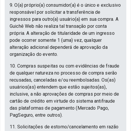
9. O(a) próprio(a) consumidor(a) é o único e exclusivo
responsável por solicitar a transferência de
ingressos para outro(a) usuário(a) em sua compra. A
Guichê Web não realiza tal transação por conta
própria. A alteração de titularidade de um ingresso
pode ocorrer somente 1 (uma) vez, qualquer
alteração adicional dependerá de aprovação da
organização do evento.
10. Compras suspeitas ou com evidências de fraude
de qualquer natureza no processo de compra serão
recusadas, canceladas e/ou reembolsadas. Os(as)
usuários(as) entendem que estão sujeitos(as),
inclusive, a não aprovações de compras por meio de
cartão de crédito em virtude do sistema antifraude
das plataformas de pagamento (Mercado Pago,
PagSeguro, entre outros).
11. Solicitações de estorno/cancelamento em razão