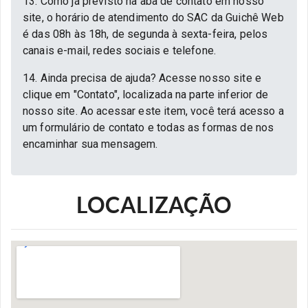
13. Como já previsto na aba de contato em nosso
site, o horário de atendimento do SAC da Guichê Web
é das 08h às 18h, de segunda à sexta-feira, pelos
canais e-mail, redes sociais e telefone.
14. Ainda precisa de ajuda? Acesse nosso site e
clique em "Contato", localizada na parte inferior de
nosso site. Ao acessar este item, você terá acesso a
um formulário de contato e todas as formas de nos
encaminhar sua mensagem.
LOCALIZAÇÃO