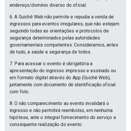
endereço/domínio diverso do oficial.
6. A Guichê Web não permite e repudia a venda de
ingressos para eventos irregulares, que não estejam
seguindo todas as orientações e protocolos de
segurança determinados pelas autoridades
governamentais competentes. Consideramos, antes
de tudo, a saúde e segurança de todos.
7. Para acessar o evento é obrigatória a
apresentação do ingresso impresso e assinado ou
em formato digital através do App (Guichê Web),
juntamente com documento de identificação oficial
com foto.
8. O não comparecimento ao evento invalidará o
ingresso e não permitirá reembolso, em nenhuma
hipótese, ante o integral fornecimento do serviço e
consequente realização do evento.