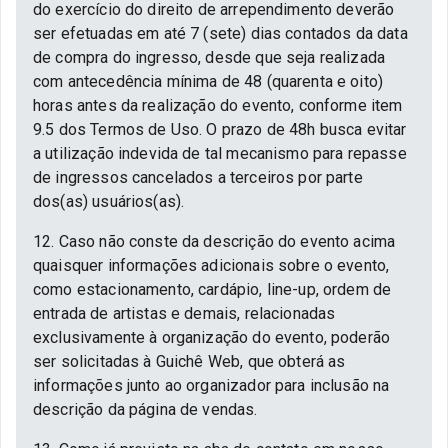
do exercício do direito de arrependimento deverão
ser efetuadas em até 7 (sete) dias contados da data
de compra do ingresso, desde que seja realizada
com antecedência mínima de 48 (quarenta e oito)
horas antes da realização do evento, conforme item
9.5 dos Termos de Uso. O prazo de 48h busca evitar
a utilização indevida de tal mecanismo para repasse
de ingressos cancelados a terceiros por parte
dos(as) usuários(as).
12. Caso não conste da descrição do evento acima
quaisquer informações adicionais sobre o evento,
como estacionamento, cardápio, line-up, ordem de
entrada de artistas e demais, relacionadas
exclusivamente à organização do evento, poderão
ser solicitadas à Guichê Web, que obterá as
informações junto ao organizador para inclusão na
descrição da página de vendas.