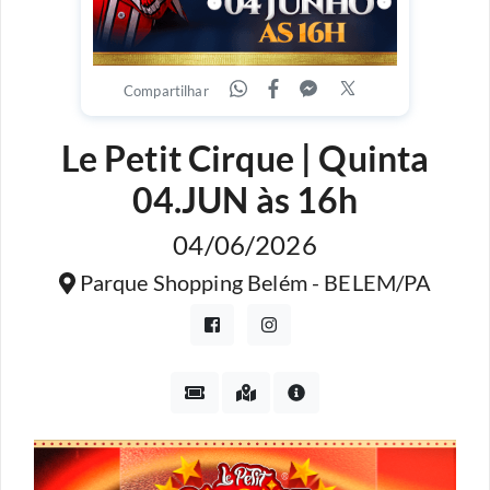
Compartilhar
Le Petit Cirque | Quinta
04.JUN às 16h
04/06/2026
Parque Shopping Belém - BELEM/PA