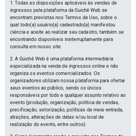
1. Todas as disposições aplicáveis às vendas de
ingressos pela plataforma da Guichê Web se
encontram previstas nos Termos de Uso, sobre o
qual todo(a) usuário(a) cadastrado(a) manifestou
ciência e aceite ao realizar seu cadastro, também se
encontrando disponíveis ininterruptamente para
consulta em nosso site.
2. A Guichê Web é uma plataforma intermediária
especializada na venda de ingressos online e não
organiza os eventos comercializados. Os
organizadores utilizam nossa plataforma para ofertar
seus eventos ao público, sendo os únicos
responsáveis por todo e qualquer assunto relativo ao
evento (produção, organização, política de vendas,
precificação, setorização, políticas de meia-entrada,
atrações, alterações de datas e/ou local de
realização do evento, entre outros).