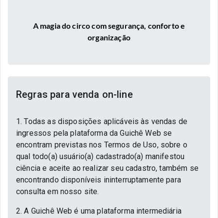
A magia do circo com segurança, conforto e
organização
Regras para venda on-line
1. Todas as disposições aplicáveis às vendas de
ingressos pela plataforma da Guichê Web se
encontram previstas nos Termos de Uso, sobre o
qual todo(a) usuário(a) cadastrado(a) manifestou
ciência e aceite ao realizar seu cadastro, também se
encontrando disponíveis ininterruptamente para
consulta em nosso site.
2. A Guichê Web é uma plataforma intermediária