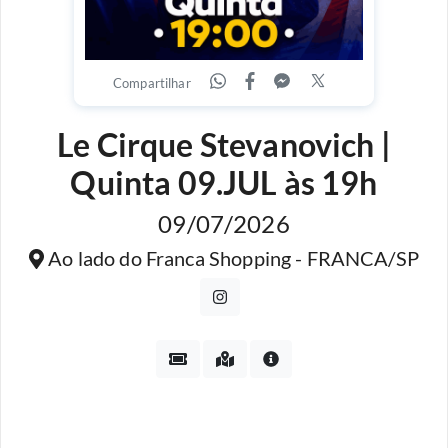
Compartilhar
Le Cirque Stevanovich |
Quinta 09.JUL às 19h
09/07/2026
Ao lado do Franca Shopping - FRANCA/SP