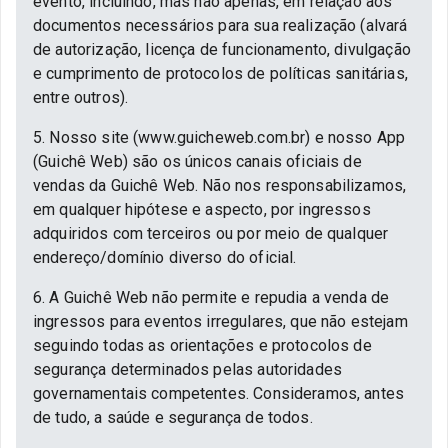
evento, incluindo, mas não apenas, em relação aos
documentos necessários para sua realização (alvará
de autorização, licença de funcionamento, divulgação
e cumprimento de protocolos de políticas sanitárias,
entre outros).
5. Nosso site (www.guicheweb.com.br) e nosso App
(Guichê Web) são os únicos canais oficiais de
vendas da Guichê Web. Não nos responsabilizamos,
em qualquer hipótese e aspecto, por ingressos
adquiridos com terceiros ou por meio de qualquer
endereço/domínio diverso do oficial.
6. A Guichê Web não permite e repudia a venda de
ingressos para eventos irregulares, que não estejam
seguindo todas as orientações e protocolos de
segurança determinados pelas autoridades
governamentais competentes. Consideramos, antes
de tudo, a saúde e segurança de todos.