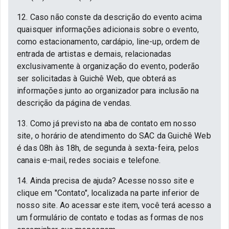
12. Caso não conste da descrição do evento acima
quaisquer informações adicionais sobre o evento,
como estacionamento, cardápio, line-up, ordem de
entrada de artistas e demais, relacionadas
exclusivamente à organização do evento, poderão
ser solicitadas à Guichê Web, que obterá as
informações junto ao organizador para inclusão na
descrição da página de vendas.
13. Como já previsto na aba de contato em nosso
site, o horário de atendimento do SAC da Guichê Web
é das 08h às 18h, de segunda à sexta-feira, pelos
canais e-mail, redes sociais e telefone.
14. Ainda precisa de ajuda? Acesse nosso site e
clique em "Contato", localizada na parte inferior de
nosso site. Ao acessar este item, você terá acesso a
um formulário de contato e todas as formas de nos