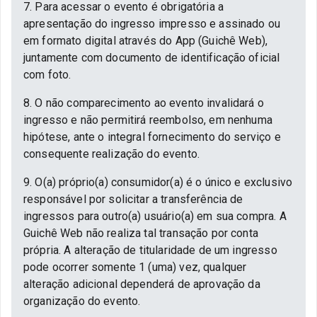
7. Para acessar o evento é obrigatória a
apresentação do ingresso impresso e assinado ou
em formato digital através do App (Guichê Web),
juntamente com documento de identificação oficial
com foto.
8. O não comparecimento ao evento invalidará o
ingresso e não permitirá reembolso, em nenhuma
hipótese, ante o integral fornecimento do serviço e
consequente realização do evento.
9. O(a) próprio(a) consumidor(a) é o único e exclusivo
responsável por solicitar a transferência de
ingressos para outro(a) usuário(a) em sua compra. A
Guichê Web não realiza tal transação por conta
própria. A alteração de titularidade de um ingresso
pode ocorrer somente 1 (uma) vez, qualquer
alteração adicional dependerá de aprovação da
organização do evento.