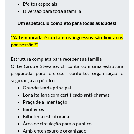
Efeitos especiais
Diversão para toda a família
Um espetáculo completo para todas as idades!
**A temporada é curta e os ingressos são limitados
por sessão.**
Estrutura completa para receber sua família
O Le Cirque Stevanovich conta com uma estrutura
preparada para oferecer conforto, organização e
segurança ao público:
Grande tenda principal
Lona italiana com certificado anti-chamas
Praça de alimentação
Banheiros
Bilheteria estruturada
Área de circulação para o público
Ambiente seguro e organizado