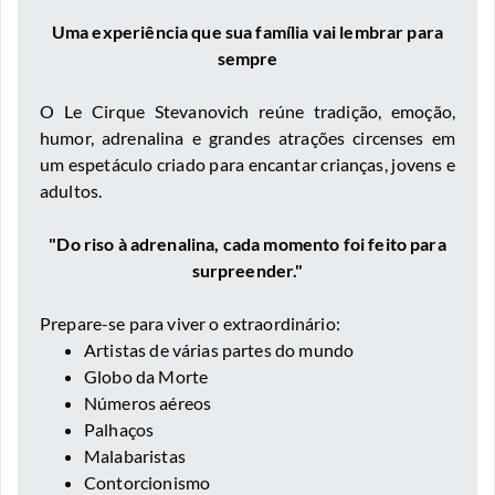
Uma experiência que sua família vai lembrar para
sempre
O Le Cirque Stevanovich reúne tradição, emoção,
humor, adrenalina e grandes atrações circenses em
um espetáculo criado para encantar crianças, jovens e
adultos.
"Do riso à adrenalina, cada momento foi feito para
surpreender."
Prepare-se para viver o extraordinário:
Artistas de várias partes do mundo
Globo da Morte
Números aéreos
Palhaços
Malabaristas
Contorcionismo