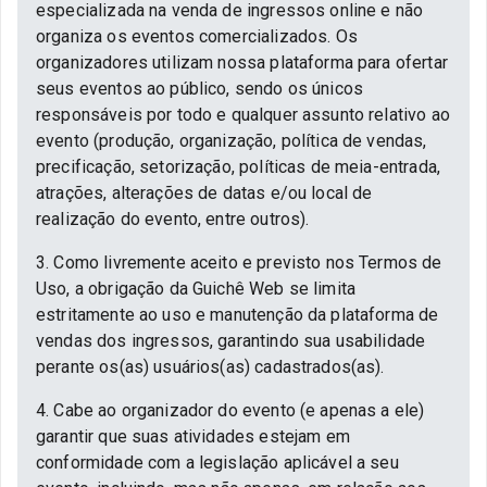
especializada na venda de ingressos online e não
organiza os eventos comercializados. Os
organizadores utilizam nossa plataforma para ofertar
seus eventos ao público, sendo os únicos
responsáveis por todo e qualquer assunto relativo ao
evento (produção, organização, política de vendas,
precificação, setorização, políticas de meia-entrada,
atrações, alterações de datas e/ou local de
realização do evento, entre outros).
3. Como livremente aceito e previsto nos Termos de
Uso, a obrigação da Guichê Web se limita
estritamente ao uso e manutenção da plataforma de
vendas dos ingressos, garantindo sua usabilidade
perante os(as) usuários(as) cadastrados(as).
4. Cabe ao organizador do evento (e apenas a ele)
garantir que suas atividades estejam em
conformidade com a legislação aplicável a seu