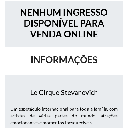
NENHUM INGRESSO
DISPONÍVEL PARA
VENDA ONLINE
INFORMAÇÕES
Le Cirque Stevanovich
Um espetáculo internacional para toda a família, com
artistas de várias partes do mundo, atrações
emocionantes e momentos inesquecíveis.