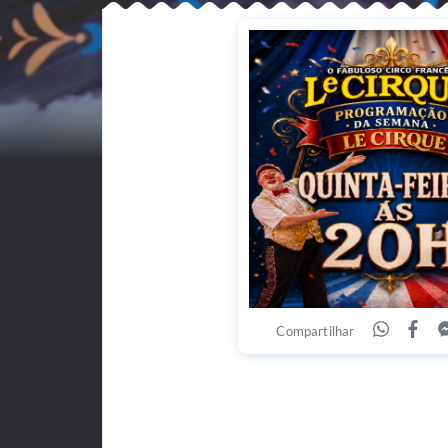
Compartilhar