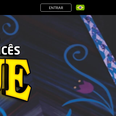
ENTRAR