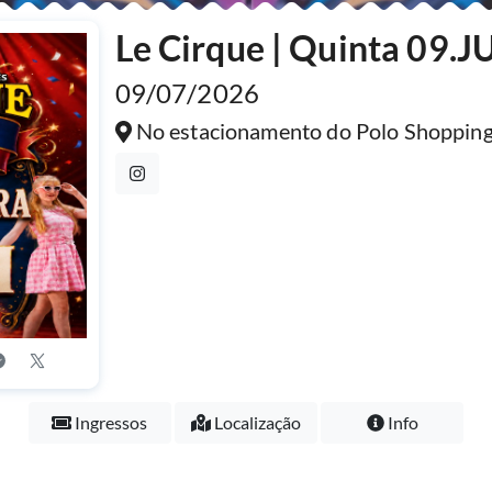
Le Cirque | Quinta 09.J
09/07/2026
No estacionamento do Polo Shoppi
Ingressos
Localização
Info